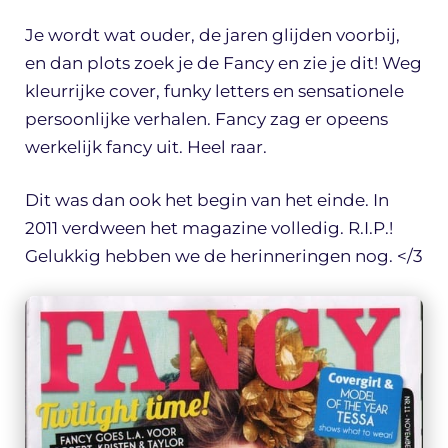
Je wordt wat ouder, de jaren glijden voorbij,
en dan plots zoek je de Fancy en zie je dit! Weg
kleurrijke cover, funky letters en sensationele
persoonlijke verhalen. Fancy zag er opeens
werkelijk fancy uit. Heel raar.
Dit was dan ook het begin van het einde. In
2011 verdween het magazine volledig. R.I.P.!
Gelukkig hebben we de herinneringen nog. </3