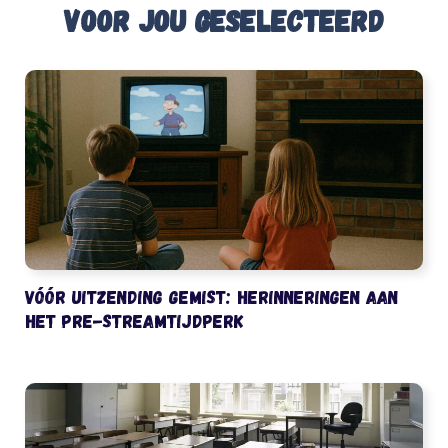
Voor jou geselecteerd
Vóór uitzending gemist: herinneringen aan
het pre-streamtijdperk