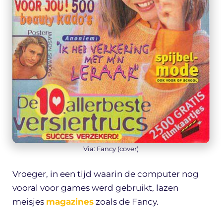
Via: Fancy (cover)
Vroeger, in een tijd waarin de computer nog
vooral voor games werd gebruikt, lazen
meisjes
magazines
zoals de Fancy.