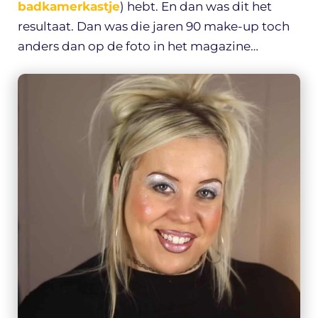
badkamerkastje
) hebt. En dan was dit het
resultaat. Dan was die jaren 90 make-up toch
anders dan op de foto in het magazine…