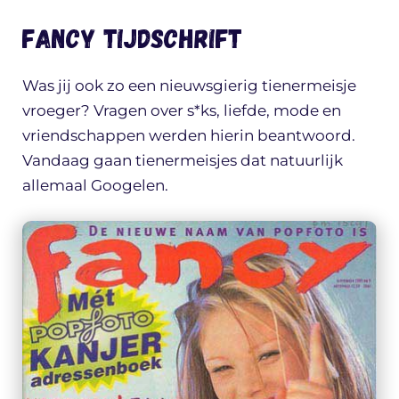
Fancy tijdschrift
Was jij ook zo een nieuwsgierig tienermeisje
vroeger? Vragen over s*ks, liefde, mode en
vriendschappen werden hierin beantwoord.
Vandaag gaan tienermeisjes dat natuurlijk
allemaal Googelen.