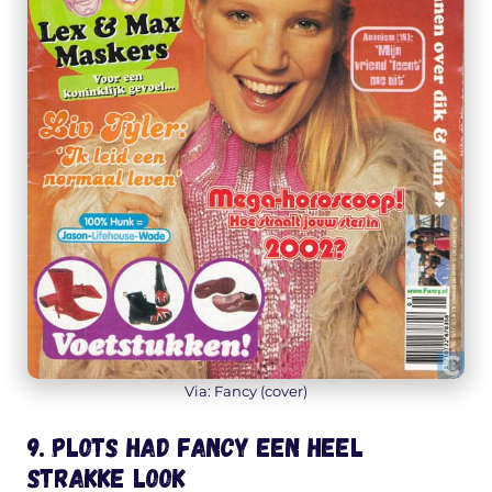
Via: Fancy (cover)
9. Plots had Fancy een heel
strakke look