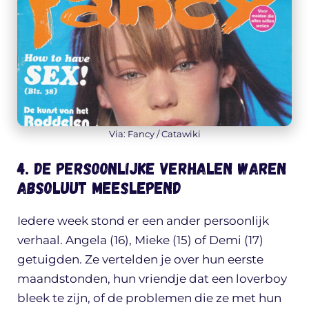
Via: Fancy / Catawiki
4. De persoonlijke verhalen waren
absoluut meeslepend
Iedere week stond er een ander persoonlijk
verhaal. Angela (16), Mieke (15) of Demi (17)
getuigden. Ze vertelden je over hun eerste
maandstonden, hun vriendje dat een loverboy
bleek te zijn, of de problemen die ze met hun