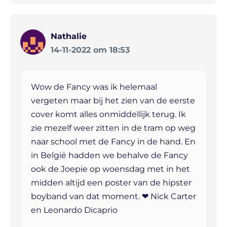
Nathalie
14-11-2022 om 18:53
Wow de Fancy was ik helemaal
vergeten maar bij het zien van de eerste
cover komt alles onmiddellijk terug. Ik
zie mezelf weer zitten in de tram op weg
naar school met de Fancy in de hand. En
in België hadden we behalve de Fancy
ook de Joepie op woensdag met in het
midden altijd een poster van de hipster
boyband van dat moment. ❤ Nick Carter
en Leonardo Dicaprio