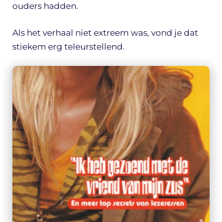
ouders hadden.
Als het verhaal niet extreem was, vond je dat
stiekem erg teleurstellend.