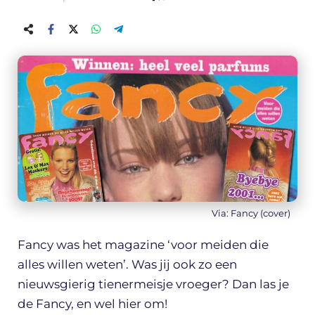
Via: Fancy (cover)
Fancy was het magazine ‘voor meiden die
alles willen weten’. Was jij ook zo een
nieuwsgierig tienermeisje vroeger? Dan las je
de Fancy, en wel hier om!