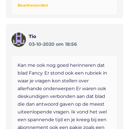
Beantwoorden
Tio
03-10-2020 om 18:56
Kan me ook nog goed herinneren dat
blad Fancy. Er stond ook een rubriek in
waar je vragen kon stellen over
allerhande onderwerpen Er waren ook
deskundigen verbonden aan dat blad
die dan antwoord gaven op de meest
uiteenlopende vragen. Ik vond het wel
een spannende tijd en je kreeg bij een
abonnement ook een pakje zoals een