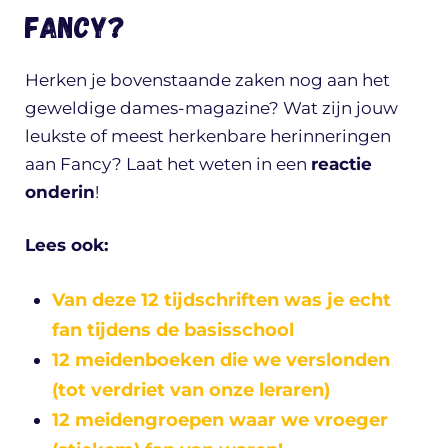
Fancy?
Herken je bovenstaande zaken nog aan het
geweldige dames-magazine? Wat zijn jouw
leukste of meest herkenbare herinneringen
aan Fancy? Laat het weten in een
reactie
onderin
!
Lees ook:
Van deze 12 tijdschriften was je echt
fan tijdens de basisschool
12 meidenboeken die we verslonden
(tot verdriet van onze leraren)
12 meidengroepen waar we vroeger