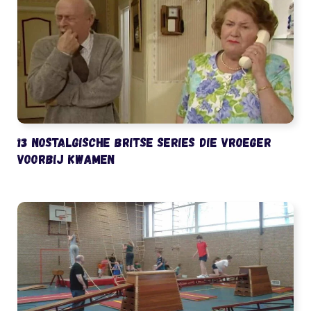
13 nostalgische Britse series die vroeger
voorbij kwamen