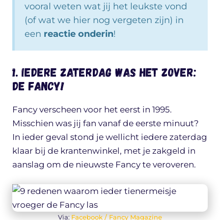
vooral weten wat jij het leukste vond
(of wat we hier nog vergeten zijn) in
een
reactie onderin
!
1. Iedere zaterdag was het zover:
de Fancy!
Fancy verscheen voor het eerst in 1995.
Misschien was jij fan vanaf de eerste minuut?
In ieder geval stond je wellicht iedere zaterdag
klaar bij de krantenwinkel, met je zakgeld in
aanslag om de nieuwste Fancy te veroveren.
Via:
Facebook / Fancy Magazine