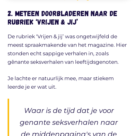
2. Meteen doorbladeren naar de
rubriek ‘Vrijen & jij’
De rubriek ‘Vrijen & jij’ was ongetwijfeld de
meest spraakmakende van het magazine. Hier
stonden echt sappige verhalen in, zoals
gênante seksverhalen van leeftijdsgenoten.
Je lachte er natuurlijk mee, maar stiekem
leerde je er wat uit.
Waar is de tijd dat je voor
genante seksverhalen naar
de middenpagina's van de