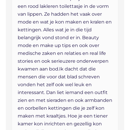
een rood lakleren toilettasje in de vorm
van lippen. Ze hadden het vaak over
mode en wat je kon maken en kralen en
kettingen. Alles wat je in die tijd
belangrijk vond stond er in. Beauty
mode en make up tips en ook over
medische zaken en relaties en real life
stories en ook serieuzere onderwerpen
kwamen aan bod.Ik dacht dat die
mensen die voor dat blad schreven
vonden het zelf ook wel leuk en
interessant. Dan liet iemand een outfit
zien en met sieraden en ook armbanden
en oorbellen kettingen die je zelf kon
maken met kraaltjes. Hoe je een tiener
kamer kon inrichten en gezellig kon