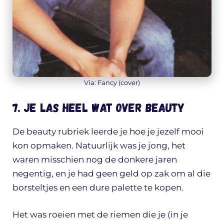
Via: Fancy (cover)
7. Je las heel wat over beauty
De beauty rubriek leerde je hoe je jezelf mooi
kon opmaken. Natuurlijk was je jong, het
waren misschien nog de donkere jaren
negentig, en je had geen geld op zak om al die
borsteltjes en een dure palette te kopen.
Het was roeien met de riemen die je (in je