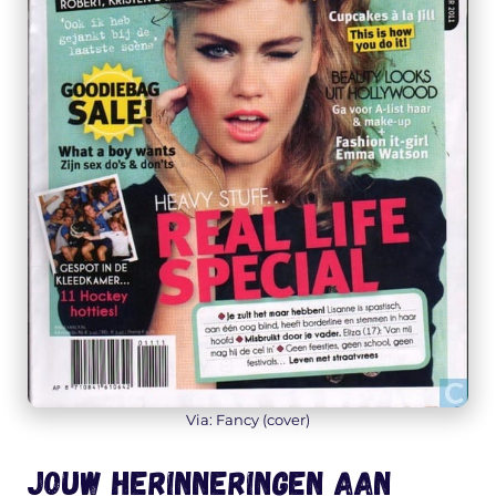
Via: Fancy (cover)
Jouw herinneringen aan