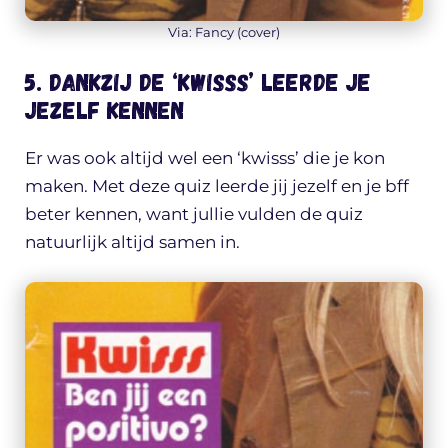
Via: Fancy (cover)
5. Dankzij de ‘Kwisss’ leerde je
jezelf kennen
Er was ook altijd wel een ‘kwisss’ die je kon
maken. Met deze quiz leerde jij jezelf en je bff
beter kennen, want jullie vulden de quiz
natuurlijk altijd samen in.