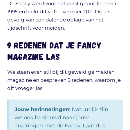
De Fancy werd voor het eerst gepubliceerd in
1995 en hield dit vol november 2011. Dit als
gevolg van een dalende oplage van het
tijdschrift voor meiden.
9 redenen dat je Fancy
magazine las
We staan even stil bij dit geweldige meiden
magazine en bespreken 9 redenen, waarom je
dit vroeger las.
Jouw herinneringen
: Natuurlijk zijn
we ook benieuwd naar jouw
ervaringen met de Fancy. Laat dus