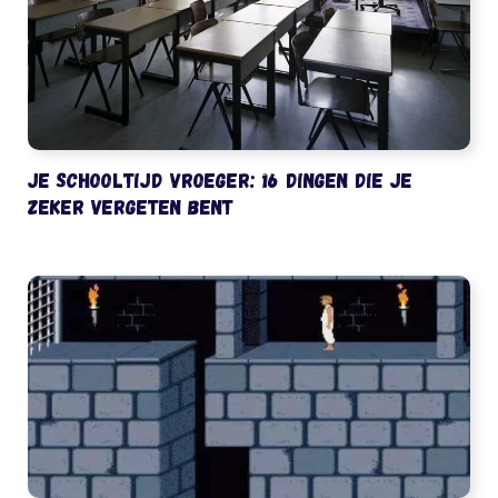
Je schooltijd vroeger: 16 dingen die je
zeker vergeten bent