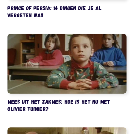
Prince of Persia: 14 dingen die je al
vergeten was
Mees uit het Zakmes: hoe is het nu met
Olivier Tuinier?