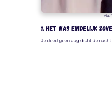
Via: 
1. Het was eindelijk zov
Je deed geen oog dicht de nacht