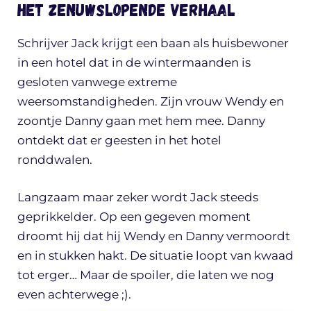
Het zenuwslopende verhaal
Schrijver Jack krijgt een baan als huisbewoner
in een hotel dat in de wintermaanden is
gesloten vanwege extreme
weersomstandigheden. Zijn vrouw Wendy en
zoontje Danny gaan met hem mee. Danny
ontdekt dat er geesten in het hotel
ronddwalen.
Langzaam maar zeker wordt Jack steeds
geprikkelder. Op een gegeven moment
droomt hij dat hij Wendy en Danny vermoordt
en in stukken hakt. De situatie loopt van kwaad
tot erger… Maar de spoiler, die laten we nog
even achterwege ;).