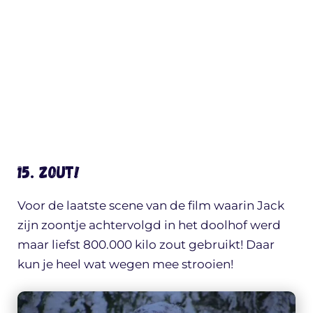
15. Zout!
Voor de laatste scene van de film waarin Jack
zijn zoontje achtervolgd in het doolhof werd
maar liefst 800.000 kilo zout gebruikt! Daar
kun je heel wat wegen mee strooien!