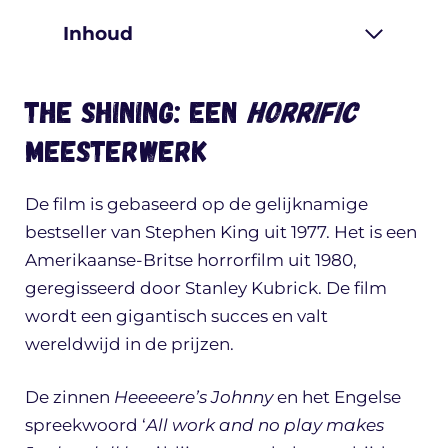
Inhoud
The Shining: een
horrific
meesterwerk
De film is gebaseerd op de gelijknamige
bestseller van Stephen King uit 1977. Het is een
Amerikaanse-Britse horrorfilm uit 1980,
geregisseerd door Stanley Kubrick. De film
wordt een gigantisch succes en valt
wereldwijd in de prijzen.
De zinnen
Heeeeere’s Johnny
en het Engelse
spreekwoord ‘
All work and no play makes