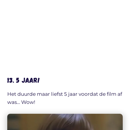
13. 5 jaar!
Het duurde maar liefst 5 jaar voordat de film af
was… Wow!