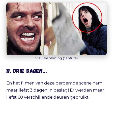
Via: The Shining (capture)
11. Drie dagen…
En het filmen van deze beroemde scene nam
maar liefst 3 dagen in beslag! Er werden maar
liefst 60 verschillende deuren gebruikt!