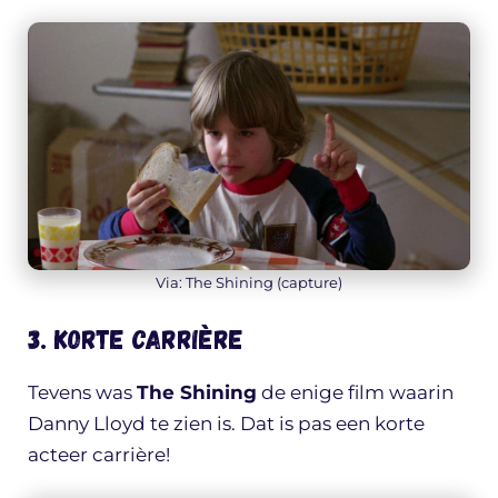
Via: The Shining (capture)
3. Korte carrière
Tevens was
The Shining
de enige film waarin
Danny Lloyd te zien is. Dat is pas een korte
acteer carrière!