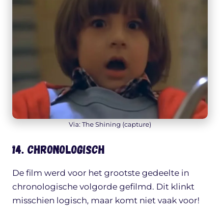
Via: The Shining (capture)
14. Chronologisch
De film werd voor het grootste gedeelte in
chronologische volgorde gefilmd. Dit klinkt
misschien logisch, maar komt niet vaak voor!