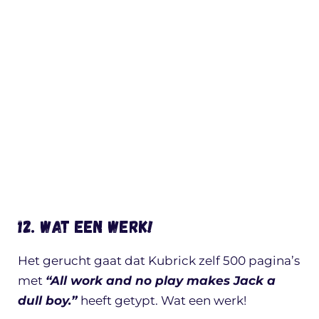
12. Wat een werk!
Het gerucht gaat dat Kubrick zelf 500 pagina’s
met
“All work and no play makes Jack a
dull boy.”
heeft getypt. Wat een werk!