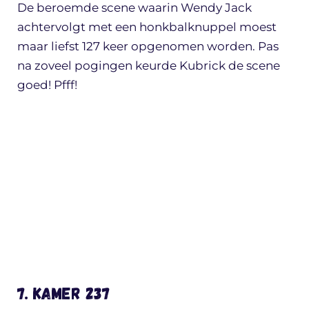
De beroemde scene waarin Wendy Jack
achtervolgt met een honkbalknuppel moest
maar liefst 127 keer opgenomen worden. Pas
na zoveel pogingen keurde Kubrick de scene
goed! Pfff!
7. Kamer 237