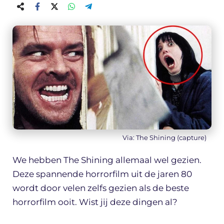
Via: The Shining (capture)
We hebben The Shining allemaal wel gezien.
Deze spannende horrorfilm uit de jaren 80
wordt door velen zelfs gezien als de beste
horrorfilm ooit. Wist jij deze dingen al?