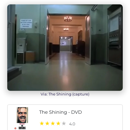
Via: The Shining (capture)
The Shining - DVD
4.0