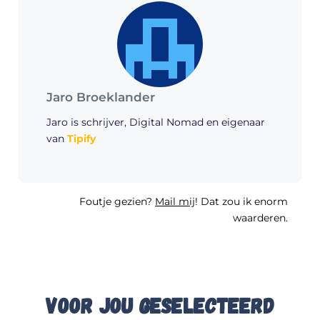
Jaro Broeklander
Jaro is schrijver, Digital Nomad en eigenaar
van
Tipify
Foutje gezien?
Mail mij
! Dat zou ik enorm
waarderen.
Voor jou geselecteerd