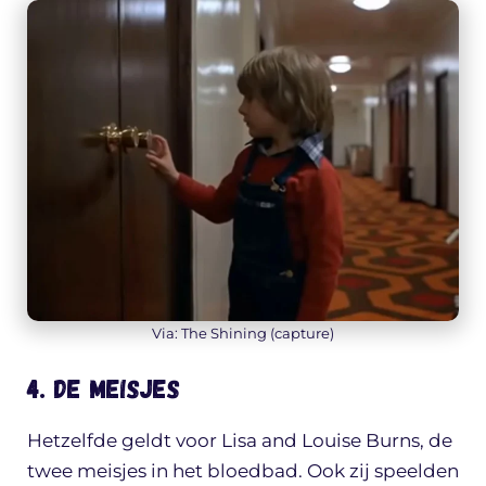
Via: The Shining (capture)
4. De meisjes
Hetzelfde geldt voor Lisa and Louise Burns, de
twee meisjes in het bloedbad. Ook zij speelden