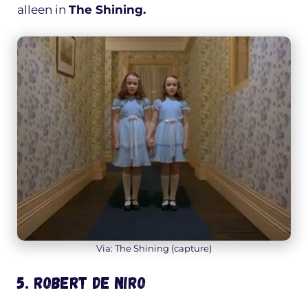
alleen in
The Shining.
Via: The Shining (capture)
5. Robert de Niro