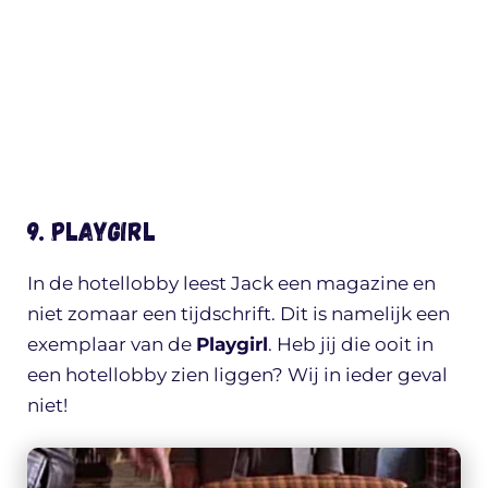
9. Playgirl
In de hotellobby leest Jack een magazine en
niet zomaar een tijdschrift. Dit is namelijk een
exemplaar van de
Playgirl
. Heb jij die ooit in
een hotellobby zien liggen? Wij in ieder geval
niet!