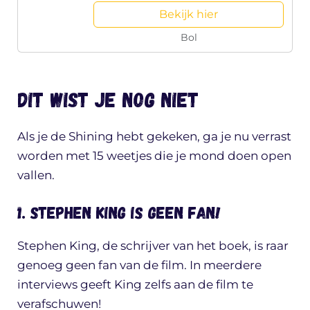
Bekijk hier
Bol
Dit wist je nog niet
Als je de Shining hebt gekeken, ga je nu verrast
worden met 15 weetjes die je mond doen open
vallen.
1. Stephen King is geen fan!
Stephen King, de schrijver van het boek, is raar
genoeg geen fan van de film. In meerdere
interviews geeft King zelfs aan de film te
verafschuwen!