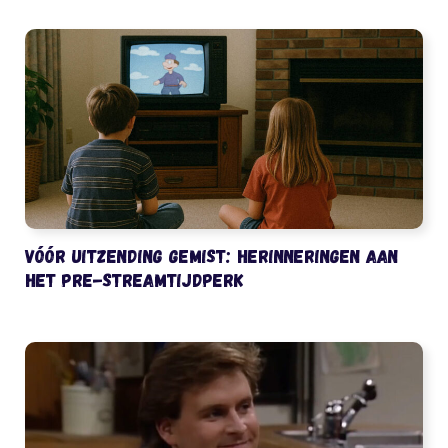
Vóór uitzending gemist: herinneringen aan
het pre-streamtijdperk