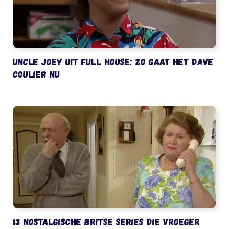
Uncle Joey uit Full House: zo gaat het Dave
Coulier nu
13 nostalgische Britse series die vroeger