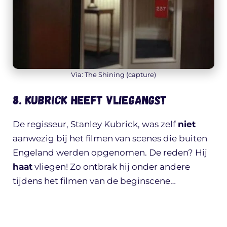
Via: The Shining (capture)
8. Kubrick heeft vliegangst
De regisseur, Stanley Kubrick, was zelf
niet
aanwezig bij het filmen van scenes die buiten
Engeland werden opgenomen. De reden? Hij
haat
vliegen! Zo ontbrak hij onder andere
tijdens het filmen van de beginscene…