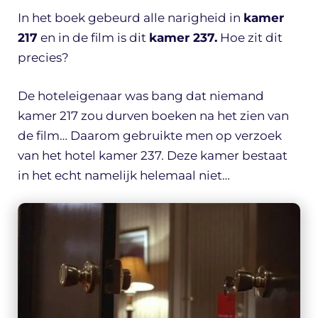
In het boek gebeurd alle narigheid in
kamer
217
en in de film is dit
kamer 237.
Hoe zit dit
precies?
De hoteleigenaar was bang dat niemand
kamer 217 zou durven boeken na het zien van
de film… Daarom gebruikte men op verzoek
van het hotel kamer 237. Deze kamer bestaat
in het echt namelijk helemaal niet…