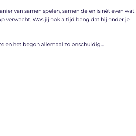
anier van samen spelen, samen delen is nét even wat
p verwacht. Was jij ook altijd bang dat hij onder je
e en het begon allemaal zo onschuldig…