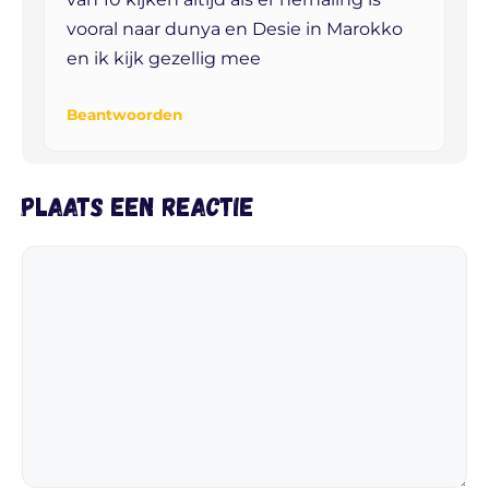
vooral naar dunya en Desie in Marokko
en ik kijk gezellig mee
Beantwoorden
Plaats een reactie
Reactie