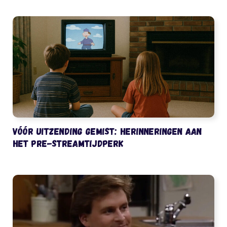
Vóór uitzending gemist: herinneringen aan
het pre-streamtijdperk