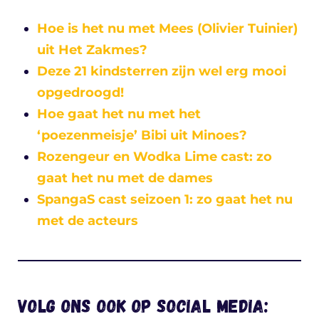
Hoe is het nu met Mees (Olivier Tuinier)
uit Het Zakmes?
Deze 21 kindsterren zijn wel erg mooi
opgedroogd!
Hoe gaat het nu met het
‘poezenmeisje’ Bibi uit Minoes?
Rozengeur en Wodka Lime cast: zo
gaat het nu met de dames
SpangaS cast seizoen 1: zo gaat het nu
met de acteurs
Volg ons ook op social media: