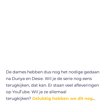
De dames hebben dus nog het nodige gedaan
na Dunya en Desie. Wil je de serie nog eens
terugkijken, dat kan. Er staan veel afleveringen
op YouTube. Wil je ze allemaal
terugkijken?
Gelukkig hebben we dit nog
…