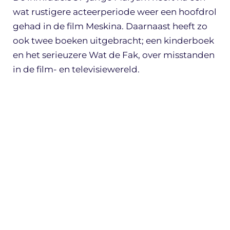
wat rustigere acteerperiode weer een hoofdrol
gehad in de film Meskina. Daarnaast heeft zo
ook twee boeken uitgebracht; een kinderboek
en het serieuzere Wat de Fak, over misstanden
in de film- en televisiewereld.