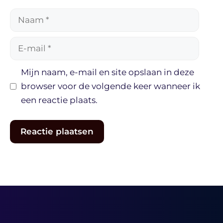
Naam
E-
mail
Mijn naam, e-mail en site opslaan in deze
browser voor de volgende keer wanneer ik
een reactie plaats.