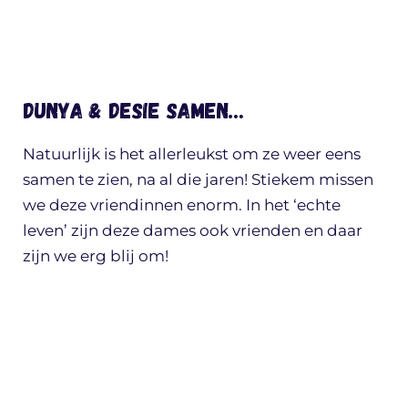
Dunya & Desie samen…
Natuurlijk is het allerleukst om ze weer eens
samen te zien, na al die jaren! Stiekem missen
we deze vriendinnen enorm. In het ‘echte
leven’ zijn deze dames ook vrienden en daar
zijn we erg blij om!