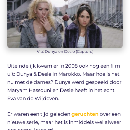
Via: Dunya en Desie (Capture)
Uiteindelijk kwam er in 2008 ook nog een film
uit: Dunya & Desie in Marokko. Maar hoe is het
nu met de dames? Dunya werd gespeeld door
Maryam Hassouni en Desie heeft in het echt
Eva van de Wijdeven.
Er waren een tijd geleden
geruchten
over een
nieuwe serie, maar het is inmiddels wel alweer