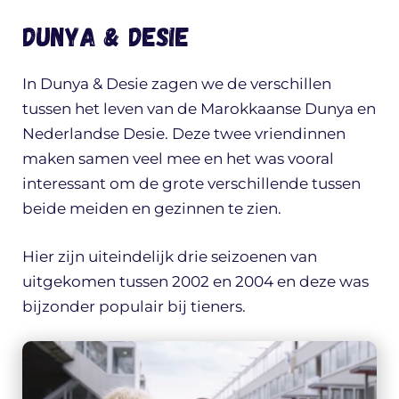
Dunya & Desie
In Dunya & Desie zagen we de verschillen
tussen het leven van de Marokkaanse Dunya en
Nederlandse Desie. Deze twee vriendinnen
maken samen veel mee en het was vooral
interessant om de grote verschillende tussen
beide meiden en gezinnen te zien.
Hier zijn uiteindelijk drie seizoenen van
uitgekomen tussen 2002 en 2004 en deze was
bijzonder populair bij tieners.