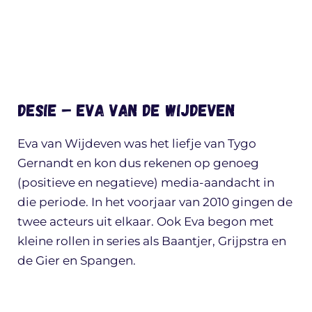
Desie – Eva van de Wijdeven
Eva van Wijdeven was het liefje van Tygo
Gernandt en kon dus rekenen op genoeg
(positieve en negatieve) media-aandacht in
die periode. In het voorjaar van 2010 gingen de
twee acteurs uit elkaar. Ook Eva begon met
kleine rollen in series als Baantjer, Grijpstra en
de Gier en Spangen.