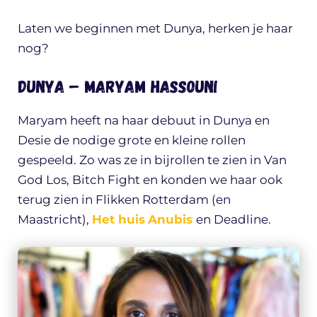
Laten we beginnen met Dunya, herken je haar
nog?
Dunya – Maryam Hassouni
Maryam heeft na haar debuut in Dunya en
Desie de nodige grote en kleine rollen
gespeeld. Zo was ze in bijrollen te zien in Van
God Los, Bitch Fight en konden we haar ook
terug zien in Flikken Rotterdam (en
Maastricht),
Het huis
Anubis
en Deadline.