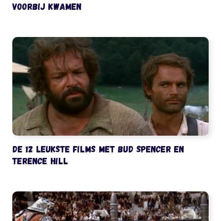
voorbij kwamen
De 12 leukste films met Bud Spencer en
Terence Hill