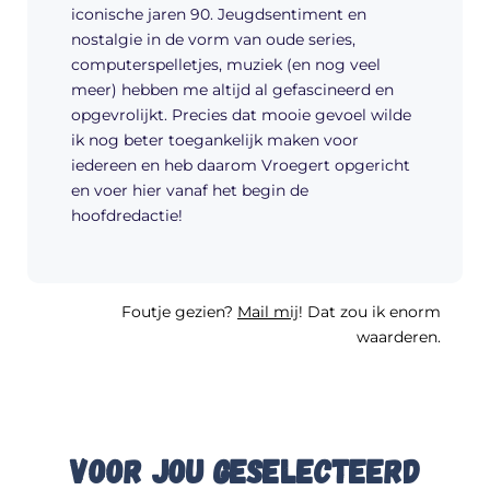
iconische jaren 90. Jeugdsentiment en
nostalgie in de vorm van oude series,
computerspelletjes, muziek (en nog veel
meer) hebben me altijd al gefascineerd en
opgevrolijkt. Precies dat mooie gevoel wilde
ik nog beter toegankelijk maken voor
iedereen en heb daarom Vroegert opgericht
en voer hier vanaf het begin de
hoofdredactie!
Foutje gezien?
Mail mij
! Dat zou ik enorm
waarderen.
Voor jou geselecteerd