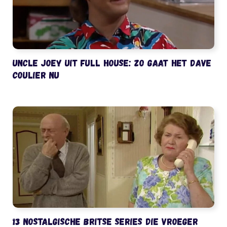
Uncle Joey uit Full House: zo gaat het Dave
Coulier nu
13 nostalgische Britse series die vroeger