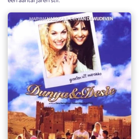
een aantal jaren stil.