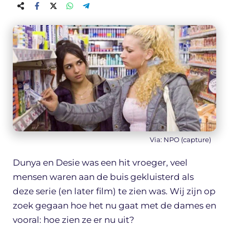
Via: NPO (capture)
Dunya en Desie was een hit vroeger, veel
mensen waren aan de buis gekluisterd als
deze serie (en later film) te zien was. Wij zijn op
zoek gegaan hoe het nu gaat met de dames en
vooral: hoe zien ze er nu uit?