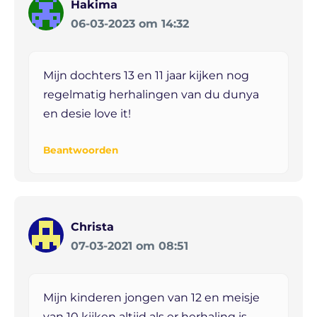
Hakima
06-03-2023 om 14:32
Mijn dochters 13 en 11 jaar kijken nog
regelmatig herhalingen van du dunya
en desie love it!
Beantwoorden
Christa
07-03-2021 om 08:51
Mijn kinderen jongen van 12 en meisje
van 10 kijken altijd als er herhaling is