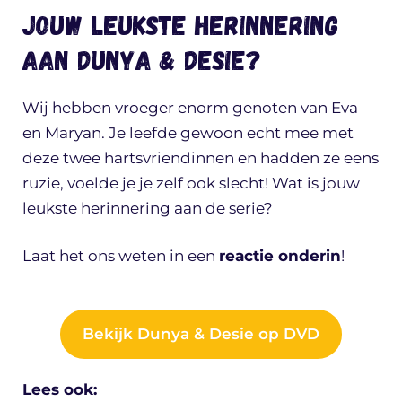
Jouw leukste herinnering
aan Dunya & Desie?
Wij hebben vroeger enorm genoten van Eva
en Maryan. Je leefde gewoon echt mee met
deze twee hartsvriendinnen en hadden ze eens
ruzie, voelde je je zelf ook slecht! Wat is jouw
leukste herinnering aan de serie?
Laat het ons weten in een
reactie onderin
!
Bekijk Dunya & Desie op DVD
Lees ook: