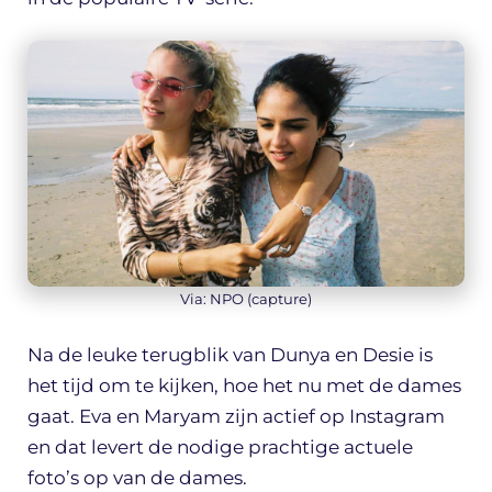
Via: NPO (capture)
Na de leuke terugblik van Dunya en Desie is
het tijd om te kijken, hoe het nu met de dames
gaat. Eva en Maryam zijn actief op Instagram
en dat levert de nodige prachtige actuele
foto’s op van de dames.