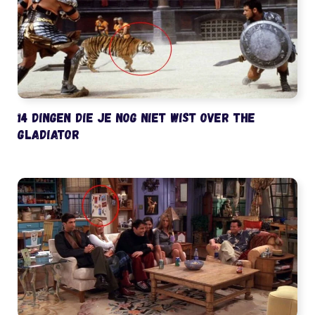
14 dingen die je nog niet wist over The
Gladiator