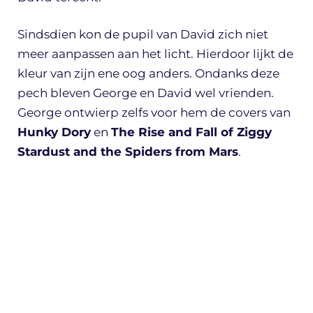
Sindsdien kon de pupil van David zich niet
meer aanpassen aan het licht. Hierdoor lijkt de
kleur van zijn ene oog anders. Ondanks deze
pech bleven George en David wel vrienden.
George ontwierp zelfs voor hem de covers van
Hunky Dory
en
The Rise and Fall of Ziggy
Stardust and the Spiders from Mars
.