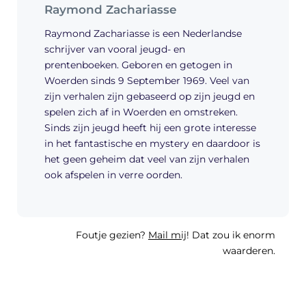
Raymond Zachariasse
Raymond Zachariasse is een Nederlandse
schrijver van vooral jeugd- en
prentenboeken. Geboren en getogen in
Woerden sinds 9 September 1969. Veel van
zijn verhalen zijn gebaseerd op zijn jeugd en
spelen zich af in Woerden en omstreken.
Sinds zijn jeugd heeft hij een grote interesse
in het fantastische en mystery en daardoor is
het geen geheim dat veel van zijn verhalen
ook afspelen in verre oorden.
Foutje gezien?
Mail mij
! Dat zou ik enorm
waarderen.