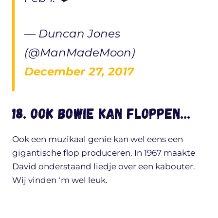
— Duncan Jones
(@ManMadeMoon)
December 27, 2017
18. Ook Bowie kan floppen…
Ook een muzikaal genie kan wel eens een
gigantische flop produceren. In 1967 maakte
David onderstaand liedje over een kabouter.
Wij vinden ‘m wel leuk.