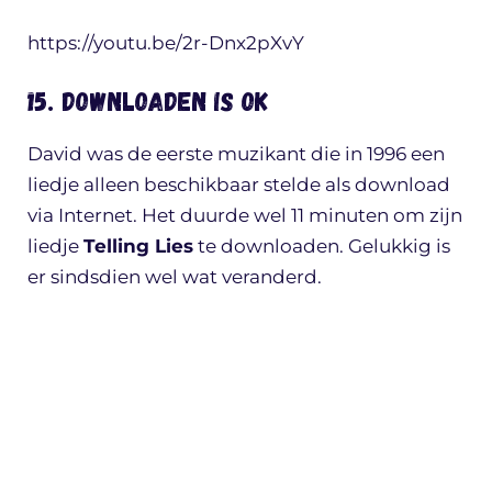
https://youtu.be/2r-Dnx2pXvY
15. Downloaden is ok
David was de eerste muzikant die in 1996 een
liedje alleen beschikbaar stelde als download
via Internet. Het duurde wel 11 minuten om zijn
liedje
Telling Lies
te downloaden. Gelukkig is
er sindsdien wel wat veranderd.