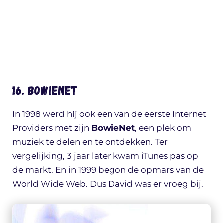
16. BowieNet
In 1998 werd hij ook een van de eerste Internet
Providers met zijn
BowieNet
, een plek om
muziek te delen en te ontdekken. Ter
vergelijking, 3 jaar later kwam iTunes pas op
de markt. En in 1999 begon de opmars van de
World Wide Web. Dus David was er vroeg bij.