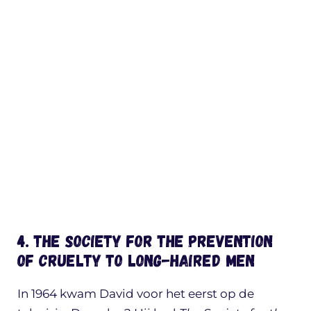
4. The Society for the Prevention
of Cruelty to Long-haired Men
In 1964 kwam David voor het eerst op de