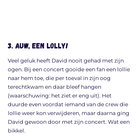
3. Auw, een lolly!
Veel geluk heeft David nooit gehad met zijn
ogen. Bij een concert gooide een fan een lollie
naar hem toe, die per toeval in zijn oog
terechtkwam en daar bleef hangen
(waarschuwing: het ziet er eng uit). Het
duurde even voordat iemand van de crew die
lollie weer kon verwijderen, maar daarna ging
David gewoon door met zijn concert. Wat een
bikkel.