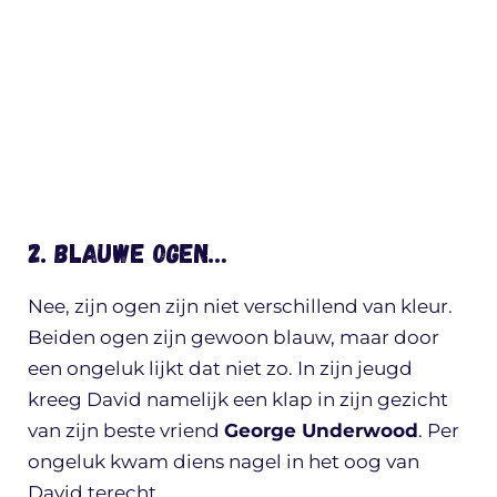
2. Blauwe ogen…
Nee, zijn ogen zijn niet verschillend van kleur.
Beiden ogen zijn gewoon blauw, maar door
een ongeluk lijkt dat niet zo. In zijn jeugd
kreeg David namelijk een klap in zijn gezicht
van zijn beste vriend
George Underwood
. Per
ongeluk kwam diens nagel in het oog van
David terecht.