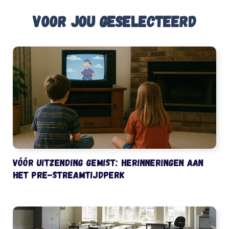
Voor jou geselecteerd
Vóór uitzending gemist: herinneringen aan
het pre-streamtijdperk