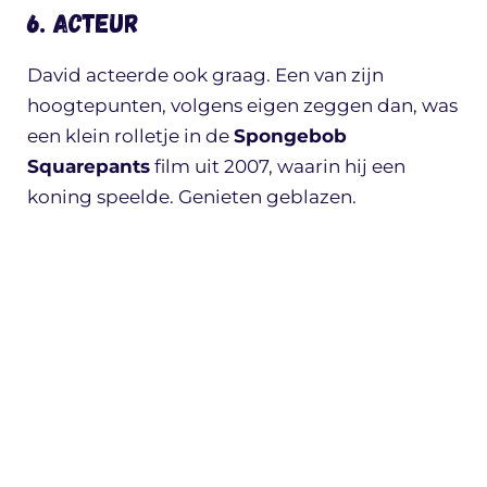
6. Acteur
David acteerde ook graag. Een van zijn
hoogtepunten, volgens eigen zeggen dan, was
een klein rolletje in de
Spongebob
Squarepants
film uit 2007, waarin hij een
koning speelde. Genieten geblazen.