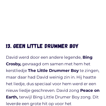
13. Geen Little Drummer Boy
David werd door een andere legende,
Bing
Crosby,
gevraagd om samen met hem het
kerstliedje
The Little Drummer Boy
te zingen,
maar daar had David weinig zin in. Hij haatte
het liedje, dus speciaal voor hem werd er een
nieuw liedje geschreven. David zong
Peace on
Earth,
terwijl Bing Little Drumer Boy zong. Dit
leverde een grote hit op voor het