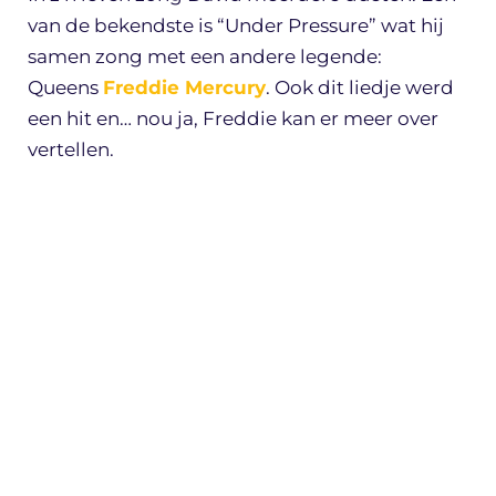
van de bekendste is “Under Pressure” wat hij
samen zong met een andere legende:
Queens
Freddie Mercury
. Ook dit liedje werd
een hit en… nou ja, Freddie kan er meer over
vertellen.