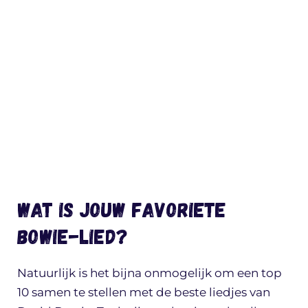
Wat is jouw favoriete
Bowie-lied?
Natuurlijk is het bijna onmogelijk om een top
10 samen te stellen met de beste liedjes van