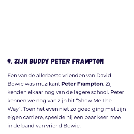
9. Zijn buddy Peter Frampton
Een van de allerbeste vrienden van David
Bowie was muzikant
Peter Frampton
. Zij
kenden elkaar nog van de lagere school. Peter
kennen we nog van zijn hit “Show Me The
Way”. Toen het even niet zo goed ging met zijn
eigen carriere, speelde hij een paar keer mee
in de band van vriend Bowie.