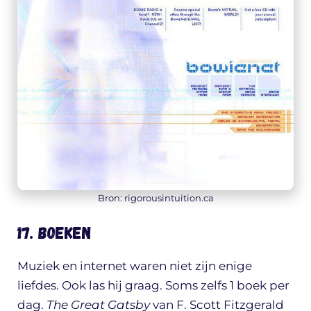
Bron: rigorousintuition.ca
17. Boeken
Muziek en internet waren niet zijn enige
liefdes. Ook las hij graag. Soms zelfs 1 boek per
dag.
The Great Gatsby
van F. Scott Fitzgerald