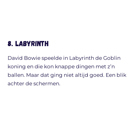
8. Labyrinth
David Bowie speelde in Labyrinth de Goblin
koning en die kon knappe dingen met z’n
ballen. Maar dat ging niet altijd goed. Een blik
achter de schermen.