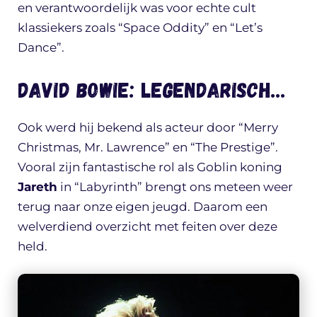
en verantwoordelijk was voor echte cult
klassiekers zoals “Space Oddity” en “Let’s
Dance”.
David Bowie: legendarisch…
Ook werd hij bekend als acteur door “Merry
Christmas, Mr. Lawrence” en “The Prestige”.
Vooral zijn fantastische rol als Goblin koning
Jareth
in “Labyrinth” brengt ons meteen weer
terug naar onze eigen jeugd. Daarom een
welverdiend overzicht met feiten over deze
held.