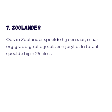
7. Zoolander
Ook in Zoolander speelde hij een raar, maar
erg grappig rolletje, als een jurylid. In totaal
speelde hij in 25 films.