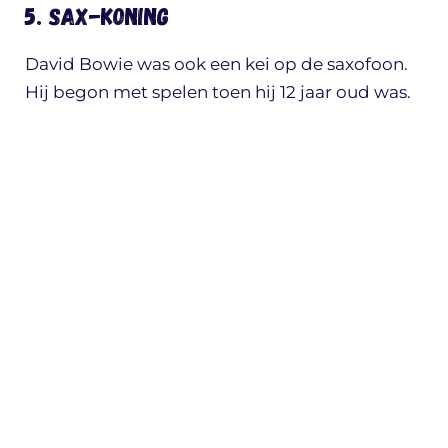
5. Sax-koning
David Bowie was ook een kei op de saxofoon.
Hij begon met spelen toen hij 12 jaar oud was.