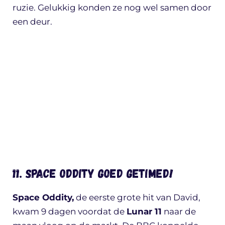
ruzie. Gelukkig konden ze nog wel samen door
een deur.
11. Space Oddity goed getimed!
Space Oddity,
de eerste grote hit van David,
kwam 9 dagen voordat de
Lunar 11
naar de