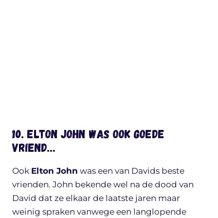
10. Elton John WAS ook goede
vriend…
Ook
Elton John
was een van Davids beste
vrienden. John bekende wel na de dood van
David dat ze elkaar de laatste jaren maar
weinig spraken vanwege een langlopende