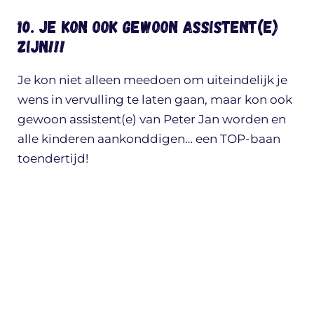
10. Je kon ook gewoon assistent(e)
zijn!!!
Je kon niet alleen meedoen om uiteindelijk je
wens in vervulling te laten gaan, maar kon ook
gewoon assistent(e) van Peter Jan worden en
alle kinderen aankonddigen… een TOP-baan
toendertijd!