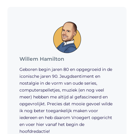
Willem Hamilton
Geboren begin jaren 80 en opgegroeid in de
iconische jaren 90. Jeugdsentiment en
nostalgie in de vorm van oude series,
computerspelletjes, muziek (en nog veel
meer) hebben me altijd al gefascineerd en
opgevrolijkt. Precies dat mooie gevoel wilde
ik nog beter toegankelijk maken voor
iedereen en heb daarom Vroegert opgericht
en voer hier vanaf het begin de
hoofdredactie!