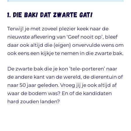
1. Die bak! Dat zwarte gat!
Terwijl je met zoveel plezier keek naar de
nieuwste aflevering van ‘Geef nooit op’, bleef
daar ook altijd die (eigen) onvervulde wens om
ook eens een kijkje te nemen in die zwarte bak.
De zwarte bak die je kon ’tele-porteren’ naar
de andere kant van de wereld, de dierentuin of
naar 50 jaar geleden. Vroeg jij je ook altijd af
waar de bodem was? En of de kandidaten
hard zouden landen?