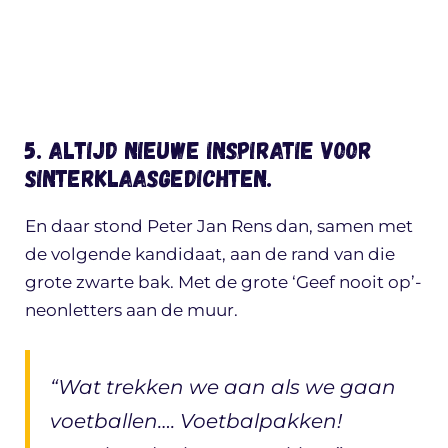
5. Altijd nieuwe inspiratie voor
sinterklaasgedichten.
En daar stond Peter Jan Rens dan, samen met
de volgende kandidaat, aan de rand van die
grote zwarte bak. Met de grote ‘Geef nooit op’-
neonletters aan de muur.
“Wat trekken we aan als we gaan
voetballen…. Voetbalpakken!