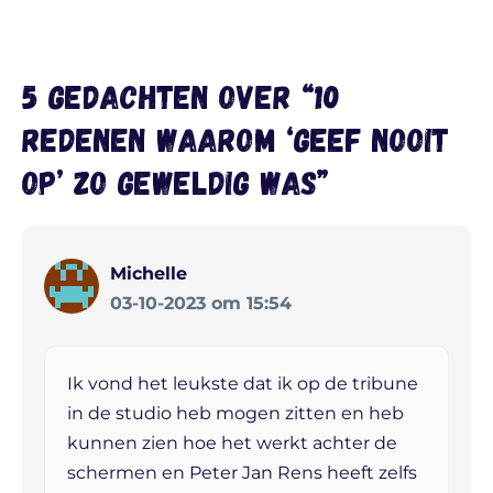
5 gedachten over “10
redenen waarom ‘Geef Nooit
Op’ zo geweldig was”
Michelle
03-10-2023 om 15:54
Ik vond het leukste dat ik op de tribune
in de studio heb mogen zitten en heb
kunnen zien hoe het werkt achter de
schermen en Peter Jan Rens heeft zelfs