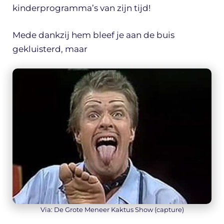
kinderprogramma’s van zijn tijd!
Mede dankzij hem bleef je aan de buis
gekluisterd, maar
Via: De Grote Meneer Kaktus Show (capture)