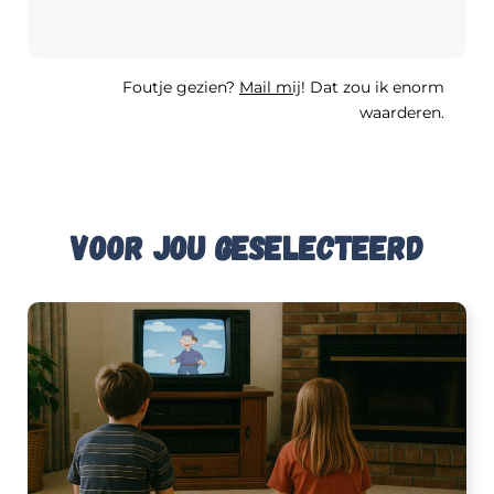
Foutje gezien?
Mail mij
! Dat zou ik enorm
waarderen.
Voor jou geselecteerd