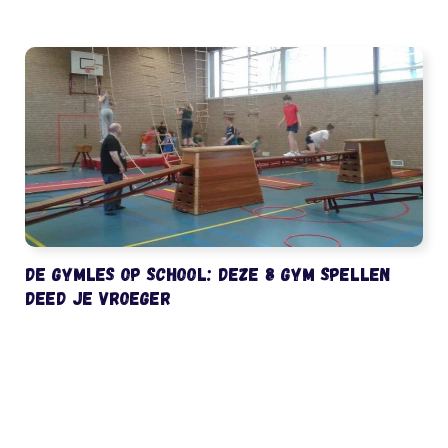
De gymles op school: deze 8 gym spellen
deed je vroeger