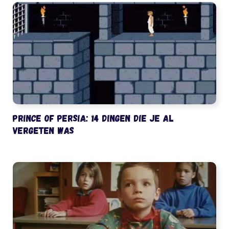
Prince of Persia: 14 dingen die je al
vergeten was