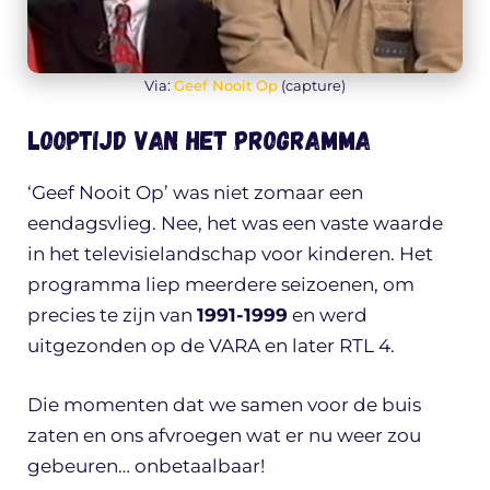
Via:
Geef Nooit Op
(capture)
Looptijd van het programma
‘Geef Nooit Op’ was niet zomaar een
eendagsvlieg. Nee, het was een vaste waarde
in het televisielandschap voor kinderen. Het
programma liep meerdere seizoenen, om
precies te zijn van
1991-1999
en werd
uitgezonden op de VARA en later RTL 4.
Die momenten dat we samen voor de buis
zaten en ons afvroegen wat er nu weer zou
gebeuren… onbetaalbaar!