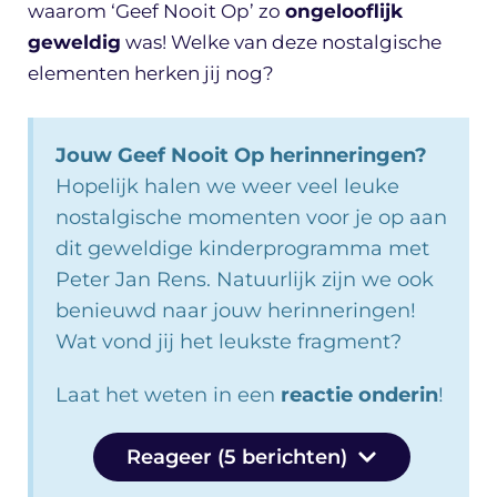
waarom ‘Geef Nooit Op’ zo
ongelooflijk
geweldig
was! Welke van deze nostalgische
elementen herken jij nog?
Jouw Geef Nooit Op herinneringen?
Hopelijk halen we weer veel leuke
nostalgische momenten voor je op aan
dit geweldige kinderprogramma met
Peter Jan Rens. Natuurlijk zijn we ook
benieuwd naar jouw herinneringen!
Wat vond jij het leukste fragment?
Laat het weten in een
reactie onderin
!
Reageer (5 berichten)