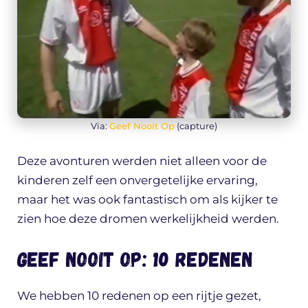
Via:
Geef Nooit Op
(capture)
Deze avonturen werden niet alleen voor de
kinderen zelf een onvergetelijke ervaring,
maar het was ook fantastisch om als kijker te
zien hoe deze dromen werkelijkheid werden.
Geef Nooit Op: 10 redenen
We hebben 10 redenen op een rijtje gezet,