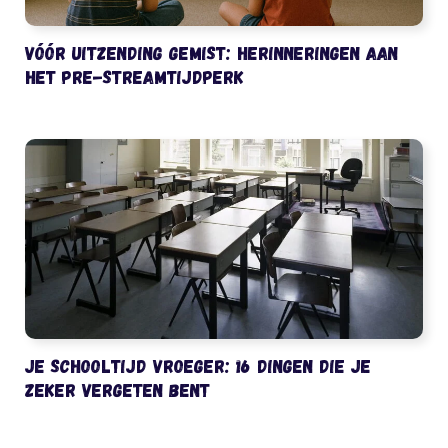
Vóór uitzending gemist: herinneringen aan
het pre-streamtijdperk
Je schooltijd vroeger: 16 dingen die je
zeker vergeten bent