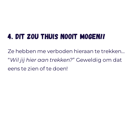
4. Dit zou thuis NOOIT mogen!!
Ze hebben me verboden hieraan te trekken…
“
Wil jij hier aan trekken?
” Geweldig om dat
eens te zien of te doen!