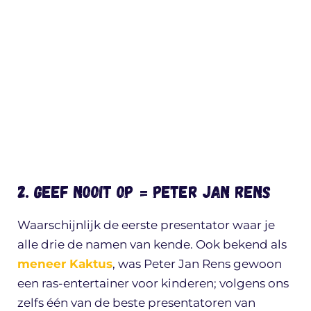
2. Geef nooit op = Peter Jan Rens
Waarschijnlijk de eerste presentator waar je
alle drie de namen van kende. Ook bekend als
meneer Kaktus
, was Peter Jan Rens gewoon
een ras-entertainer voor kinderen; volgens ons
zelfs één van de beste presentatoren van