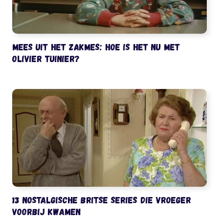
Mees uit het Zakmes: hoe is het nu met
Olivier Tuinier?
13 nostalgische Britse series die vroeger
voorbij kwamen