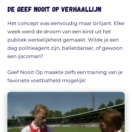
De Geef Nooit op verhaallijn
Het concept was eenvoudig maar briljant. Elke
week werd de droom van een kind uit het
publiek werkelijkheid gemaakt. Wilde je een
dag politieagent zijn, balletdanser, of gewoon
een ijscoman?
Geef Nooit Op maakte zelfs een training van je
favoriete voetbalheld mogelijk!