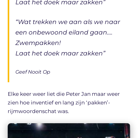
Laat het doek maar zakken”
“Wat trekken we aan als we naar
een onbewoond eiland gaan….
Zwempakken!
Laat het doek maar zakken”
Geef Nooit Op
Elke keer weer liet die Peter Jan maar weer
zien hoe inventief en lang zijn ‘pakken’-
rijmwoordenschat was.