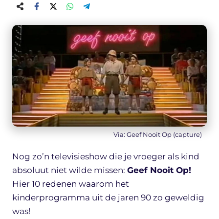
Via: Geef Nooit Op (capture)
Nog zo’n televisieshow die je vroeger als kind
absoluut niet wilde missen:
Geef Nooit Op!
Hier 10 redenen waarom het
kinderprogramma uit de jaren 90 zo geweldig
was!