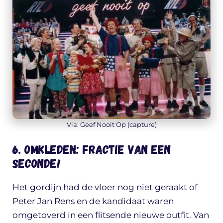
Via: Geef Nooit Op (capture)
6. Omkleden: FRACTIE van een
seconde!
Het gordijn had de vloer nog niet geraakt of
Peter Jan Rens en de kandidaat waren
omgetoverd in een flitsende nieuwe outfit. Van