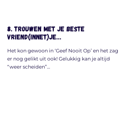
8. Trouwen met je beste
vriend(innet)je…
Het kon gewoon in ‘Geef Nooit Op’ en het zag
er nog gelikt uit ook! Gelukkig kan je altijd
“weer scheiden”…