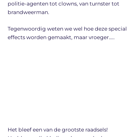
politie-agenten tot clowns, van turnster tot
brandweerman.
Tegenwoordig weten we wel hoe deze special
effects worden gemaakt, maar vroeger…..
Het bleef een van de grootste raadsels!