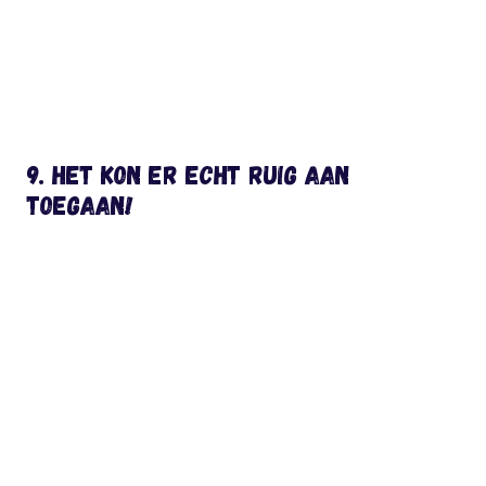
9. Het kon er echt RUIG aan
toegaan!