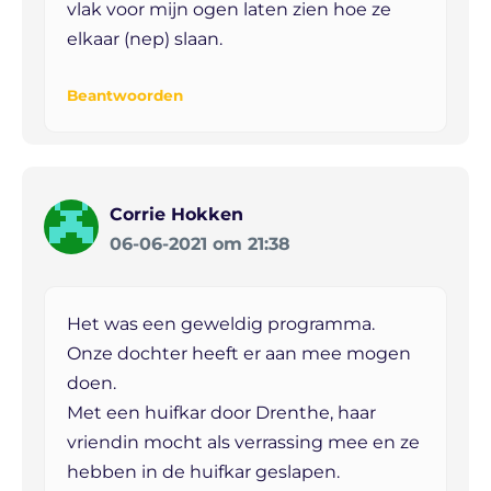
vlak voor mijn ogen laten zien hoe ze
elkaar (nep) slaan.
Beantwoorden
Corrie Hokken
06-06-2021 om 21:38
Het was een geweldig programma.
Onze dochter heeft er aan mee mogen
doen.
Met een huifkar door Drenthe, haar
vriendin mocht als verrassing mee en ze
hebben in de huifkar geslapen.