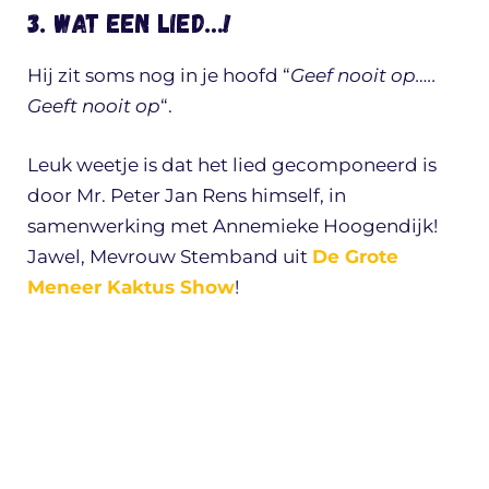
3. Wat een lied…!
Hij zit soms nog in je hoofd “
Geef nooit op…..
Geeft nooit op
“.
Leuk weetje is dat het lied gecomponeerd is
door Mr. Peter Jan Rens himself, in
samenwerking met Annemieke Hoogendijk!
Jawel, Mevrouw Stemband uit
De Grote
Meneer Kaktus Show
!