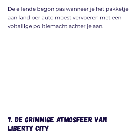
De ellende begon pas wanneer je het pakketje
aan land per auto moest vervoeren met een
voltallige politiemacht achter je aan.
7. De grimmige atmosfeer van
Liberty City