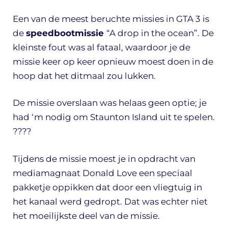
Een van de meest beruchte missies in GTA 3 is
de
speedbootmissie
“A drop in the ocean”. De
kleinste fout was al fataal, waardoor je de
missie keer op keer opnieuw moest doen in de
hoop dat het ditmaal zou lukken.
De missie overslaan was helaas geen optie; je
had ‘m nodig om Staunton Island uit te spelen.
????
Tijdens de missie moest je in opdracht van
mediamagnaat Donald Love een speciaal
pakketje oppikken dat door een vliegtuig in
het kanaal werd gedropt. Dat was echter niet
het moeilijkste deel van de missie.