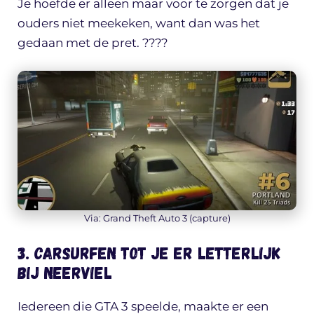
Je hoefde er alleen maar voor te zorgen dat je
ouders niet meekeken, want dan was het
gedaan met de pret. ????
Via: Grand Theft Auto 3 (capture)
3. Carsurfen tot je er letterlijk
bij neerviel
Iedereen die GTA 3 speelde, maakte er een