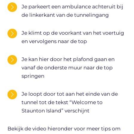
Je parkeert een ambulance achteruit bij
de linkerkant van de tunnelingang
Je klimt op de voorkant van het voertuig
en vervolgens naar de top
Je kan hier door het plafond gaan en
vanaf de onderste muur naar de top
springen
Je loopt door tot aan het einde van de
tunnel tot de tekst “Welcome to
Staunton Island” verschijnt
Bekijk de video hieronder voor meer tips om