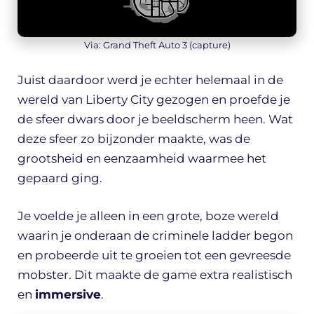
Via: Grand Theft Auto 3 (capture)
Juist daardoor werd je echter helemaal in de
wereld van Liberty City gezogen en proefde je
de sfeer dwars door je beeldscherm heen. Wat
deze sfeer zo bijzonder maakte, was de
grootsheid en eenzaamheid waarmee het
gepaard ging.
Je voelde je alleen in een grote, boze wereld
waarin je onderaan de criminele ladder begon
en probeerde uit te groeien tot een gevreesde
mobster. Dit maakte de game extra realistisch
en
immersive
.