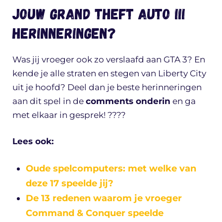
Jouw Grand Theft Auto III
herinneringen?
Was jij vroeger ook zo verslaafd aan GTA 3? En
kende je alle straten en stegen van Liberty City
uit je hoofd? Deel dan je beste herinneringen
aan dit spel in de
comments onderin
en ga
met elkaar in gesprek! ????
Lees ook:
Oude spelcomputers: met welke van
deze 17 speelde jij?
De 13 redenen waarom je vroeger
Command & Conquer speelde