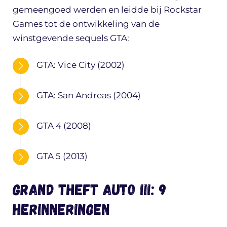
gemeengoed werden en leidde bij Rockstar
Games tot de ontwikkeling van de
winstgevende sequels GTA:
GTA: Vice City (2002)
GTA: San Andreas (2004)
GTA 4 (2008)
GTA 5 (2013)
Grand Theft Auto III: 9
herinneringen