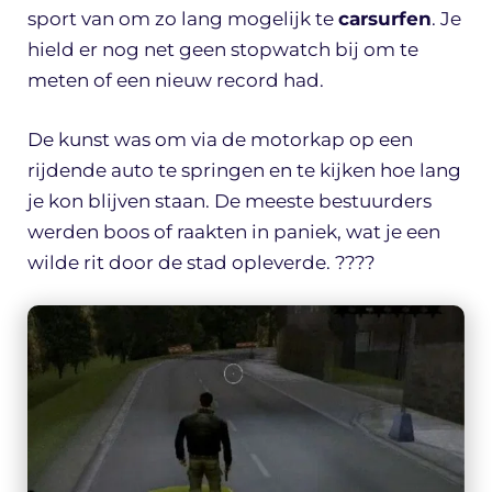
sport van om zo lang mogelijk te
carsurfen
. Je
hield er nog net geen stopwatch bij om te
meten of een nieuw record had.
De kunst was om via de motorkap op een
rijdende auto te springen en te kijken hoe lang
je kon blijven staan. De meeste bestuurders
werden boos of raakten in paniek, wat je een
wilde rit door de stad opleverde. ????