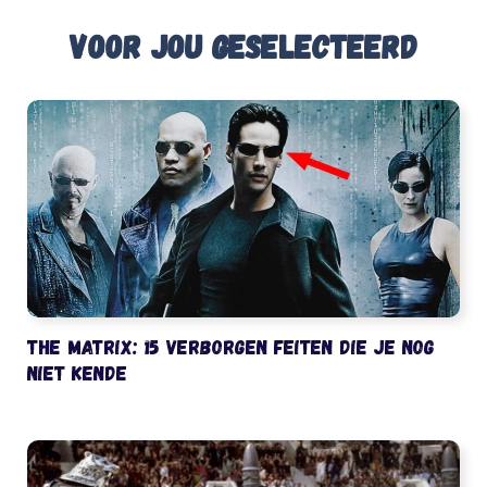
Voor jou geselecteerd
The Matrix: 15 verborgen feiten die je nog
niet kende