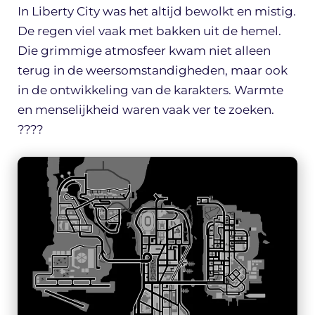
In Liberty City was het altijd bewolkt en mistig.
De regen viel vaak met bakken uit de hemel.
Die grimmige atmosfeer kwam niet alleen
terug in de weersomstandigheden, maar ook
in de ontwikkeling van de karakters. Warmte
en menselijkheid waren vaak ver te zoeken.
????️