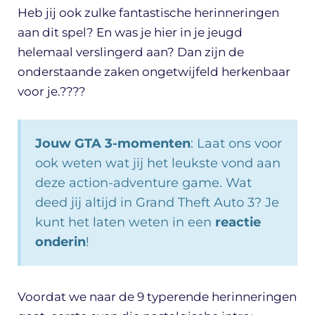
Heb jij ook zulke fantastische herinneringen
aan dit spel? En was je hier in je jeugd
helemaal verslingerd aan? Dan zijn de
onderstaande zaken ongetwijfeld herkenbaar
voor je.????
Jouw GTA 3-momenten
: Laat ons voor
ook weten wat jij het leukste vond aan
deze action-adventure game. Wat
deed jij altijd in Grand Theft Auto 3? Je
kunt het laten weten in een
reactie
onderin
!
Voordat we naar de 9 typerende herinneringen