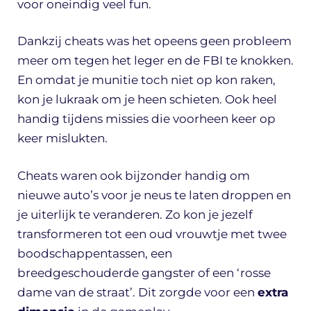
voor oneindig veel fun.
Dankzij cheats was het opeens geen probleem
meer om tegen het leger en de FBI te knokken.
En omdat je munitie toch niet op kon raken,
kon je lukraak om je heen schieten. Ook heel
handig tijdens missies die voorheen keer op
keer mislukten.
Cheats waren ook bijzonder handig om
nieuwe auto’s voor je neus te laten droppen en
je uiterlijk te veranderen. Zo kon je jezelf
transformeren tot een oud vrouwtje met twee
boodschappentassen, een
breedgeschouderde gangster of een ‘rosse
dame van de straat’. Dit zorgde voor een
extra