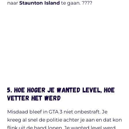
naar
Staunton Island
te gaan. ????
5. Hoe hoger je wanted level, hoe
vetter het werd
Misdaad bleef in GTA 3 niet onbestraft. Je
kreeg al snel de politie achter je aan en dat kon
flink uit de hand lopen. Je wanted level werd