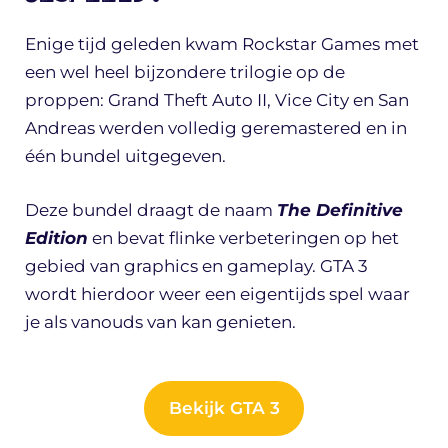
Enige tijd geleden kwam Rockstar Games met
een wel heel bijzondere trilogie op de
proppen: Grand Theft Auto II, Vice City en San
Andreas werden volledig geremastered en in
één bundel uitgegeven.
Deze bundel draagt de naam
The Definitive
Edition
en bevat flinke verbeteringen op het
gebied van graphics en gameplay. GTA 3
wordt hierdoor weer een eigentijds spel waar
je als vanouds van kan genieten.
Bekijk GTA 3