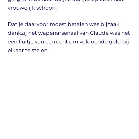
vrouwelijk schoon.
Dat je daarvoor moest betalen was bijzaak;
dankzij het wapenarsenaal van Claude was het
een fluitje van een cent om voldoende geld bij
elkaar te stelen.