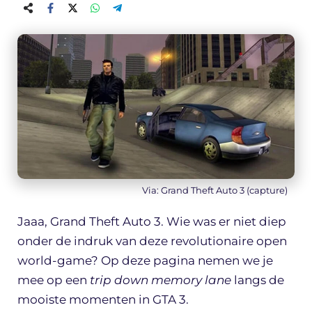
Via: Grand Theft Auto 3 (capture)
Jaaa, Grand Theft Auto 3. Wie was er niet diep
onder de indruk van deze revolutionaire open
world-game? Op deze pagina nemen we je
mee op een
trip down memory lane
langs de
mooiste momenten in GTA 3.