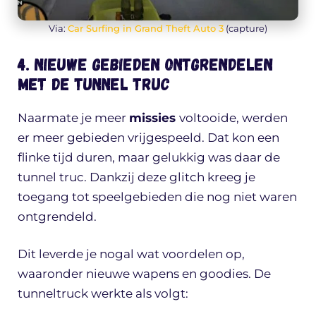
Via:
Car Surfing in Grand Theft Auto 3
(capture)
4. Nieuwe gebieden ontgrendelen
met de tunnel truc
Naarmate je meer
missies
voltooide, werden
er meer gebieden vrijgespeeld. Dat kon een
flinke tijd duren, maar gelukkig was daar de
tunnel truc. Dankzij deze glitch kreeg je
toegang tot speelgebieden die nog niet waren
ontgrendeld.
Dit leverde je nogal wat voordelen op,
waaronder nieuwe wapens en goodies. De
tunneltruck werkte als volgt: