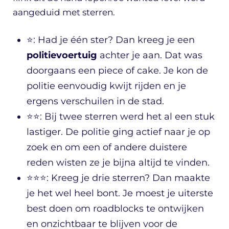
aangeduid met sterren.
⭐: Had je één ster? Dan kreeg je een
politievoertuig
achter je aan. Dat was
doorgaans een piece of cake. Je kon de
politie eenvoudig kwijt rijden en je
ergens verschuilen in de stad.
⭐⭐: Bij twee sterren werd het al een stuk
lastiger. De politie ging actief naar je op
zoek en om een of andere duistere
reden wisten ze je bijna altijd te vinden.
⭐⭐⭐: Kreeg je drie sterren? Dan maakte
je het wel heel bont. Je moest je uiterste
best doen om roadblocks te ontwijken
en onzichtbaar te blijven voor de