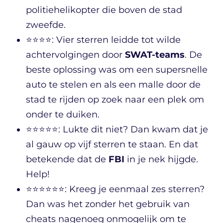
politiehelikopter die boven de stad
zweefde.
⭐⭐⭐⭐: Vier sterren leidde tot wilde
achtervolgingen door
SWAT-teams
. De
beste oplossing was om een supersnelle
auto te stelen en als een malle door de
stad te rijden op zoek naar een plek om
onder te duiken.
⭐⭐⭐⭐⭐: Lukte dit niet? Dan kwam dat je
al gauw op vijf sterren te staan. En dat
betekende dat de
FBI
in je nek hijgde.
Help!
⭐⭐⭐⭐⭐⭐: Kreeg je eenmaal zes sterren?
Dan was het zonder het gebruik van
cheats nagenoeg onmogelijk om te