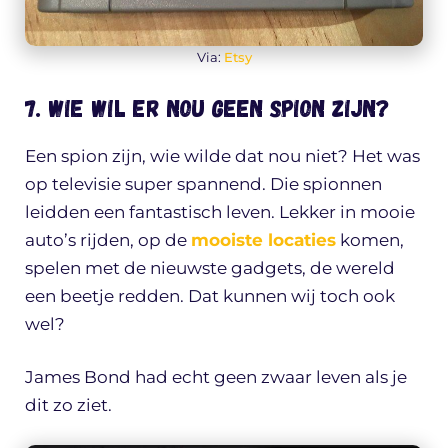
Via:
Etsy
7. Wie wil er nou geen spion zijn?
Een spion zijn, wie wilde dat nou niet? Het was
op televisie super spannend. Die spionnen
leidden een fantastisch leven. Lekker in mooie
auto’s rijden, op de
mooiste locaties
komen,
spelen met de nieuwste gadgets, de wereld
een beetje redden. Dat kunnen wij toch ook
wel?
James Bond had echt geen zwaar leven als je
dit zo ziet.