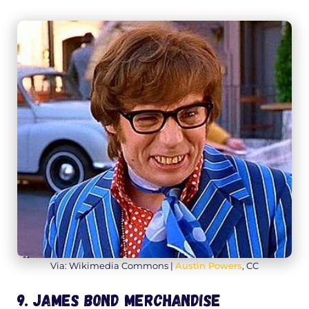
Via: Wikimedia Commons |
Austin Powers
, CC
9. James Bond merchandise