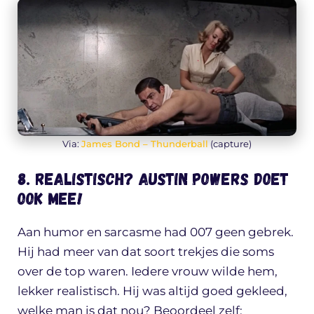
Via:
James Bond – Thunderball
(capture)
8. Realistisch? Austin Powers doet
ook mee!
Aan humor en sarcasme had 007 geen gebrek.
Hij had meer van dat soort trekjes die soms
over de top waren. Iedere vrouw wilde hem,
lekker realistisch. Hij was altijd goed gekleed,
welke man is dat nou? Beoordeel zelf: