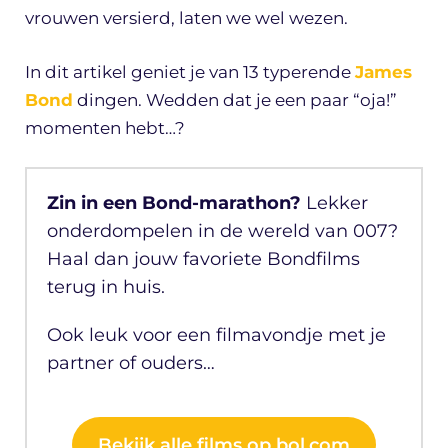
vrouwen versierd, laten we wel wezen.
In dit artikel geniet je van 13 typerende
James
Bond
dingen. Wedden dat je een paar “oja!”
momenten hebt…?
Zin in een Bond-marathon?
Lekker
onderdompelen in de wereld van 007?
Haal dan jouw favoriete Bondfilms
terug in huis.
Ook leuk voor een filmavondje met je
partner of ouders…
Bekijk alle films op bol.com