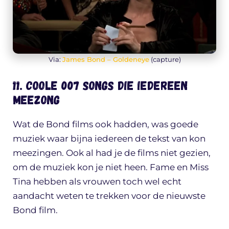
Via:
James Bond – Goldeneye
(capture)
11. Coole 007 songs die iedereen
meezong
Wat de Bond films ook hadden, was goede
muziek waar bijna iedereen de tekst van kon
meezingen. Ook al had je de films niet gezien,
om de muziek kon je niet heen. Fame en Miss
Tina hebben als vrouwen toch wel echt
aandacht weten te trekken voor de nieuwste
Bond film.