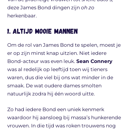
deze James Bond dingen zijn
oh zo
herkenbaar.
1. Altijd mooie mannen
Om de rol van James Bond te spelen, moest je
er op zijn minst knap uitzien. Niet iedere
Bond-acteur was even leuk.
Sean Connery
was al redelijk op leeftijd toen wij tieners
waren, dus die viel bij ons wat minder in de
smaak. De wat oudere dames smolten
natuurlijk zodra hij één woord uitte.
Zo had iedere Bond een uniek kenmerk
waardoor hij aansloeg bij massa’s hunkerende
vrouwen. In die tijd was roken trouwens nog