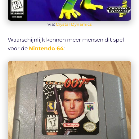
Via:
Crystal Dynamics
Waarschijnlijk kennen meer mensen dit spel
voor de
Nintendo 64
: