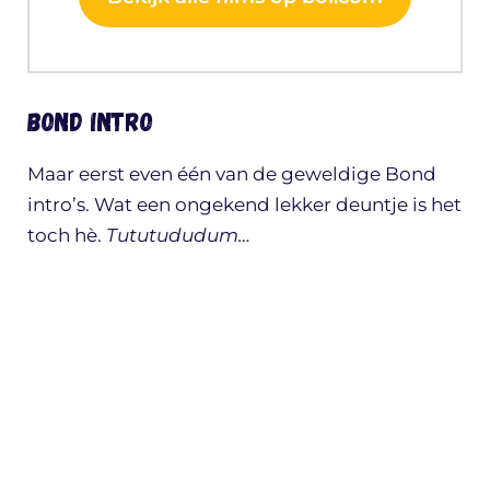
Bond intro
Maar eerst even één van de geweldige Bond
intro’s. Wat een ongekend lekker deuntje is het
toch hè.
Tututududum…