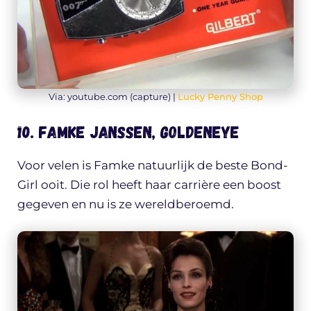
Via: youtube.com (capture) |
Lucky Penny Shop
10. Famke Janssen, GoldenEye
Voor velen is Famke natuurlijk de beste Bond-
Girl ooit. Die rol heeft haar carrière een boost
gegeven en nu is ze wereldberoemd.