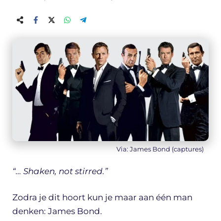
Via: James Bond (captures)
“… Shaken, not stirred.”
Zodra je dit hoort kun je maar aan één man
denken: James Bond.