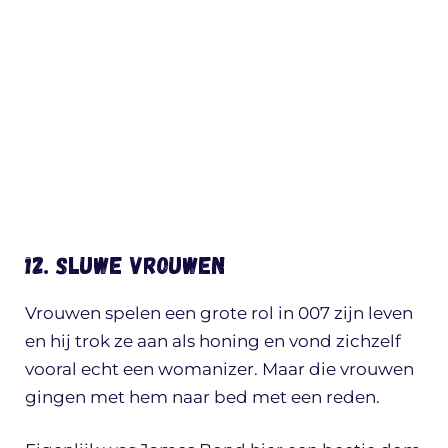
12. Sluwe vrouwen
Vrouwen spelen een grote rol in 007 zijn leven
en hij trok ze aan als honing en vond zichzelf
vooral echt een womanizer. Maar die vrouwen
gingen met hem naar bed met een reden.