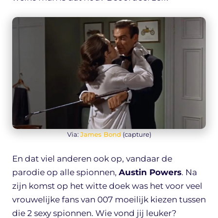
Via:
James Bond
(capture)
En dat viel anderen ook op, vandaar de
parodie op alle spionnen,
Austin Powers
. Na
zijn komst op het witte doek was het voor veel
vrouwelijke fans van 007 moeilijk kiezen tussen
die 2 sexy spionnen. Wie vond jij leuker?