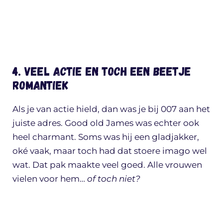
4. Veel actie en toch een beetje
romantiek
Als je van actie hield, dan was je bij 007 aan het
juiste adres. Good old James was echter ook
heel charmant. Soms was hij een gladjakker,
oké vaak, maar toch had dat stoere imago wel
wat. Dat pak maakte veel goed. Alle vrouwen
vielen voor hem…
of toch niet?