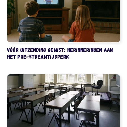
Vóór uitzending gemist: herinneringen aan
het pre-streamtijdperk