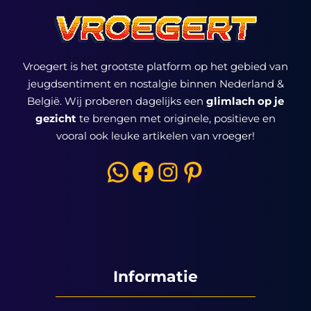
Vroegert is het grootste platform op het gebied van
jeugdsentiment en nostalgie binnen Nederland &
België. Wij proberen dagelijks een
glimlach op je
gezicht
te brengen met originele, positieve en
vooral ook leuke artikelen van vroeger!
WhatsApp
Facebook
Instagram
Pinterest
Informatie