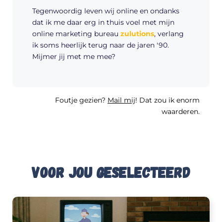
Tegenwoordig leven wij online en ondanks
dat ik me daar erg in thuis voel met mijn
online marketing bureau
zulutions
, verlang
ik soms heerlijk terug naar de jaren '90.
Mijmer jij met me mee?
Foutje gezien?
Mail mij
! Dat zou ik enorm
waarderen.
Voor jou geselecteerd