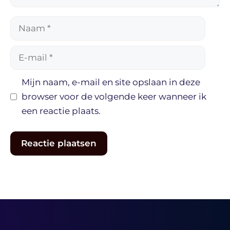
Naam
E-
mail
Mijn naam, e-mail en site opslaan in deze
browser voor de volgende keer wanneer ik
een reactie plaats.