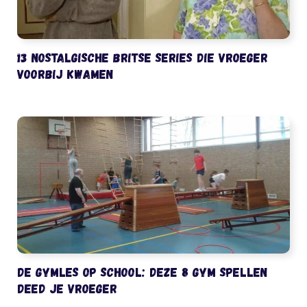
13 nostalgische Britse series die vroeger
voorbij kwamen
De gymles op school: deze 8 gym spellen
deed je vroeger