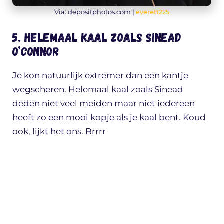
Via: depositphotos.com |
everett225
5. Helemaal kaal zoals Sinead
O’Connor
Je kon natuurlijk extremer dan een kantje
wegscheren. Helemaal kaal zoals Sinead
deden niet veel meiden maar niet iedereen
heeft zo een mooi kopje als je kaal bent. Koud
ook, lijkt het ons. Brrrr