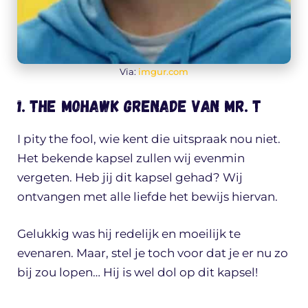
Via:
imgur.com
1. The Mohawk Grenade van Mr. T
I pity the fool, wie kent die uitspraak nou niet.
Het bekende kapsel zullen wij evenmin
vergeten. Heb jij dit kapsel gehad? Wij
ontvangen met alle liefde het bewijs hiervan.
Gelukkig was hij redelijk en moeilijk te
evenaren. Maar, stel je toch voor dat je er nu zo
bij zou lopen… Hij is wel dol op dit kapsel!