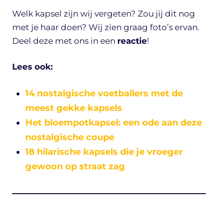
Welk kapsel zijn wij vergeten? Zou jij dit nog
met je haar doen? Wij zien graag foto’s ervan.
Deel deze met ons in een
reactie
!
Lees ook:
14 nostalgische voetballers met de
meest gekke kapsels
Het bloempotkapsel: een ode aan deze
nostalgische coupe
18 hilarische kapsels die je vroeger
gewoon op straat zag