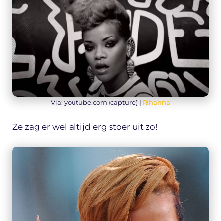
Via: youtube.com (capture) |
Rihanna
Ze zag er wel altijd erg stoer uit zo!