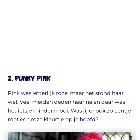
2. Punky Pink
Pink was letterlijk roze, maar het stond haar
wel. Veel meiden deden haar na en daar was
het ietsje minder mooi. Was jij er ook zo eentje
met een roze kleurtje op je hoofd?