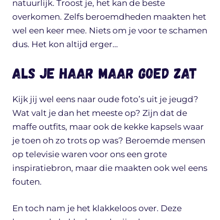
natuurlijk. Troost je, het kan de beste
overkomen. Zelfs beroemdheden maakten het
wel een keer mee. Niets om je voor te schamen
dus. Het kon altijd erger…
Als je haar maar goed zat
Kijk jij wel eens naar oude foto’s uit je jeugd?
Wat valt je dan het meeste op? Zijn dat de
maffe outfits, maar ook de kekke kapsels waar
je toen oh zo trots op was? Beroemde mensen
op televisie waren voor ons een grote
inspiratiebron, maar die maakten ook wel eens
fouten.
En toch nam je het klakkeloos over. Deze