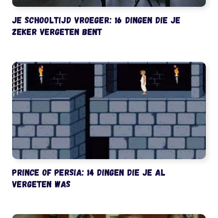
Je schooltijd vroeger: 16 dingen die je
zeker vergeten bent
Prince of Persia: 14 dingen die je al
vergeten was