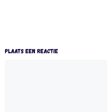
Plaats een reactie
Reactie