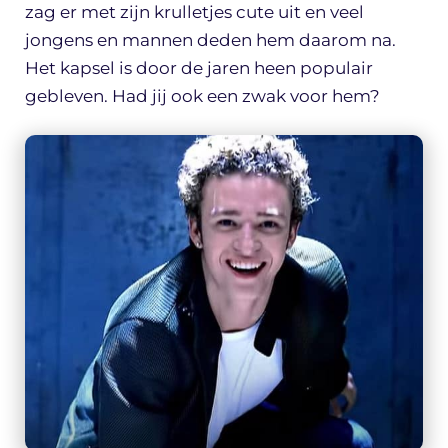
zag er met zijn krulletjes cute uit en veel
jongens en mannen deden hem daarom na.
Het kapsel is door de jaren heen populair
gebleven. Had jij ook een zwak voor hem?