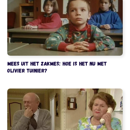
Mees uit het Zakmes: hoe is het nu met
Olivier Tuinier?