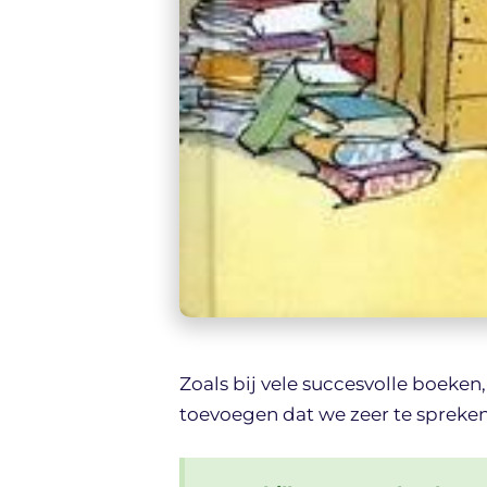
Zoals bij vele succesvolle boeken,
toevoegen dat we zeer te spreken