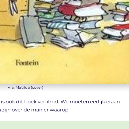
Via: Matilda (cover)
 is ook dit boek verfilmd. We moeten eerlijk eraan
 zijn over de manier waarop.