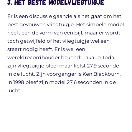
3. Het beste modelvliegtuigje
Er is een discussie gaande als het gaat om het
best gevouwen vliegtuigje. Het simpele model
heeft een de vorm van een pijl, maar er wordt
toch getwijfeld of het vliegtuigje wel een
staart nodig heeft. Er is wel een
wereldrecordhouder bekend: Takauo Toda,
zijn vliegtuigje bleef maar liefst 27,9 seconde
in de lucht. Zijn voorganger is Ken Blackburn,
in 1998 bleef zijn model 27,6 seconden in de
lucht.