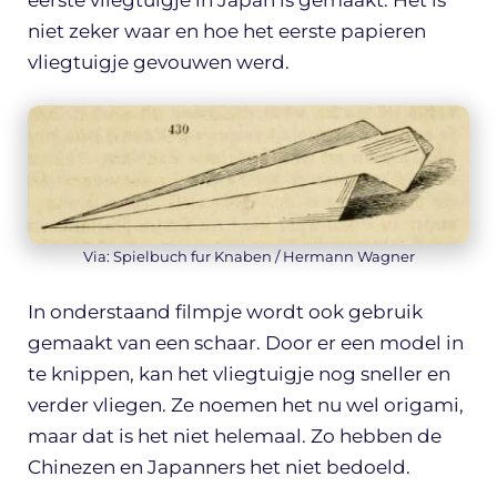
niet zeker waar en hoe het eerste papieren
vliegtuigje gevouwen werd.
Via: Spielbuch fur Knaben / Hermann Wagner
In onderstaand filmpje wordt ook gebruik
gemaakt van een schaar. Door er een model in
te knippen, kan het vliegtuigje nog sneller en
verder vliegen. Ze noemen het nu wel origami,
maar dat is het niet helemaal. Zo hebben de
Chinezen en Japanners het niet bedoeld.