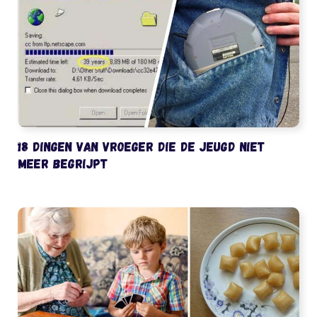
18 dingen van vroeger die de jeugd niet
meer begrijpt