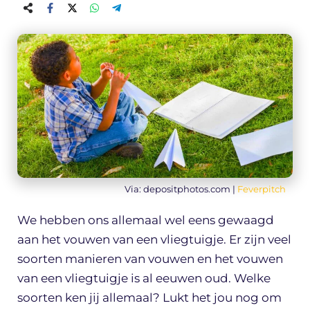
Via: depositphotos.com |
Feverpitch
We hebben ons allemaal wel eens gewaagd
aan het vouwen van een vliegtuigje. Er zijn veel
soorten manieren van vouwen en het vouwen
van een vliegtuigje is al eeuwen oud. Welke
soorten ken jij allemaal? Lukt het jou nog om