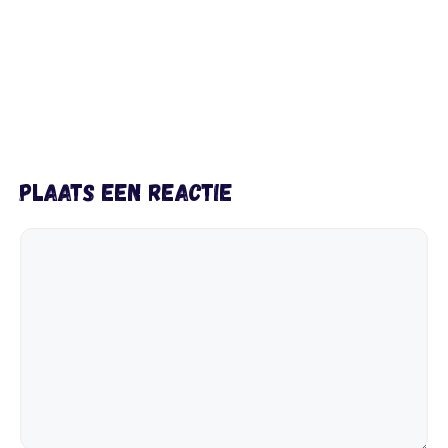
Plaats een reactie
Reactie