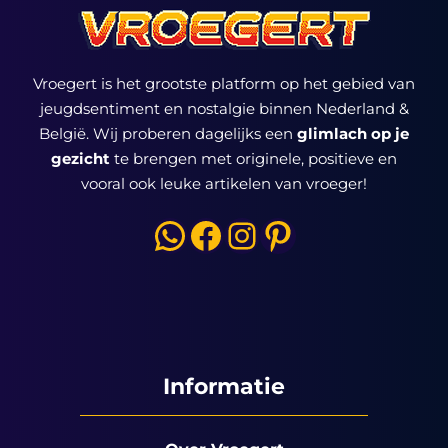
Vroegert is het grootste platform op het gebied van
jeugdsentiment en nostalgie binnen Nederland &
België. Wij proberen dagelijks een
glimlach op je
gezicht
te brengen met originele, positieve en
vooral ook leuke artikelen van vroeger!
WhatsApp
Facebook
Instagram
Pinterest
Informatie