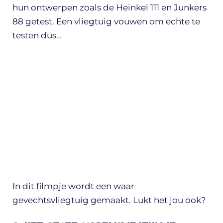
hun ontwerpen zoals de Heinkel 111 en Junkers
88 getest. Een vliegtuig vouwen om echte te
testen dus…
In dit filmpje wordt een waar
gevechtsvliegtuig gemaakt. Lukt het jou ook?