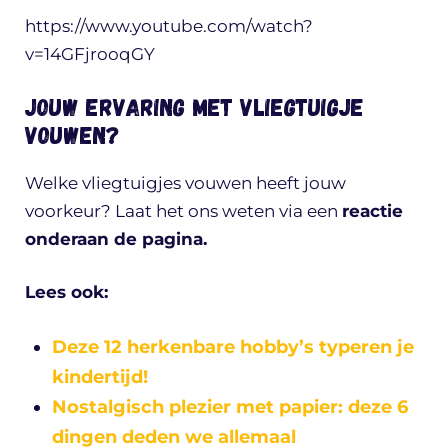
https://www.youtube.com/watch?
v=14GFjrooqGY
Jouw ervaring met vliegtuigje
vouwen?
Welke vliegtuigjes vouwen heeft jouw
voorkeur? Laat het ons weten via een
reactie
onderaan de pagina.
Lees ook:
Deze 12 herkenbare hobby’s typeren je
kindertijd!
Nostalgisch plezier met papier: deze 6
dingen deden we allemaal