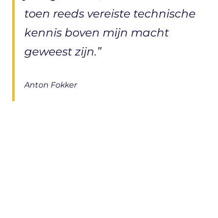
toen reeds vereiste technische
kennis boven mijn macht
geweest zijn.”
Anton Fokker