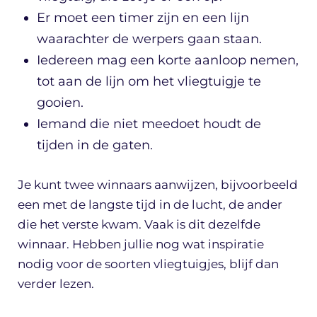
Er moet een timer zijn en een lijn
waarachter de werpers gaan staan.
Iedereen mag een korte aanloop nemen,
tot aan de lijn om het vliegtuigje te
gooien.
Iemand die niet meedoet houdt de
tijden in de gaten.
Je kunt twee winnaars aanwijzen, bijvoorbeeld
een met de langste tijd in de lucht, de ander
die het verste kwam. Vaak is dit dezelfde
winnaar. Hebben jullie nog wat inspiratie
nodig voor de soorten vliegtuigjes, blijf dan
verder lezen.