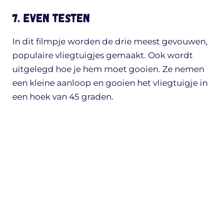
7. Even testen
In dit filmpje worden de drie meest gevouwen,
populaire vliegtuigjes gemaakt. Ook wordt
uitgelegd hoe je hem moet gooien. Ze nemen
een kleine aanloop en gooien het vliegtuigje in
een hoek van 45 graden.