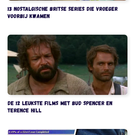
13 nostalgische Britse series die vroeger
voorbij kwamen
De 12 leukste films met Bud Spencer en
Terence Hill