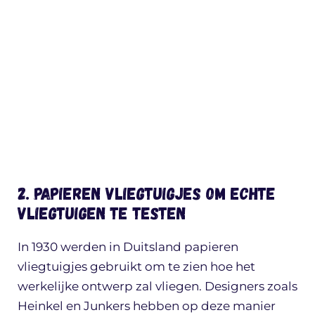
2. Papieren vliegtuigjes om echte
vliegtuigen te testen
In 1930 werden in Duitsland papieren
vliegtuigjes gebruikt om te zien hoe het
werkelijke ontwerp zal vliegen. Designers zoals
Heinkel en Junkers hebben op deze manier