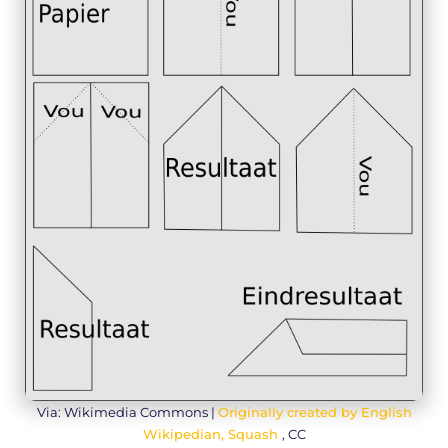
Via: Wikimedia Commons |
Originally created by English
Wikipedian, Squash
, CC