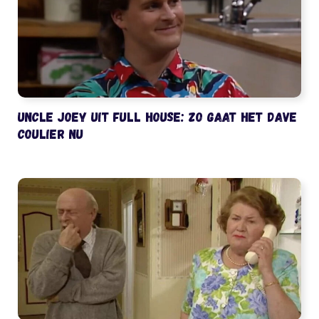
Uncle Joey uit Full House: zo gaat het Dave
Coulier nu