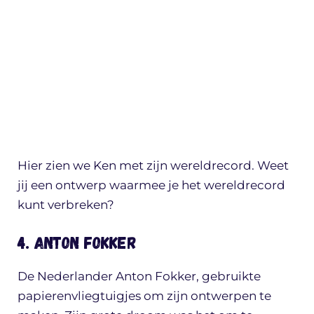
Hier zien we Ken met zijn wereldrecord. Weet
jij een ontwerp waarmee je het wereldrecord
kunt verbreken?
4. Anton Fokker
De Nederlander Anton Fokker, gebruikte
papierenvliegtuigjes om zijn ontwerpen te