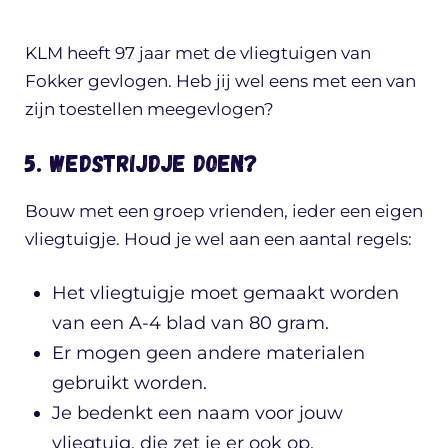
KLM heeft 97 jaar met de vliegtuigen van
Fokker gevlogen. Heb jij wel eens met een van
zijn toestellen meegevlogen?
5. Wedstrijdje doen?
Bouw met een groep vrienden, ieder een eigen
vliegtuigje. Houd je wel aan een aantal regels:
Het vliegtuigje moet gemaakt worden
van een A-4 blad van 80 gram.
Er mogen geen andere materialen
gebruikt worden.
Je bedenkt een naam voor jouw
vliegtuig, die zet je er ook op.