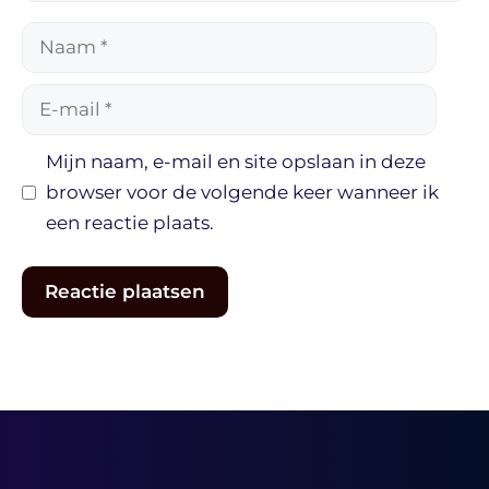
Naam
E-
mail
Mijn naam, e-mail en site opslaan in deze
browser voor de volgende keer wanneer ik
een reactie plaats.