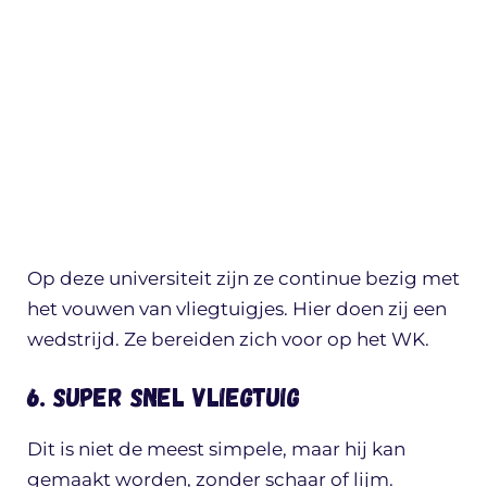
Op deze universiteit zijn ze continue bezig met
het vouwen van vliegtuigjes. Hier doen zij een
wedstrijd. Ze bereiden zich voor op het WK.
6. Super snel vliegtuig
Dit is niet de meest simpele, maar hij kan
gemaakt worden, zonder schaar of lijm.