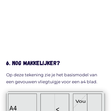
6. Nog makkelijker?
Op deze tekening zie je het basismodel van
een gevouwen vliegtuigje voor een a4 blad.