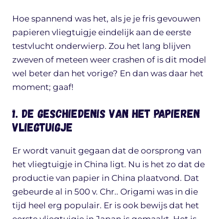
Hoe spannend was het, als je je fris gevouwen
papieren vliegtuigje eindelijk aan de eerste
testvlucht onderwierp. Zou het lang blijven
zweven of meteen weer crashen of is dit model
wel beter dan het vorige? En dan was daar het
moment; gaaf!
1. De geschiedenis van het papieren
vliegtuigje
Er wordt vanuit gegaan dat de oorsprong van
het vliegtuigje in China ligt. Nu is het zo dat de
productie van papier in China plaatvond. Dat
gebeurde al in 500 v. Chr.. Origami was in die
tijd heel erg populair. Er is ook bewijs dat het
eerste vliegtuigje in Japan is gemaakt. Het is