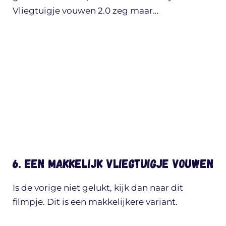
Vliegtuigje vouwen 2.0 zeg maar…
6. Een makkelijk vliegtuigje vouwen
Is de vorige niet gelukt, kijk dan naar dit
filmpje. Dit is een makkelijkere variant.