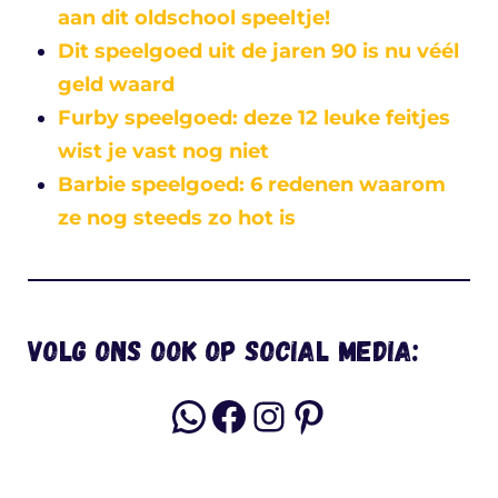
aan dit oldschool speeltje!
Dit speelgoed uit de jaren 90 is nu véél
geld waard
Furby speelgoed: deze 12 leuke feitjes
wist je vast nog niet
Barbie speelgoed: 6 redenen waarom
ze nog steeds zo hot is
Volg ons ook op social media:
WhatsApp
Facebook
Instagram
Pinterest