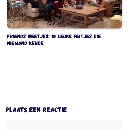
Friends weetjes: 18 leuke feitjes die
niemand kende
Plaats een reactie
Reactie