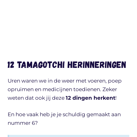
12 Tamagotchi herinneringen
Uren waren we in de weer met voeren, poep
opruimen en medicijnen toedienen. Zeker
weten dat ook jij deze
12 dingen herkent
!
En hoe vaak heb je je schuldig gemaakt aan
nummer 6?