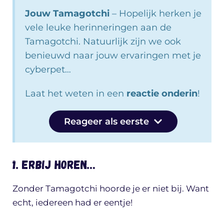
Jouw Tamagotchi
– Hopelijk herken je
vele leuke herinneringen aan de
Tamagotchi. Natuurlijk zijn we ook
benieuwd naar jouw ervaringen met je
cyberpet…
Laat het weten in een
reactie onderin
!
Reageer als eerste
1. Erbij horen…
Zonder Tamagotchi hoorde je er niet bij. Want
echt, iedereen had er eentje!