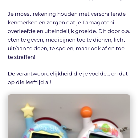
Je moest rekening houden met verschillende
kenmerken en zorgen dat je Tamagotchi
overleefde en uiteindelijk groeide. Dit door o.a.
eten te geven, medicijnen toe te dienen, licht
uit/aan te doen, te spelen, maar ook af en toe
te straffen!
De verantwoordelijkheid die je voelde… en dat
op die leeftijd al!