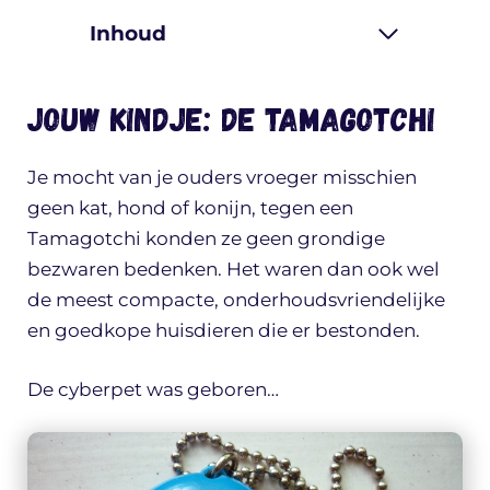
Inhoud
Jouw kindje: de TamaGotchi
Je mocht van je ouders vroeger misschien
geen kat, hond of konijn, tegen een
Tamagotchi konden ze geen grondige
bezwaren bedenken. Het waren dan ook wel
de meest compacte, onderhoudsvriendelijke
en goedkope huisdieren die er bestonden.
De cyberpet was geboren…