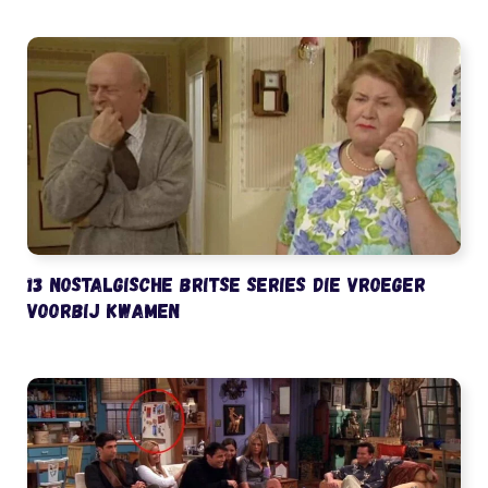
13 nostalgische Britse series die vroeger
voorbij kwamen