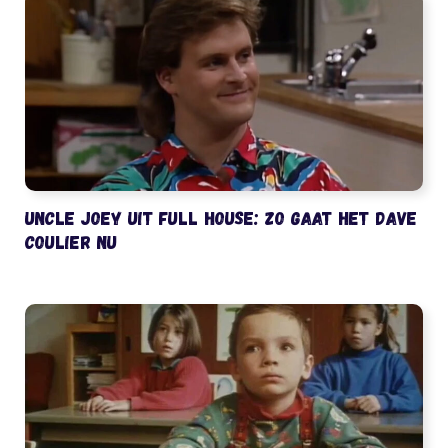
Uncle Joey uit Full House: zo gaat het Dave
Coulier nu