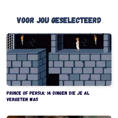
Voor jou geselecteerd
Prince of Persia: 14 dingen die je al
vergeten was