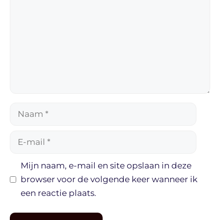
Naam
E-
mail
Mijn naam, e-mail en site opslaan in deze
browser voor de volgende keer wanneer ik
een reactie plaats.