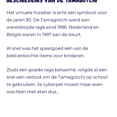
Het virtuele huisdier is echt een symbool voor
de jaren 90. De Tamagotchi werd een
wereldwijde rage eind 1996. Nederland en
België waren in 1997 aan de beurt.
Al snel was het speelgoed één van de
bestverkochte items voor kinderen.
Zoals een goede rage betaamd, volgde al een
snel een verbod om de Tamagotchi op school
te gebruiken. Je cyberpet moest maar even
wachten met eten dus…