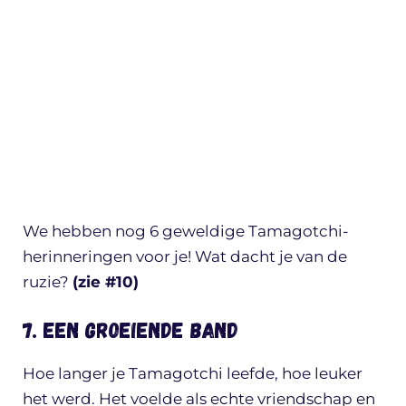
We hebben nog 6 geweldige Tamagotchi-
herinneringen voor je! Wat dacht je van de
ruzie?
(zie #10)
7. Een groeiende band
Hoe langer je Tamagotchi leefde, hoe leuker
het werd. Het voelde als echte vriendschap en