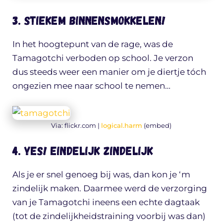
3. Stiekem binnensmokkelen!
In het hoogtepunt van de rage, was de
Tamagotchi verboden op school. Je verzon
dus steeds weer een manier om je diertje tóch
ongezien mee naar school te nemen…
Via: flickr.com |
logical.harm
(embed)
4. YES! Eindelijk zindelijk
Als je er snel genoeg bij was, dan kon je ‘m
zindelijk maken. Daarmee werd de verzorging
van je Tamagotchi ineens een echte dagtaak
(tot de zindelijkheidstraining voorbij was dan)