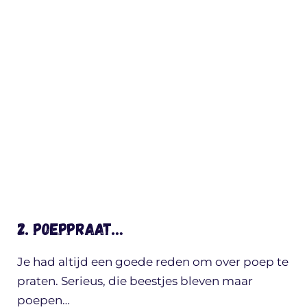
2. Poeppraat…
Je had altijd een goede reden om over poep te
praten. Serieus, die beestjes bleven maar
poepen…