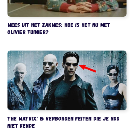
Mees uit het Zakmes: hoe is het nu met
Olivier Tuinier?
The Matrix: 15 verborgen feiten die je nog
niet kende