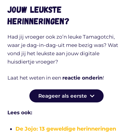
Jouw leukste
herinneringen?
Had jij vroeger ook zo’n leuke Tamagotchi,
waar je dag-in-dag-uit mee bezig was? Wat
vond jij het leukste aan jouw digitale
huisdiertje vroeger?
Laat het weten in een
reactie onderin
!
Reageer als eerste
Lees ook:
De Jojo: 13 geweldige herinneringen