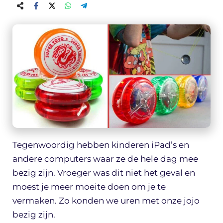
Tegenwoordig hebben kinderen iPad’s en
andere computers waar ze de hele dag mee
bezig zijn. Vroeger was dit niet het geval en
moest je meer moeite doen om je te
vermaken. Zo konden we uren met onze jojo
bezig zijn.