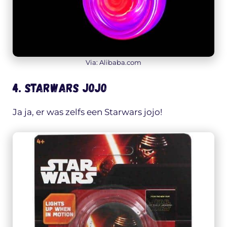
Via: Alibaba.com
4. Starwars Jojo
Ja ja, er was zelfs een Starwars jojo!