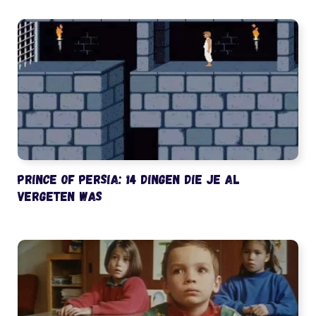
Prince of Persia: 14 dingen die je al
vergeten was