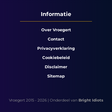
Informatie
Over Vroegert
Contact
Privacyverklaring
Cookiebeleid
Disclaimer
Sitemap
Vroegert 2015 - 2026 | Onderdeel van
Bright Idiots