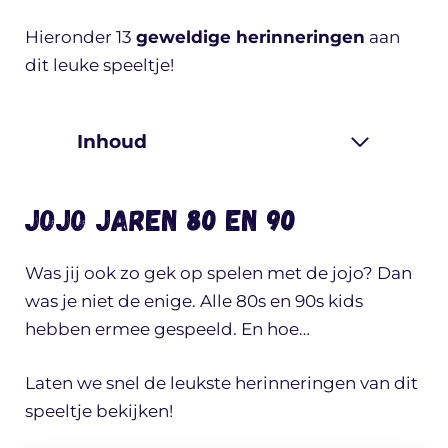
Hieronder 13
geweldige herinneringen
aan
dit leuke speeltje!
Inhoud
Jojo jaren 80 en 90
Was jij ook zo gek op spelen met de jojo? Dan
was je niet de enige. Alle 80s en 90s kids
hebben ermee gespeeld. En hoe…
Laten we snel de leukste herinneringen van dit
speeltje bekijken!