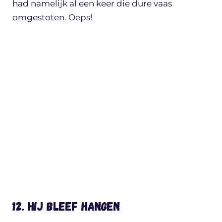
had namelijk al een keer die dure vaas
omgestoten. Oeps!
12. Hij bleef hangen