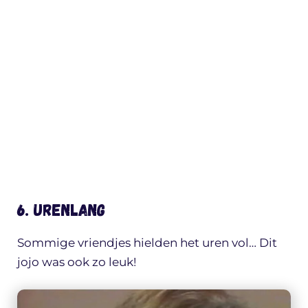
6. Urenlang
Sommige vriendjes hielden het uren vol… Dit
jojo was ook zo leuk!