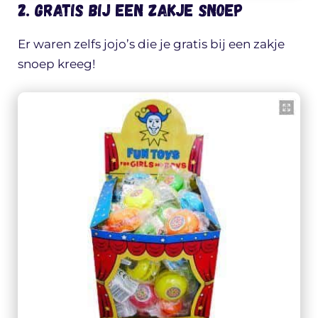
2. Gratis bij een zakje snoep
Er waren zelfs jojo’s die je gratis bij een zakje
snoep kreeg!