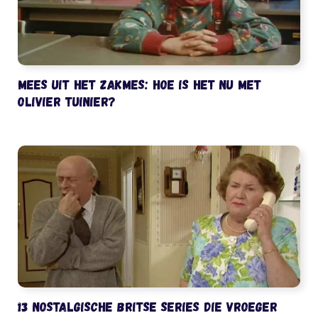
Mees uit het Zakmes: hoe is het nu met
Olivier Tuinier?
13 nostalgische Britse series die vroeger