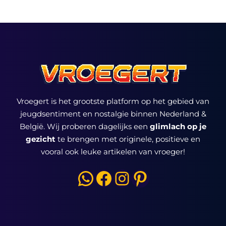
Vroegert is het grootste platform op het gebied van
jeugdsentiment en nostalgie binnen Nederland &
België. Wij proberen dagelijks een
glimlach op je
gezicht
te brengen met originele, positieve en
vooral ook leuke artikelen van vroeger!
WhatsApp
Facebook
Instagram
Pinterest