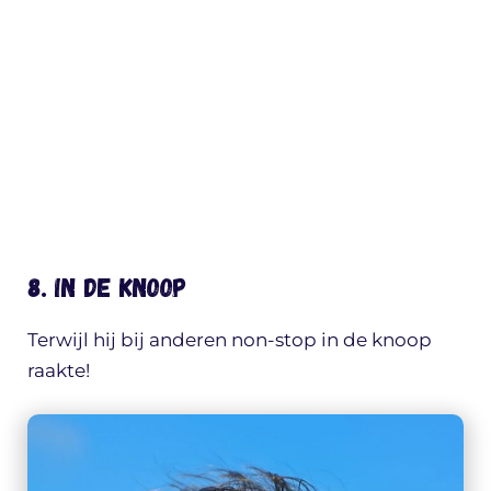
8. In de knoop
Terwijl hij bij anderen non-stop in de knoop
raakte!