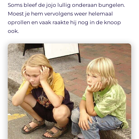
Soms bleef de jojo lullig onderaan bungelen.
Moest je hem vervolgens weer helemaal
oprollen en vaak raakte hij nog in de knoop
ook.