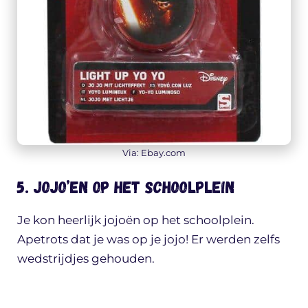
Via: Ebay.com
5. Jojo’en op het schoolplein
Je kon heerlijk jojoën op het schoolplein.
Apetrots dat je was op je jojo! Er werden zelfs
wedstrijdjes gehouden.