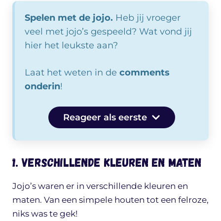
Spelen met de jojo.
Heb jij vroeger
veel met jojo’s gespeeld? Wat vond jij
hier het leukste aan?
Laat het weten in de
comments
onderin
!
Reageer als eerste
1. Verschillende kleuren en maten
Jojo’s waren er in verschillende kleuren en
maten. Van een simpele houten tot een felroze,
niks was te gek!