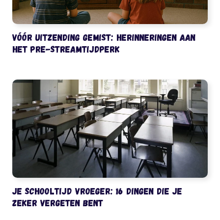
Vóór uitzending gemist: herinneringen aan
het pre-streamtijdperk
Je schooltijd vroeger: 16 dingen die je
zeker vergeten bent