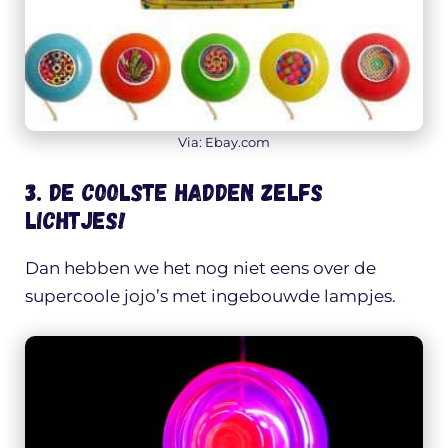
Via: Ebay.com
3. De coolste hadden zelfs
lichtjes!
Dan hebben we het nog niet eens over de
supercoole jojo’s met ingebouwde lampjes.