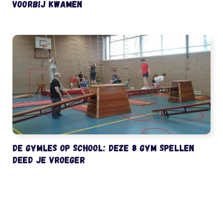
voorbij kwamen
De gymles op school: deze 8 gym spellen
deed je vroeger