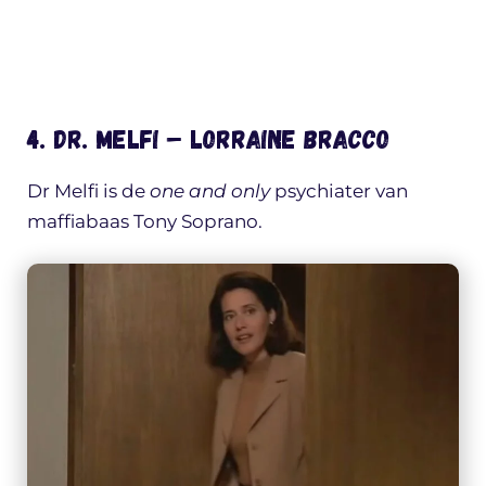
4. Dr. Melfi – Lorraine Bracco
Dr Melfi is de
one and only
psychiater van
maffiabaas Tony Soprano.