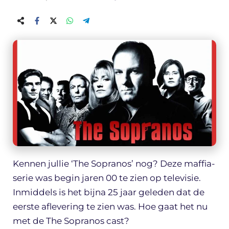
Kennen jullie ‘The Sopranos’ nog? Deze maffia-
serie was begin jaren 00 te zien op televisie.
Inmiddels is het bijna 25 jaar geleden dat de
eerste aflevering te zien was. Hoe gaat het nu
met de The Sopranos cast?