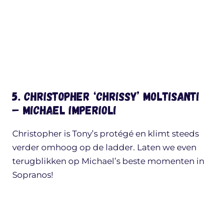
5. Christopher ‘Chrissy’ Moltisanti
– Michael Imperioli
Christopher is Tony’s protégé en klimt steeds
verder omhoog op de ladder. Laten we even
terugblikken op Michael’s beste momenten in
Sopranos!