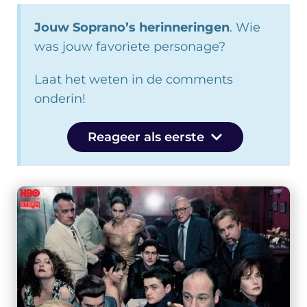
Jouw Soprano’s herinneringen
. Wie
was jouw favoriete personage?
Laat het weten in de comments
onderin!
Reageer als eerste