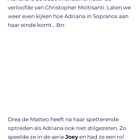
verloofde van Christopher Moltisanti. Laten we
weer even kijken hoe Adriana in Sopranos aan
haar einde komt… Brr.
Drea de Matteo heeft na haar spetterende
optreden als Adriana ook niet stilgezeten. Zo
speelde ze in de serie
Joey
en had ze een rol