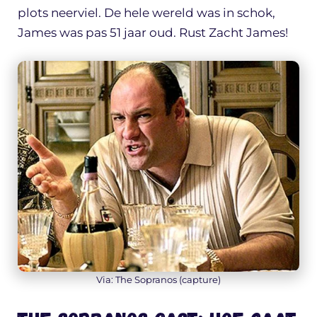
plots neerviel. De hele wereld was in schok,
James was pas 51 jaar oud. Rust Zacht James!
Via: The Sopranos (capture)