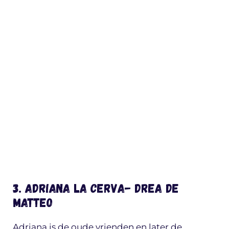
3. Adriana la Cerva- Drea de
Matteo
Adriana is de oude vrienden en later de