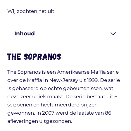
Wij zochten het uit!
Inhoud
The Sopranos
The Sopranos is een Amerikaanse Maffia serie
over de Maffia in New-Jersey uit 1999. De serie
is gebaseerd op echte gebeurtenissen, wat
deze zeer uniek maakt. De serie bestaat uit 6
seizoenen en heeft meerdere prijzen
gewonnen. In 2007 werd de laatste van 86
afleveringen uitgezonden.