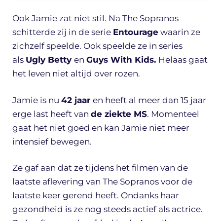
Ook Jamie zat niet stil. Na The Sopranos
schitterde zij in de serie
Entourage
waarin ze
zichzelf speelde. Ook speelde ze in series
als
Ugly Betty
en
Guys With Kids.
Helaas gaat
het leven niet altijd over rozen.
Jamie is nu
42 jaar
en heeft al meer dan 15 jaar
erge last heeft van
de ziekte MS
. Momenteel
gaat het niet goed en kan Jamie niet meer
intensief bewegen.
Ze gaf aan dat ze tijdens het filmen van de
laatste aflevering van The Sopranos voor de
laatste keer gerend heeft. Ondanks haar
gezondheid is ze nog steeds actief als actrice.