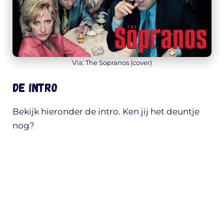
Via: The Sopranos (cover)
De intro
Bekijk hieronder de intro. Ken jij het deuntje
nog?