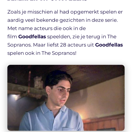
Zoals je misschien al had opgemerkt spelen er
aardig veel bekende gezichten in deze serie.
Met name acteurs die ook in de
film
Goodfellas
speelden, zie je terug in The
Sopranos. Maar liefst 28 acteurs uit
Goodfellas
spelen ook in The Sopranos!