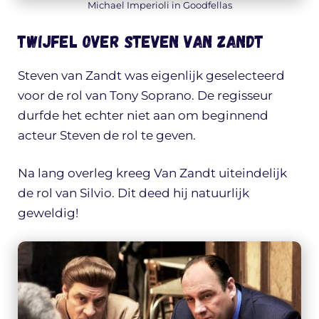
Michael Imperioli in Goodfellas
Twijfel over Steven van Zandt
Steven van Zandt was eigenlijk geselecteerd
voor de rol van Tony Soprano. De regisseur
durfde het echter niet aan om beginnend
acteur Steven de rol te geven.
Na lang overleg kreeg Van Zandt uiteindelijk
de rol van Silvio. Dit deed hij natuurlijk
geweldig!