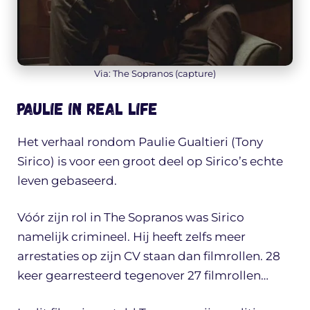
Via: The Sopranos (capture)
Paulie in Real Life
Het verhaal rondom Paulie Gualtieri (Tony
Sirico) is voor een groot deel op Sirico’s echte
leven gebaseerd.
Vóór zijn rol in The Sopranos was Sirico
namelijk crimineel. Hij heeft zelfs meer
arrestaties op zijn CV staan dan filmrollen. 28
keer gearresteerd tegenover 27 filmrollen…