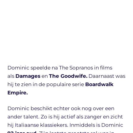
Dominic speelde na The Sopranos in films
als
Damages
en
The Goodwife.
Daarnaast was
hij te zien in de populaire serie
Boardwalk
Empire.
Dominic beschikt echter ook nog over een
ander talent. Zo is hij actief als zanger en zicht
hij Italiaanse klassiekers. Inmiddels is Dominic