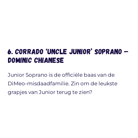
6. Corrado ‘Uncle Junior’ Soprano –
Dominic Chianese
Junior Soprano is de officiële baas van de
DiMeo-misdaadfamilie. Zin om de leukste
grapjes van Junior terug te zien?