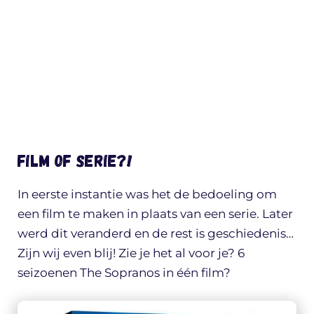
Film of serie?!
In eerste instantie was het de bedoeling om
een film te maken in plaats van een serie. Later
werd dit veranderd en de rest is geschiedenis…
Zijn wij even blij! Zie je het al voor je? 6
seizoenen The Sopranos in één film?