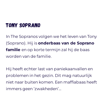
Tony Soprano
In The Sopranos volgen we het leven van Tony
(Soprano). Hij is
onderbaas van de Soprano
familie
en op korte termijn zal hij de baas
worden van de familie.
Hij heeft echter last van paniekaanvallen en
problemen in het gezin. Dit mag natuurlijk
niet naar buiten komen. Een maffiabaas heeft
immers geen ‘zwakheden’…