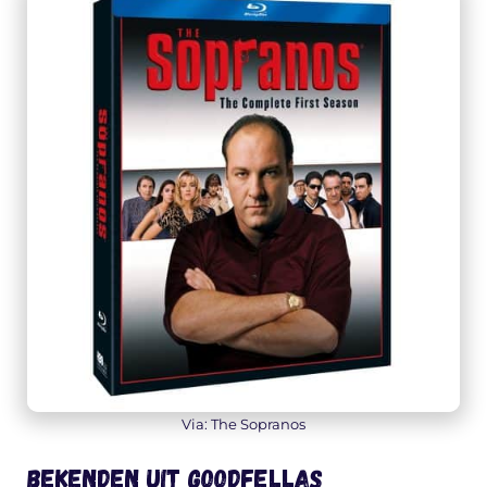
Via: The Sopranos
Bekenden uit Goodfellas