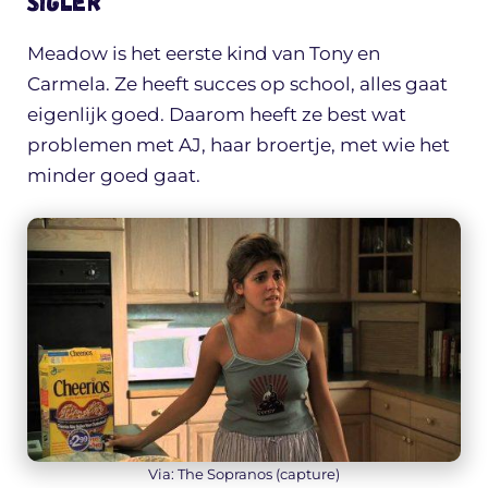
Sigler
Meadow is het eerste kind van Tony en
Carmela. Ze heeft succes op school, alles gaat
eigenlijk goed. Daarom heeft ze best wat
problemen met AJ, haar broertje, met wie het
minder goed gaat.
Via: The Sopranos (capture)