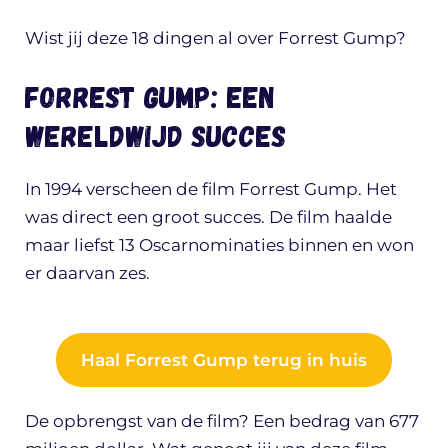
Wist jij deze 18 dingen al over Forrest Gump?
Forrest Gump: een
wereldwijd succes
In 1994 verscheen de film Forrest Gump. Het
was direct een groot succes. De film haalde
maar liefst 13 Oscarnominaties binnen en won
er daarvan zes.
Haal Forrest Gump terug in huis
De opbrengst van de film? Een bedrag van 677