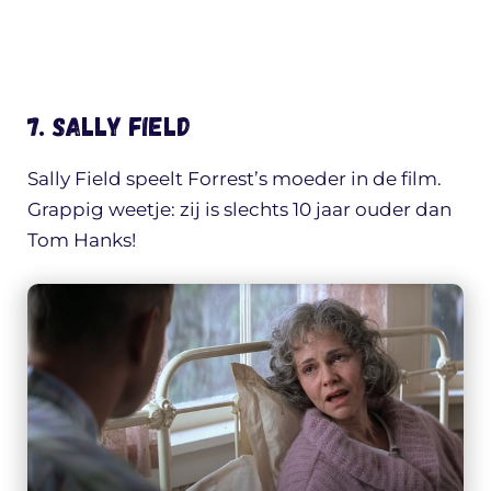
7. Sally Field
Sally Field speelt Forrest’s moeder in de film.
Grappig weetje: zij is slechts 10 jaar ouder dan
Tom Hanks!