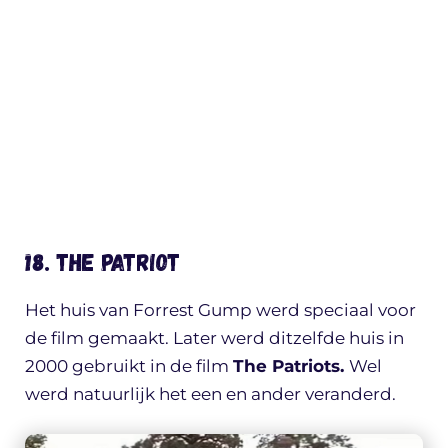
18. The Patriot
Het huis van Forrest Gump werd speciaal voor
de film gemaakt. Later werd ditzelfde huis in
2000 gebruikt in de film
The Patriots.
Wel
werd natuurlijk het een en ander veranderd.