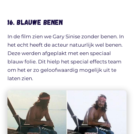
16. Blauwe benen
In de film zien we Gary Sinise zonder benen. In
het echt heeft de acteur natuurlijk wel benen.
Deze werden afgeplakt met een speciaal
blauw folie. Dit hielp het special effects team
om het er zo geloofwaardig mogelijk uit te
laten zien.