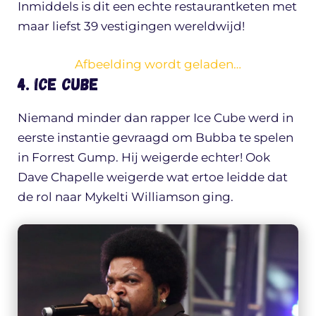
Inmiddels is dit een echte restaurantketen met
maar liefst 39 vestigingen wereldwijd!
Afbeelding wordt geladen…
4. Ice Cube
Niemand minder dan rapper Ice Cube werd in
eerste instantie gevraagd om Bubba te spelen
in Forrest Gump. Hij weigerde echter! Ook
Dave Chapelle weigerde wat ertoe leidde dat
de rol naar Mykelti Williamson ging.