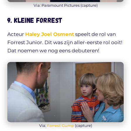
Via: Paramount Pictures (capture)
9. Kleine Forrest
Acteur
Haley Joel Osment
speelt de rol van
Forrest Junior. Dit was zijn aller-eerste rol ooit!
Dat noemen we nog eens debuteren!
Via:
Forrest Gump
(capture)