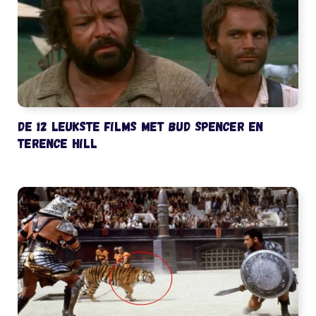
De 12 leukste films met Bud Spencer en
Terence Hill