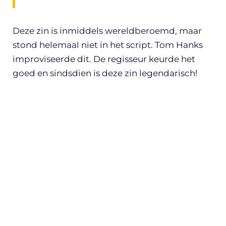
Deze zin is inmiddels wereldberoemd, maar
stond helemaal niet in het script. Tom Hanks
improviseerde dit. De regisseur keurde het
goed en sindsdien is deze zin legendarisch!