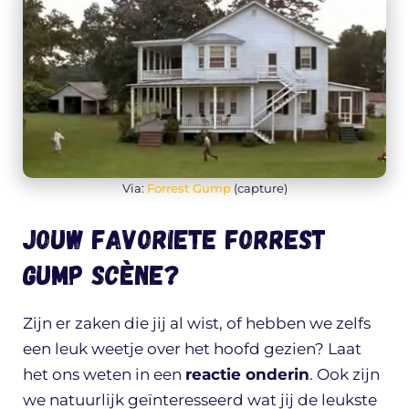
Via:
Forrest Gump
(capture)
Jouw favoriete Forrest
Gump scène?
Zijn er zaken die jij al wist, of hebben we zelfs
een leuk weetje over het hoofd gezien? Laat
het ons weten in een
reactie onderin
. Ook zijn
we natuurlijk geïnteresseerd wat jij de leukste