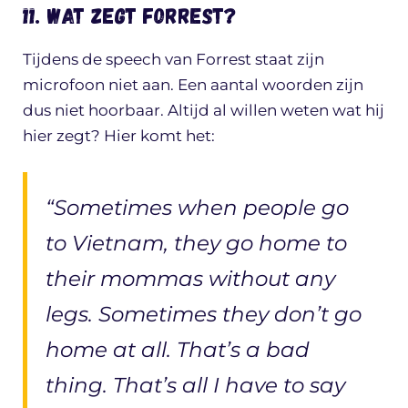
11. Wat zegt Forrest?
Tijdens de speech van Forrest staat zijn
microfoon niet aan. Een aantal woorden zijn
dus niet hoorbaar. Altijd al willen weten wat hij
hier zegt? Hier komt het:
“Sometimes when people go
to Vietnam, they go home to
their mommas without any
legs. Sometimes they don’t go
home at all. That’s a bad
thing. That’s all I have to say