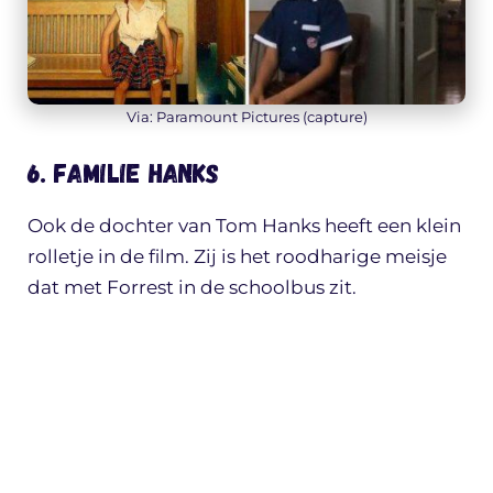
Via: Paramount Pictures (capture)
6. Familie Hanks
Ook de dochter van Tom Hanks heeft een klein
rolletje in de film. Zij is het roodharige meisje
dat met Forrest in de schoolbus zit.