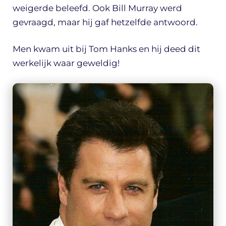
weigerde beleefd. Ook Bill Murray werd
gevraagd, maar hij gaf hetzelfde antwoord.
Men kwam uit bij Tom Hanks en hij deed dit
werkelijk waar geweldig!