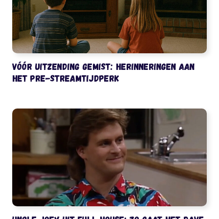
Vóór uitzending gemist: herinneringen aan
het pre-streamtijdperk