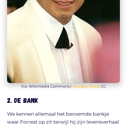
Via: Wikimedia Commons |
Georges Biard
, CC
2. De bank
We kennen allemaal het beroemde bankje
waar Forrest op zit terwijl hij zijn levensverhaal