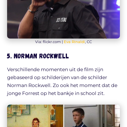
Via: flickr.com |
Eva Rinaldi
, CC
5. Norman Rockwell
Verschillende momenten uit de film zijn
gebaseerd op schilderijen van de schilder
Norman Rockwell. Zo ook het moment dat de
jonge Forrest op het bankje in school zit.