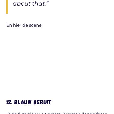
about that.”
En hier de scene:
12. Blauw geruit