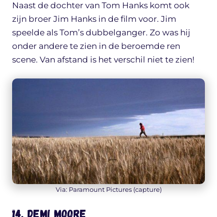
Naast de dochter van Tom Hanks komt ook
zijn broer Jim Hanks in de film voor. Jim
speelde als Tom’s dubbelganger. Zo was hij
onder andere te zien in de beroemde ren
scene. Van afstand is het verschil niet te zien!
Via: Paramount Pictures (capture)
14. Demi Moore