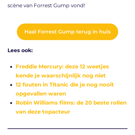
scène van Forrest Gump vond!
Haal Forrest Gump terug in huis
Lees ook:
Freddie Mercury: deze 12 weetjes
kende je waarschijnlijk nog niet
12 fouten in Titanic die je nog nooit
opgevallen waren
Robin Williams films: de 20 beste rollen
van deze topacteur