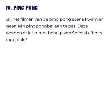
10. Ping Pong
Bij het filmen van de ping pong scene kwam er
geen één pingpongbal aan te pas. Deze
werden er later met behulp van Special effects
ingeplakt!