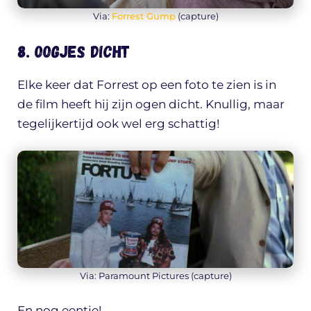
Via:
Forrest Gump
(capture)
8. Oogjes dicht
Elke keer dat Forrest op een foto te zien is in
de film heeft hij zijn ogen dicht. Knullig, maar
tegelijkertijd ook wel erg schattig!
Via: Paramount Pictures (capture)
En nog eentje!