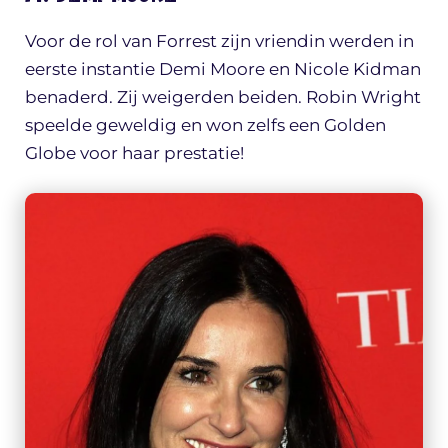
Voor de rol van Forrest zijn vriendin werden in
eerste instantie Demi Moore en Nicole Kidman
benaderd. Zij weigerden beiden. Robin Wright
speelde geweldig en won zelfs een Golden
Globe voor haar prestatie!