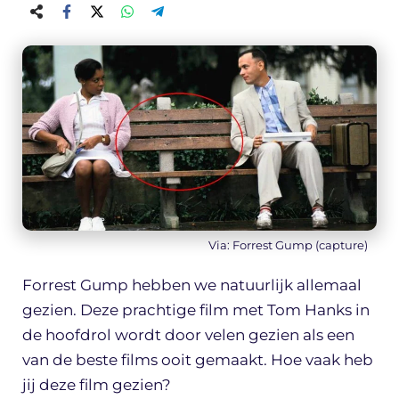
Via: Forrest Gump (capture)
Forrest Gump hebben we natuurlijk allemaal
gezien. Deze prachtige film met Tom Hanks in
de hoofdrol wordt door velen gezien als een
van de beste films ooit gemaakt. Hoe vaak heb
jij deze film gezien?