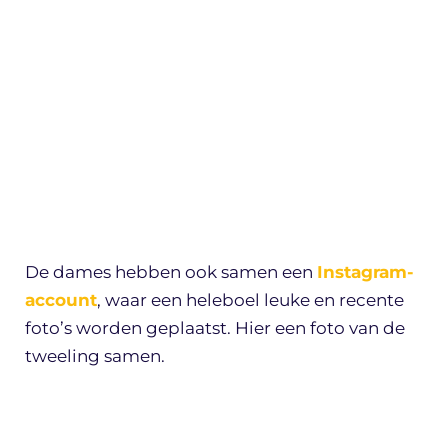
De dames hebben ook samen een
Instagram-
account
, waar een heleboel leuke en recente
foto’s worden geplaatst. Hier een foto van de
tweeling samen.