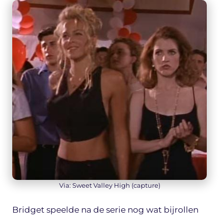
Via: Sweet Valley High (capture)
Bridget speelde na de serie nog wat bijrollen