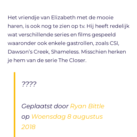
Het vriendje van Elizabeth met de mooie
haren, is ook nog te zien op tv. Hij heeft redelijk
wat verschillende series en films gespeeld
waaronder ook enkele gastrollen, zoals CSI,
Dawson’s Creek, Shameless. Misschien herken
je hem van de serie The Closer.
????
Geplaatst door
Ryan Bittle
op
Woensdag 8 augustus
2018