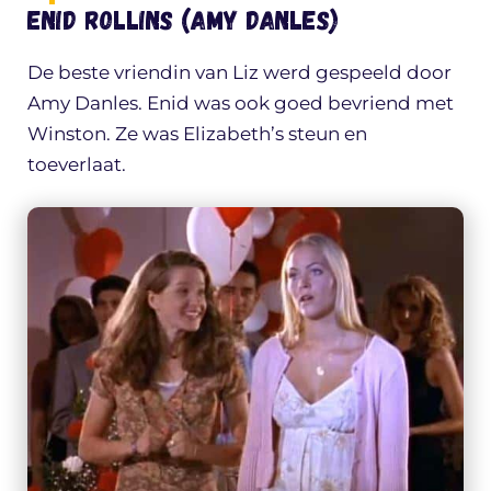
Enid Rollins (Amy Danles)
De beste vriendin van Liz werd gespeeld door
Amy Danles. Enid was ook goed bevriend met
Winston. Ze was Elizabeth’s steun en
toeverlaat.