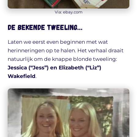
Via: ebay.com
De bekende tweeling…
Laten we eerst even beginnen met wat
herinneringen op te halen. Het verhaal draait
natuurlijk om de knappe blonde tweeling:
Jessica (“Jess”) en Elizabeth (“Liz”)
Wakefield
.