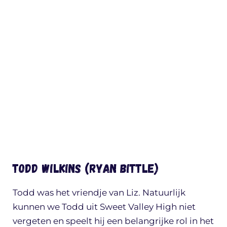
Todd Wilkins (Ryan Bittle)
Todd was het vriendje van Liz. Natuurlijk
kunnen we Todd uit Sweet Valley High niet
vergeten en speelt hij een belangrijke rol in het