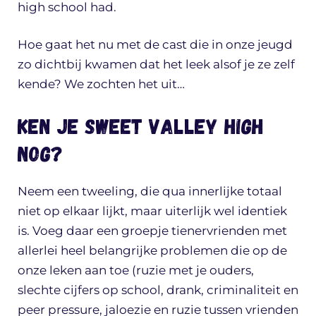
high school had.
Hoe gaat het nu met de cast die in onze jeugd
zo dichtbij kwamen dat het leek alsof je ze zelf
kende? We zochten het uit…
Ken je Sweet Valley High
nog?
Neem een tweeling, die qua innerlijke totaal
niet op elkaar lijkt, maar uiterlijk wel identiek
is. Voeg daar een groepje tienervrienden met
allerlei heel belangrijke problemen die op de
onze leken aan toe (ruzie met je ouders,
slechte cijfers op school, drank, criminaliteit en
peer pressure, jaloezie en ruzie tussen vrienden