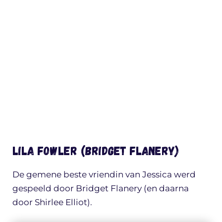
Lila Fowler (Bridget Flanery)
De gemene beste vriendin van Jessica werd
gespeeld door Bridget Flanery (en daarna
door Shirlee Elliot).