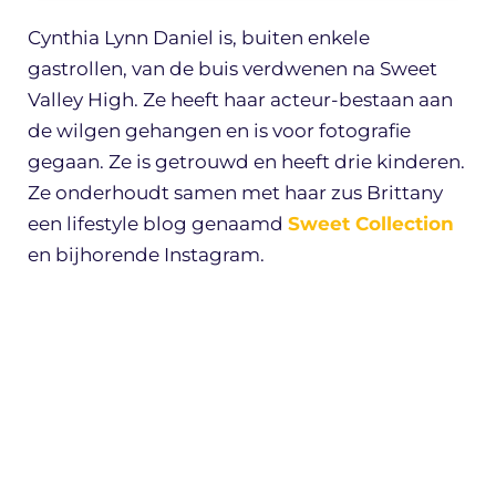
Cynthia Lynn Daniel is, buiten enkele
gastrollen, van de buis verdwenen na Sweet
Valley High. Ze heeft haar acteur-bestaan aan
de wilgen gehangen en is voor fotografie
gegaan. Ze is getrouwd en heeft drie kinderen.
Ze onderhoudt samen met haar zus Brittany
een lifestyle blog genaamd
Sweet Collection
en bijhorende Instagram.