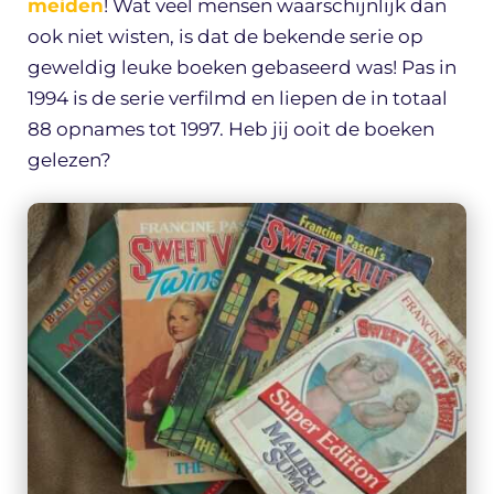
meiden
! Wat veel mensen waarschijnlijk dan
ook niet wisten, is dat de bekende serie op
geweldig leuke boeken gebaseerd was! Pas in
1994 is de serie verfilmd en liepen de in totaal
88 opnames tot 1997. Heb jij ooit de boeken
gelezen?