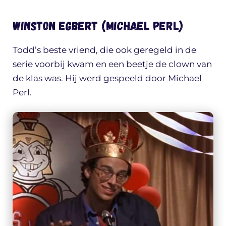
Winston Egbert (Michael Perl)
Todd’s beste vriend, die ook geregeld in de
serie voorbij kwam en een beetje de clown van
de klas was. Hij werd gespeeld door Michael
Perl.