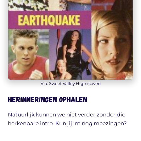
Via: Sweet Valley High (cover)
Herinneringen ophalen
Natuurlijk kunnen we niet verder zonder die
herkenbare intro. Kun jij ‘m nog meezingen?