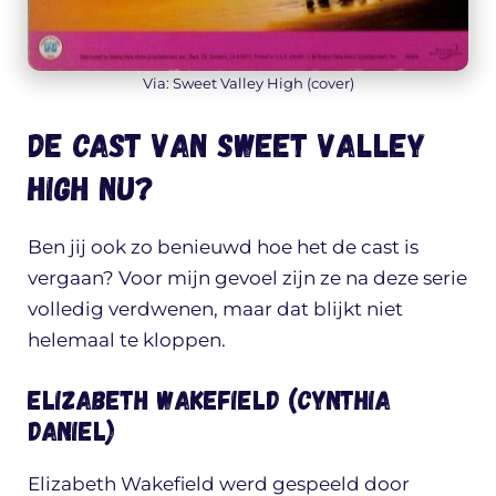
Via: Sweet Valley High (cover)
De cast van Sweet Valley
High nu?
Ben jij ook zo benieuwd hoe het de cast is
vergaan? Voor mijn gevoel zijn ze na deze serie
volledig verdwenen, maar dat blijkt niet
helemaal te kloppen.
Elizabeth Wakefield (Cynthia
Daniel)
Elizabeth Wakefield werd gespeeld door