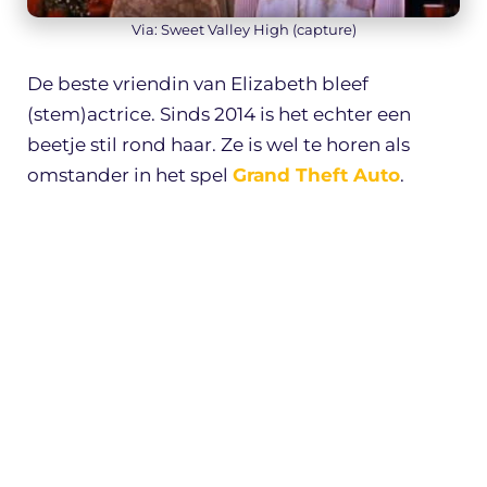
Via: Sweet Valley High (capture)
De beste vriendin van Elizabeth bleef
(stem)actrice. Sinds 2014 is het echter een
beetje stil rond haar. Ze is wel te horen als
omstander in het spel
Grand Theft Auto
.