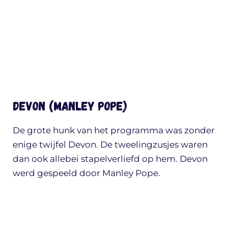
Devon (Manley Pope)
De grote hunk van het programma was zonder
enige twijfel Devon. De tweelingzusjes waren
dan ook allebei stapelverliefd op hem. Devon
werd gespeeld door Manley Pope.