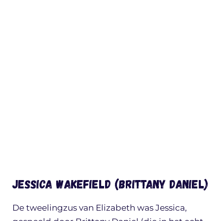
Jessica Wakefield (Brittany Daniel)
De tweelingzus van Elizabeth was Jessica,