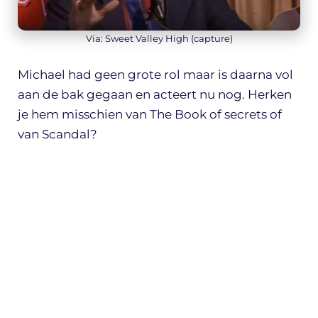
Via: Sweet Valley High (capture)
Michael had geen grote rol maar is daarna vol
aan de bak gegaan en acteert nu nog. Herken
je hem misschien van The Book of secrets of
van Scandal?