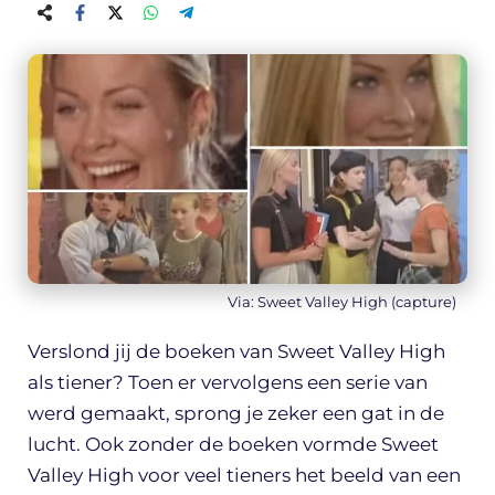
Via: Sweet Valley High (capture)
Verslond jij de boeken van Sweet Valley High
als tiener? Toen er vervolgens een serie van
werd gemaakt, sprong je zeker een gat in de
lucht. Ook zonder de boeken vormde Sweet
Valley High voor veel tieners het beeld van een