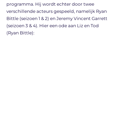
programma. Hij wordt echter door twee
verschillende acteurs gespeeld, namelijk Ryan
Bittle (seizoen 1 & 2) en Jeremy Vincent Garrett
(seizoen 3 & 4). Hier een ode aan Liz en Tod
(Ryan Bittle):