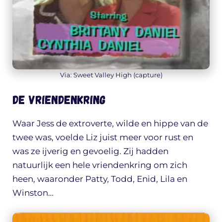
Via: Sweet Valley High (capture)
De vriendenkring
Waar Jess de extroverte, wilde en hippe van de
twee was, voelde Liz juist meer voor rust en
was ze ijverig en gevoelig. Zij hadden
natuurlijk een hele vriendenkring om zich
heen, waaronder Patty, Todd, Enid, Lila en
Winston…