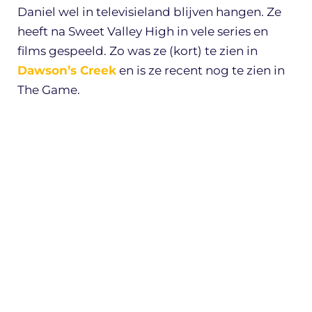
Daniel wel in televisieland blijven hangen. Ze
heeft na Sweet Valley High in vele series en
films gespeeld. Zo was ze (kort) te zien in
Dawson’s Creek
en is ze recent nog te zien in
The Game.