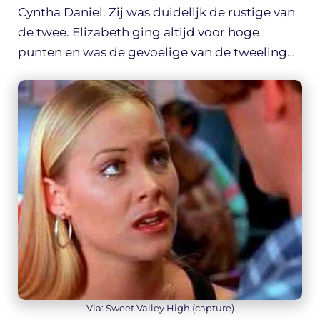
Cyntha Daniel. Zij was duidelijk de rustige van
de twee. Elizabeth ging altijd voor hoge
punten en was de gevoelige van de tweeling…
Via: Sweet Valley High (capture)