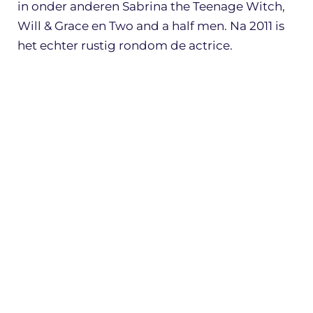
in onder anderen Sabrina the Teenage Witch,
Will & Grace en Two and a half men. Na 2011 is
het echter rustig rondom de actrice.