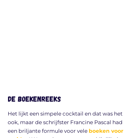
De boekenreeks
Het lijkt een simpele cocktail en dat was het
ook, maar de schrijfster Francine Pascal had
een briljante formule voor vele
boeken voor