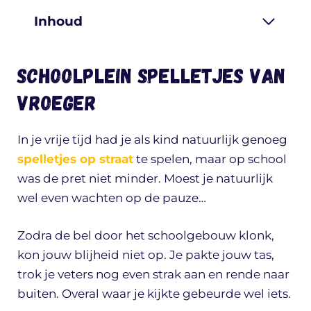
Inhoud
Schoolplein spelletjes van
vroeger
In je vrije tijd had je als kind natuurlijk genoeg
spelletjes op straat
te spelen, maar op school
was de pret niet minder. Moest je natuurlijk
wel even wachten op de pauze…
Zodra de bel door het schoolgebouw klonk,
kon jouw blijheid niet op. Je pakte jouw tas,
trok je veters nog even strak aan en rende naar
buiten. Overal waar je kijkte gebeurde wel iets.