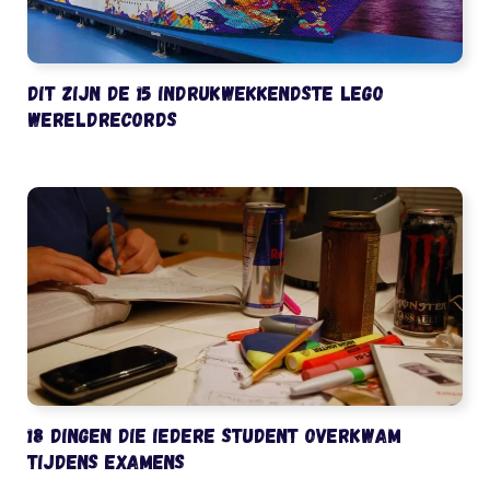
Dit zijn de 15 indrukwekkendste LEGO
wereldrecords
18 dingen die iedere student overkwam
tijdens examens