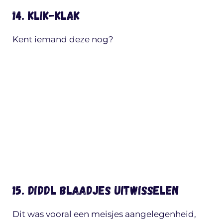
14. Klik-klak
Kent iemand deze nog?
15. Diddl blaadjes uitwisselen
Dit was vooral een meisjes aangelegenheid,