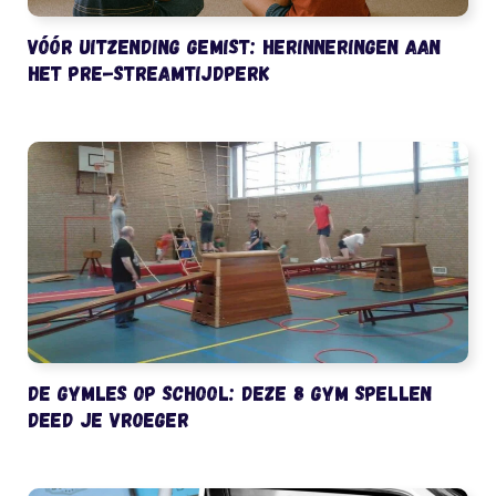
Vóór uitzending gemist: herinneringen aan
het pre-streamtijdperk
De gymles op school: deze 8 gym spellen
deed je vroeger