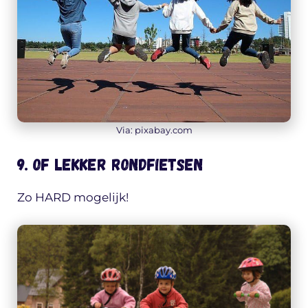
Via: pixabay.com
9. Of lekker rondfietsen
Zo HARD mogelijk!