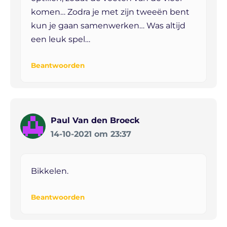
komen… Zodra je met zijn tweeën bent
kun je gaan samenwerken… Was altijd
een leuk spel…
Beantwoorden
Paul Van den Broeck
14-10-2021 om 23:37
Bikkelen.
Beantwoorden