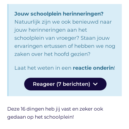
Jouw schoolplein herinneringen?
Natuurlijk zijn we ook benieuwd naar
jouw herinneringen aan het
schoolplein van vroeger? Staan jouw
ervaringen ertussen of hebben we nog
zaken over het hoofd gezien?
Laat het weten in een
reactie onderin
!
Reageer (7 berichten)
Deze 16 dingen heb jij vast en zeker ook
gedaan op het schoolplein!