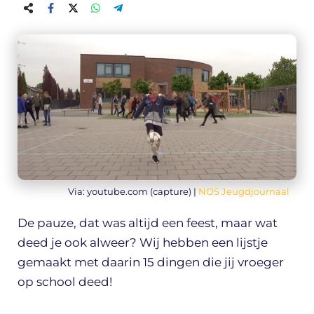
Via: youtube.com (capture) |
NOS Jeugdjournaal
De pauze, dat was altijd een feest, maar wat
deed je ook alweer? Wij hebben een lijstje
gemaakt met daarin 15 dingen die jij vroeger
op school deed!