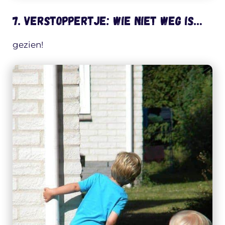
7. Verstoppertje: wie niet weg is…
gezien!