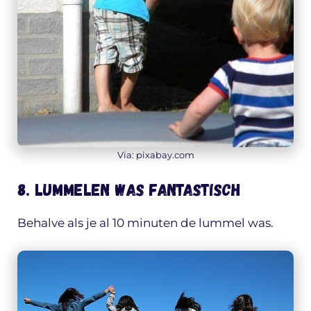
Via: pixabay.com
8. Lummelen was fantastisch
Behalve als je al 10 minuten de lummel was.