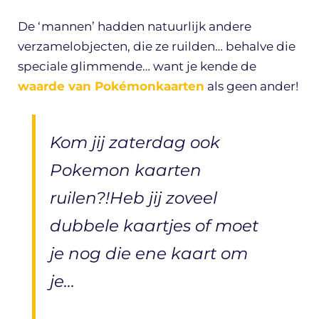
De ‘mannen’ hadden natuurlijk andere
verzamelobjecten, die ze ruilden… behalve die
speciale glimmende… want je kende de
waarde van Pokémonkaarten
als geen ander!
Kom jij zaterdag ook
Pokemon kaarten
ruilen?!Heb jij zoveel
dubbele kaartjes of moet
je nog die ene kaart om
je…