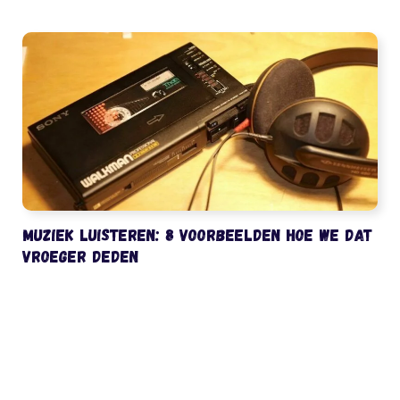
Muziek luisteren: 8 voorbeelden hoe we dat
vroeger deden