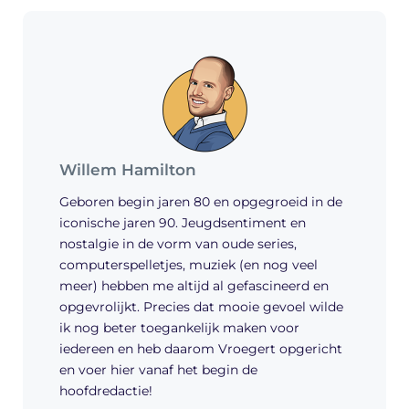
Willem Hamilton
Geboren begin jaren 80 en opgegroeid in de
iconische jaren 90. Jeugdsentiment en
nostalgie in de vorm van oude series,
computerspelletjes, muziek (en nog veel
meer) hebben me altijd al gefascineerd en
opgevrolijkt. Precies dat mooie gevoel wilde
ik nog beter toegankelijk maken voor
iedereen en heb daarom Vroegert opgericht
en voer hier vanaf het begin de
hoofdredactie!