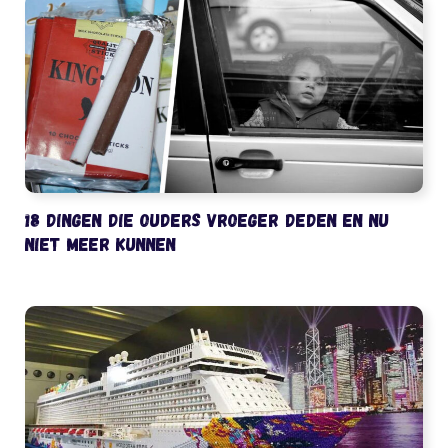
18 dingen die ouders vroeger deden en nu
niet meer kunnen