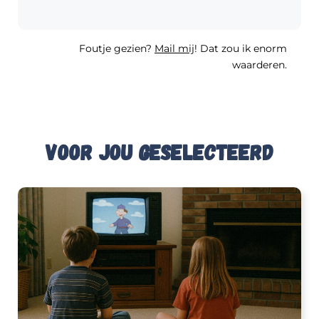
Foutje gezien?
Mail mij
! Dat zou ik enorm
waarderen.
Voor jou geselecteerd