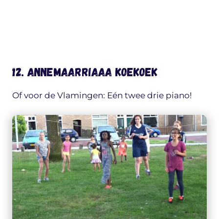
12. Annemaarriaaa KOEKOEK
Of voor de Vlamingen: Eén twee drie piano!