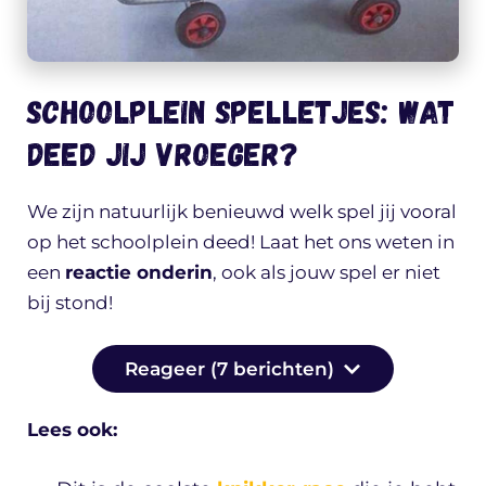
Schoolplein spelletjes: wat
deed jij vroeger?
We zijn natuurlijk benieuwd welk spel jij vooral
op het schoolplein deed! Laat het ons weten in
een
reactie onderin
, ook als jouw spel er niet
bij stond!
Reageer (7 berichten)
Lees ook: