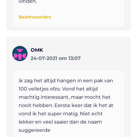
vinden.
Beantwoorden
OMK
24-07-2021 om 13:07
ik zag het altijd hangen in een pak van
100 velletjes ofzo. Vond het altijd
machtig interessant, maar mocht het
nooit hebben. Eerste keer dat ik het at
vond ik het super matig. Niet echt
lekker en veel saaier dan de naam
suggereerde