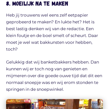
8. Moeilijk na te maken
Heb jij trouwens wel eens zelf eetpapier
geprobeerd te maken? En lukte het? Het is
best lastig denken wij van de redactie. Een
klein foutje en de boel smelt of scheurt. Daar
moet je wel wat bakkunsten voor hebben,
toch?
Gelukkig dat wij banketbakkers hebben. Dan
kunnen wij er toch nog van genieten en
mijmeren over die goede ouwe tijd dat dit een
normaal snoepje was en wij erom stonden te
springen in de snoepwinkel.