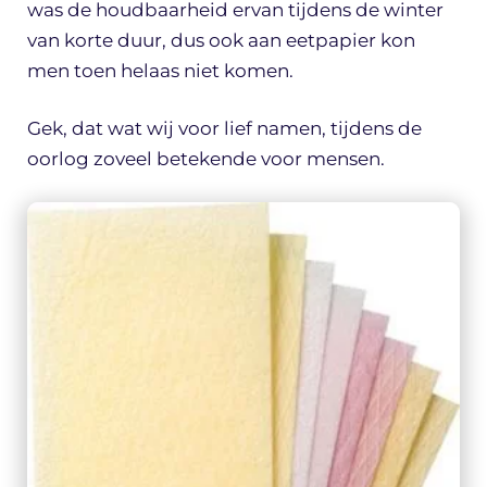
was de houdbaarheid ervan tijdens de winter
van korte duur, dus ook aan eetpapier kon
men toen helaas niet komen.
Gek, dat wat wij voor lief namen, tijdens de
oorlog zoveel betekende voor mensen.