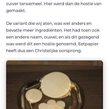
zuiver tarwemeel. Hier werd dan de hostie van
gemaakt.
De variant die wij aten, was wel anders en
bevatte meer ingrediënten. Het had toen ook
een andere naam, ouwel, en als dit gezegend
was werd dit een hostie genoemd. Eetpapier
heeft dus een Christelijke oorsprong.