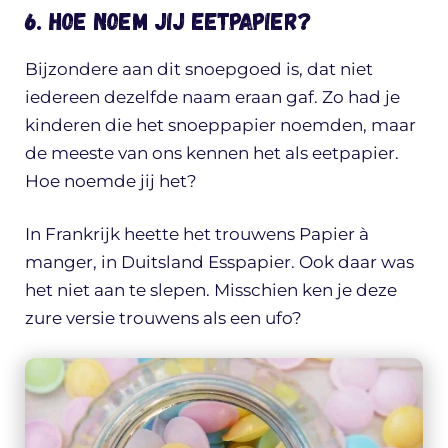
6. Hoe noem jij eetpapier?
Bijzondere aan dit snoepgoed is, dat niet
iedereen dezelfde naam eraan gaf. Zo had je
kinderen die het snoeppapier noemden, maar
de meeste van ons kennen het als eetpapier.
Hoe noemde jij het?
In Frankrijk heette het trouwens Papier à
manger, in Duitsland Esspapier. Ook daar was
het niet aan te slepen. Misschien ken je deze
zure versie trouwens als een ufo?