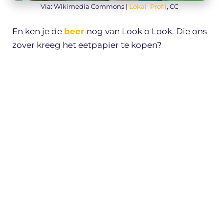
Via: Wikimedia Commons |
Lokal_Profil
, CC
En ken je de
beer
nog van Look o Look. Die ons
zover kreeg het eetpapier te kopen?