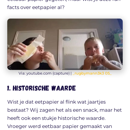
facts over eetpapier al?
Via: youtube.com (capture) |
_rugbymann3k3 05_
1. Historische waarde
Wist je dat eetpapier al flink wat jaartjes
bestaat? Wij zagen het als een snack, maar het
heeft ook een stukje historische waarde.
Vroeger werd eetbaar papier gemaakt van