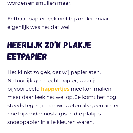
worden en smullen maar.
Eetbaar papier leek niet bijzonder, maar
eigenlijk was het dat wel.
Heerlijk zo’n plakje
eetpapier
Het klinkt zo gek, dat wij papier aten.
Natuurlijk geen echt papier, waar je
bijvoorbeeld
happertjes
mee kon maken,
maar daar leek het wel op. Je komt het nog
steeds tegen, maar we weten als geen ander
hoe bijzonder nostalgisch die plakjes
snoeppapier in alle kleuren waren.