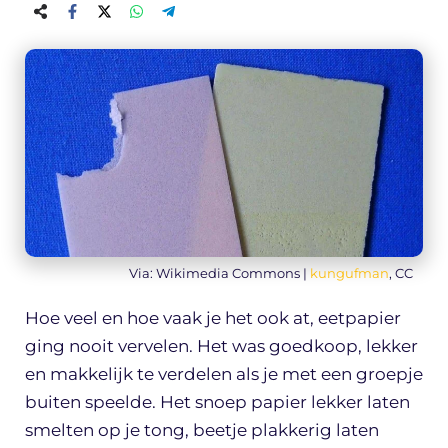
Via: Wikimedia Commons |
kungufman
, CC
Hoe veel en hoe vaak je het ook at, eetpapier
ging nooit vervelen. Het was goedkoop, lekker
en makkelijk te verdelen als je met een groepje
buiten speelde. Het snoep papier lekker laten
smelten op je tong, beetje plakkerig laten