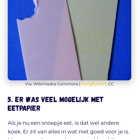
Via: Wikimedia Commons |
Kungfuman
, CC
5. Er was veel mogelijk met
eetpapier
Als je nu een snoepje eet, is dat wel andere
koek. Er zit van alles in wat niet goed voor je is.