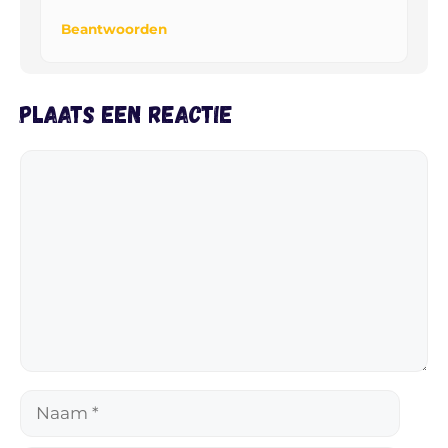
Beantwoorden
Plaats een reactie
Reactie
Naam