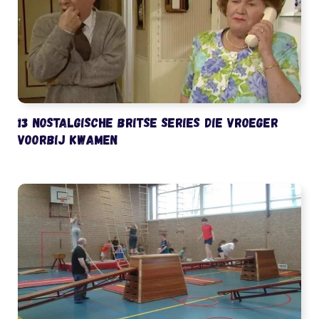
13 nostalgische Britse series die vroeger
voorbij kwamen