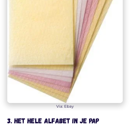
Via: Ebay
3. Het hele alfabet in je pap