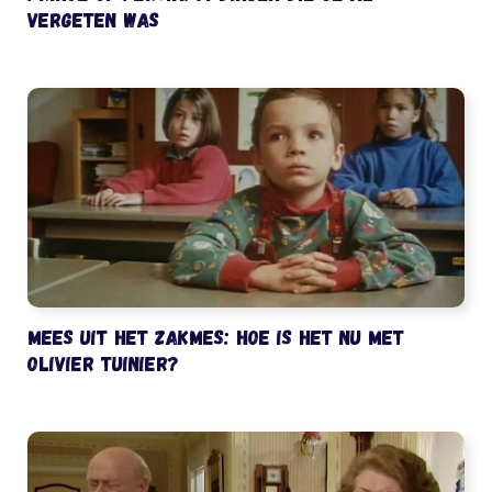
vergeten was
Mees uit het Zakmes: hoe is het nu met
Olivier Tuinier?