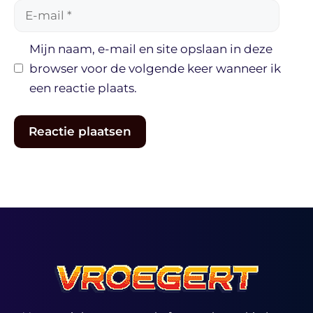
E-
mail
Mijn naam, e-mail en site opslaan in deze
browser voor de volgende keer wanneer ik
een reactie plaats.