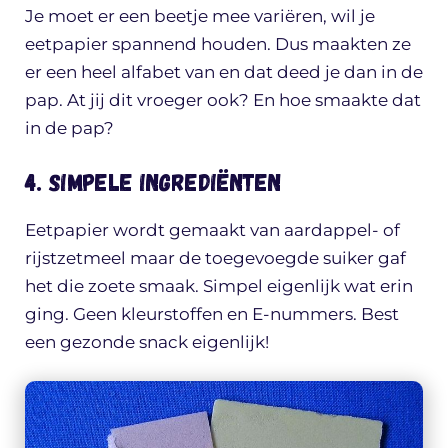
Je moet er een beetje mee variëren, wil je
eetpapier spannend houden. Dus maakten ze
er een heel alfabet van en dat deed je dan in de
pap. At jij dit vroeger ook? En hoe smaakte dat
in de pap?
4. Simpele ingrediënten
Eetpapier wordt gemaakt van aardappel- of
rijstzetmeel maar de toegevoegde suiker gaf
het die zoete smaak. Simpel eigenlijk wat erin
ging. Geen kleurstoffen en E-nummers. Best
een gezonde snack eigenlijk!