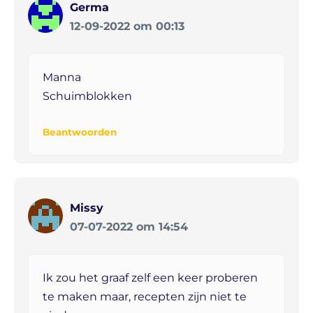
Germa
12-09-2022 om 00:13
Manna
Schuimblokken
Beantwoorden
Missy
07-07-2022 om 14:54
Ik zou het graaf zelf een keer proberen
te maken maar, recepten zijn niet te