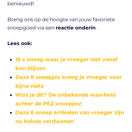
benieuwd!
Breng ons op de hoogte van jouw favoriete
snoepgoed via een
reactie onderin
.
Lees ook:
15 x snoep waar je vroeger niet vanaf
kon blijven
Deze 8 snoepjes kreeg je vroeger voor
bijna niets
Wist je dit? De onbekende waarheid
achter de PEZ snoepjes!
Deze 6 snoep artikelen van vroeger zijn
nu helaas verdwenen