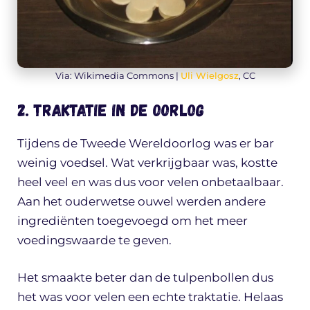
Via: Wikimedia Commons |
Uli Wielgosz
, CC
2. Traktatie in de oorlog
Tijdens de Tweede Wereldoorlog was er bar
weinig voedsel. Wat verkrijgbaar was, kostte
heel veel en was dus voor velen onbetaalbaar.
Aan het ouderwetse ouwel werden andere
ingrediënten toegevoegd om het meer
voedingswaarde te geven.
Het smaakte beter dan de tulpenbollen dus
het was voor velen een echte traktatie. Helaas