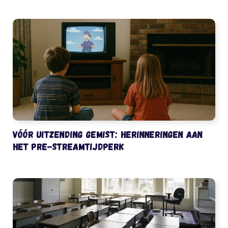
Vóór uitzending gemist: herinneringen aan
het pre-streamtijdperk