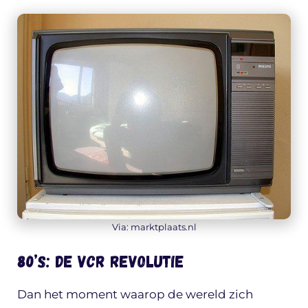
Via: marktplaats.nl
80’s: De VCR revolutie
Dan het moment waarop de wereld zich