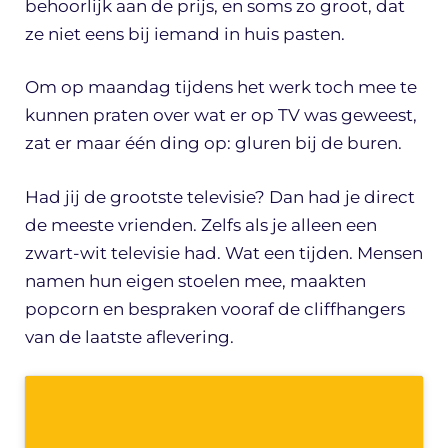
behoorlijk aan de prijs, en soms zo groot, dat
ze niet eens bij iemand in huis pasten.
Om op maandag tijdens het werk toch mee te
kunnen praten over wat er op TV was geweest,
zat er maar één ding op: gluren bij de buren.
Had jij de grootste televisie? Dan had je direct
de meeste vrienden. Zelfs als je alleen een
zwart-wit televisie had. Wat een tijden. Mensen
namen hun eigen stoelen mee, maakten
popcorn en bespraken vooraf de cliffhangers
van de laatste aflevering.