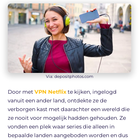
Via: depositphotos.com
Door met
VPN Netflix
te kijken, ingelogd
vanuit een ander land, ontdekte ze de
verborgen kast met daarachter een wereld die
ze nooit voor mogelijk hadden gehouden. Ze
vonden een plek waar series die alleen in
bepaalde landen aangeboden worden en dus