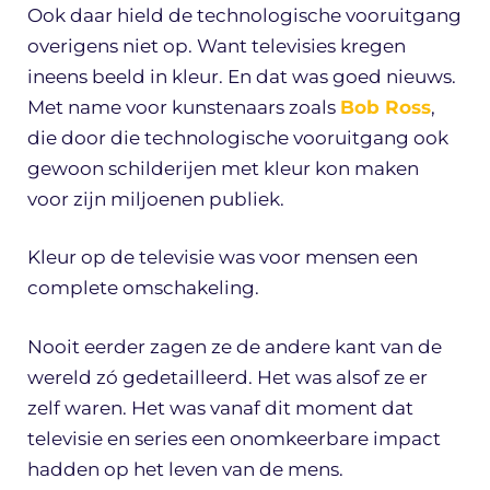
Ook daar hield de technologische vooruitgang
overigens niet op. Want televisies kregen
ineens beeld in kleur. En dat was goed nieuws.
Met name voor kunstenaars zoals
Bob Ross
,
die door die technologische vooruitgang ook
gewoon schilderijen met kleur kon maken
voor zijn miljoenen publiek.
Kleur op de televisie was voor mensen een
complete omschakeling.
Nooit eerder zagen ze de andere kant van de
wereld zó gedetailleerd. Het was alsof ze er
zelf waren. Het was vanaf dit moment dat
televisie en series een onomkeerbare impact
hadden op het leven van de mens.