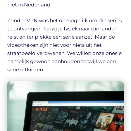
niet in Nederland.
Zonder VPN was het onmogelijk om die series
te ontvangen. Tenzij je fysiek naar die landen
reist en ter plekke een serie aanzet. Maar de
videotheken zijn niet voor niets uit het
straatbeeld verdwenen. We willen onze onesie
namelijk gewoon aanhouden terwijl we een
serie uitkiezen…