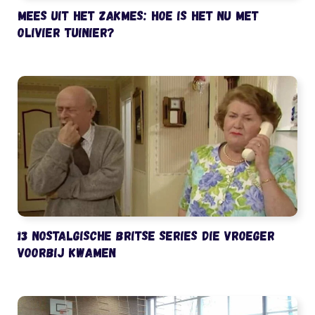
Mees uit het Zakmes: hoe is het nu met
Olivier Tuinier?
13 nostalgische Britse series die vroeger
voorbij kwamen