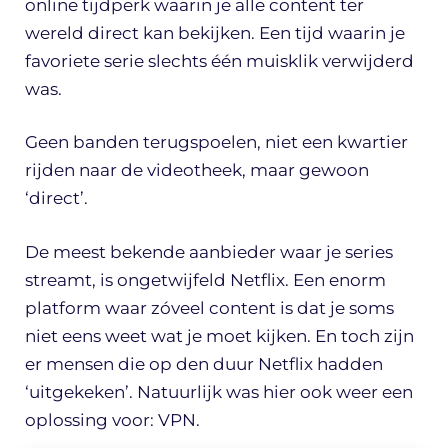
online tijdperk waarin je alle content ter
wereld direct kan bekijken. Een tijd waarin je
favoriete serie slechts één muisklik verwijderd
was.
Geen banden terugspoelen, niet een kwartier
rijden naar de videotheek, maar gewoon
‘direct’.
De meest bekende aanbieder waar je series
streamt, is ongetwijfeld Netflix. Een enorm
platform waar zóveel content is dat je soms
niet eens weet wat je moet kijken. En toch zijn
er mensen die op den duur Netflix hadden
‘uitgekeken’. Natuurlijk was hier ook weer een
oplossing voor: VPN.