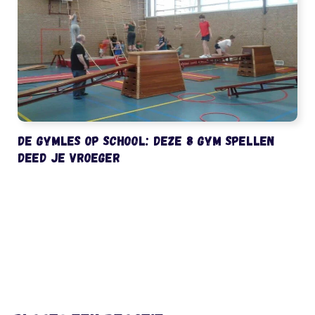
De gymles op school: deze 8 gym spellen
deed je vroeger