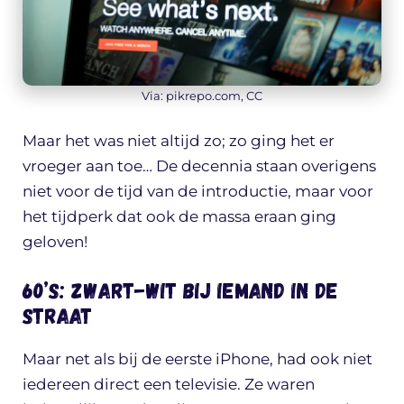
Via: pikrepo.com, CC
Maar het was niet altijd zo; zo ging het er
vroeger aan toe… De decennia staan overigens
niet voor de tijd van de introductie, maar voor
het tijdperk dat ook de massa eraan ging
geloven!
60’s: Zwart-wit bij iemand in de
straat
Maar net als bij de eerste iPhone, had ook niet
iedereen direct een televisie. Ze waren