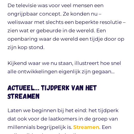
De televisie was voor veel mensen een
ongrijpbaar concept. Ze konden nu –
weliswaar met slechts een beperkte resolutie –
zien wat er gebeurde in de wereld. Een
openbaring waar de wereld een tijdje door op
zijn kop stond.
Kijkend waar we nu staan, illustreert hoe snel
alle ontwikkelingen eigenlijk zijn gegaan…
Actueel… tijdperk van het
streamen
Laten we beginnen bij het eind: het tijdperk
dat ook voor de laatkomers in de groep van
millennials begrijpelijk is.
Streamen
. Een