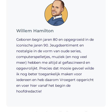
Willem Hamilton
Geboren begin jaren 80 en opgegroeid in de
iconische jaren 90. Jeugdsentiment en
nostalgie in de vorm van oude series,
computerspelletjes, muziek (en nog veel
meer) hebben me altijd al gefascineerd en
opgevrolijkt. Precies dat mooie gevoel wilde
ik nog beter toegankelijk maken voor
iedereen en heb daarom Vroegert opgericht
en voer hier vanaf het begin de
hoofdredactie!