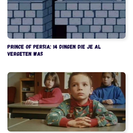
Prince of Persia: 14 dingen die je al
vergeten was