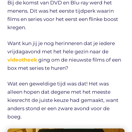
Bij de komst van DVD en Blu-ray werd het
menens. Dit was het eerste tijdperk waarin
films en series voor het eerst een flinke boost
kregen.
Want kun jij je nog herinneren dat je iedere
vrijdagavond met het hele gezin naar de
videotheek
ging om de nieuwste films of een
box met series te huren?
Wat een geweldige tijd was dat! Het was
alleen hopen dat degene met het meeste
kiesrecht de juiste keuze had gemaakt, want
anders stond er een zware avond voor de
boeg.