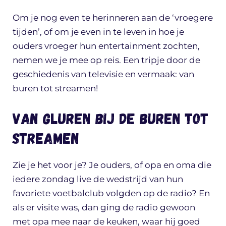
Om je nog even te herinneren aan de ‘vroegere
tijden’, of om je even in te leven in hoe je
ouders vroeger hun entertainment zochten,
nemen we je mee op reis. Een tripje door de
geschiedenis van televisie en vermaak: van
buren tot streamen!
Van gluren bij de buren tot
streamen
Zie je het voor je? Je ouders, of opa en oma die
iedere zondag live de wedstrijd van hun
favoriete voetbalclub volgden op de radio? En
als er visite was, dan ging de radio gewoon
met opa mee naar de keuken, waar hij goed