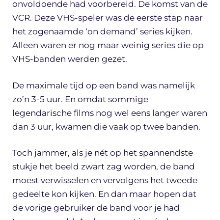
onvoldoende had voorbereid. De komst van de
VCR. Deze VHS-speler was de eerste stap naar
het zogenaamde ‘on demand’ series kijken.
Alleen waren er nog maar weinig series die op
VHS-banden werden gezet.
De maximale tijd op een band was namelijk
zo’n 3-5 uur. En omdat sommige
legendarische films nog wel eens langer waren
dan 3 uur, kwamen die vaak op twee banden.
Toch jammer, als je nét op het spannendste
stukje het beeld zwart zag worden, de band
moest verwisselen en vervolgens het tweede
gedeelte kon kijken. En dan maar hopen dat
de vorige gebruiker de band voor je had