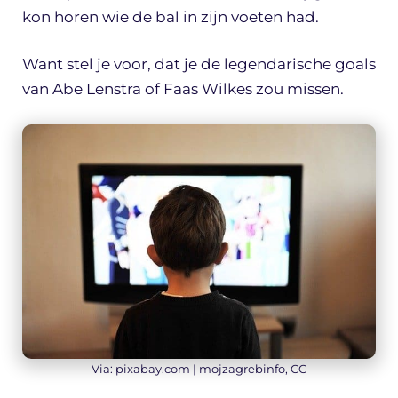
kon horen wie de bal in zijn voeten had.
Want stel je voor, dat je de legendarische goals
van Abe Lenstra of Faas Wilkes zou missen.
Via: pixabay.com | mojzagrebinfo, CC