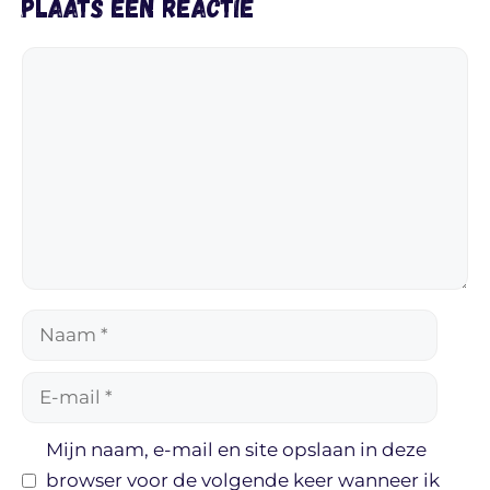
Plaats een reactie
Reactie
Naam
E-
mail
Mijn naam, e-mail en site opslaan in deze
browser voor de volgende keer wanneer ik