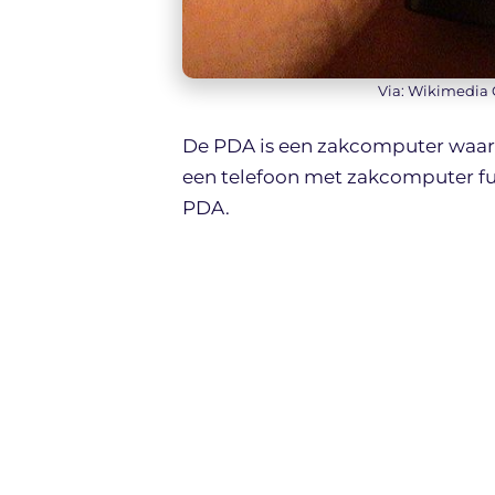
Via: Wikimedia
De PDA is een zakcomputer waarm
een telefoon met zakcomputer fu
PDA.