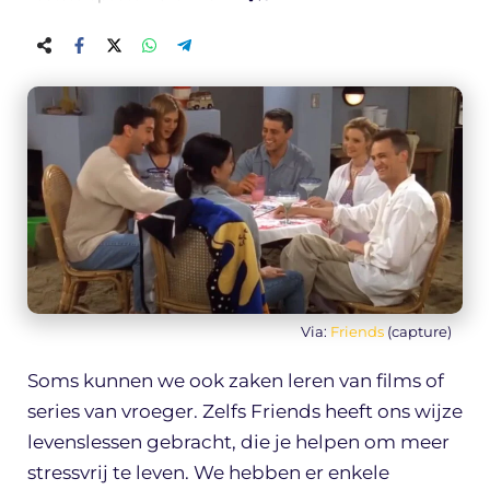
Via:
Friends
(capture)
Soms kunnen we ook zaken leren van films of
series van vroeger. Zelfs Friends heeft ons wijze
levenslessen gebracht, die je helpen om meer
stressvrij te leven. We hebben er enkele