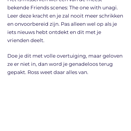
bekende Friends scenes: The one with unagi.
Leer deze kracht en je zal nooit meer schrikken
en onvoorbereid zijn. Pas alleen wel op als je
iets nieuws hebt ontdekt en dit met je
vrienden deelt.
Doe je dit met volle overtuiging, maar geloven
ze er niet in, dan word je genadeloos terug
gepakt. Ross weet daar alles van.