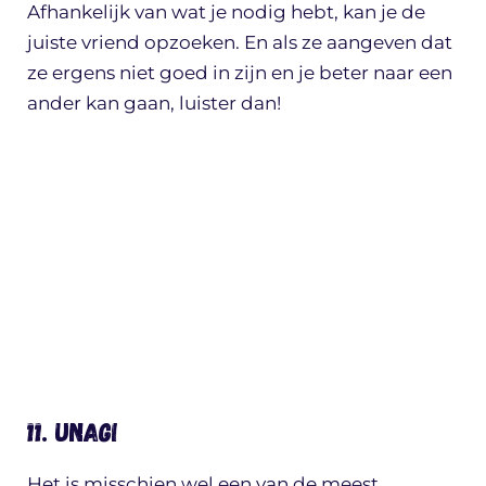
Afhankelijk van wat je nodig hebt, kan je de
juiste vriend opzoeken. En als ze aangeven dat
ze ergens niet goed in zijn en je beter naar een
ander kan gaan, luister dan!
11. Unagi
Het is misschien wel een van de meest