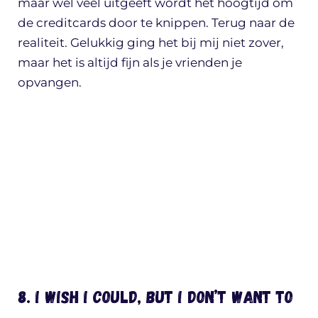
maar wel veel uitgeeft wordt het hoogtijd om
de creditcards door te knippen. Terug naar de
realiteit. Gelukkig ging het bij mij niet zover,
maar het is altijd fijn als je vrienden je
opvangen.
8. I wish I could, but I don’t want to