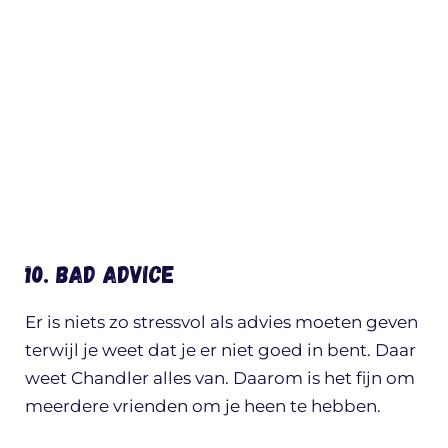
10. Bad advice
Er is niets zo stressvol als advies moeten geven
terwijl je weet dat je er niet goed in bent. Daar
weet Chandler alles van. Daarom is het fijn om
meerdere vrienden om je heen te hebben.