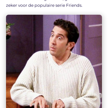
zeker voor de populaire serie Friends.