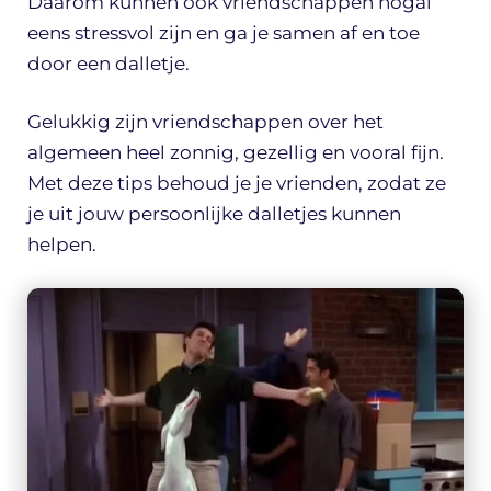
Daarom kunnen ook vriendschappen nogal
eens stressvol zijn en ga je samen af en toe
door een dalletje.
Gelukkig zijn vriendschappen over het
algemeen heel zonnig, gezellig en vooral fijn.
Met deze tips behoud je je vrienden, zodat ze
je uit jouw persoonlijke dalletjes kunnen
helpen.