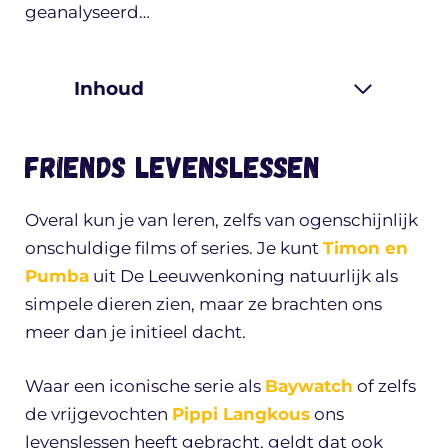
geanalyseerd…
Inhoud
Friends Levenslessen
Overal kun je van leren, zelfs van ogenschijnlijk
onschuldige films of series. Je kunt
Timon en
Pumba
uit De Leeuwenkoning natuurlijk als
simpele dieren zien, maar ze brachten ons
meer dan je initieel dacht.
Waar een iconische serie als
Baywatch
of zelfs
de vrijgevochten
Pippi Langkous
ons
levenslessen heeft gebracht, geldt dat ook