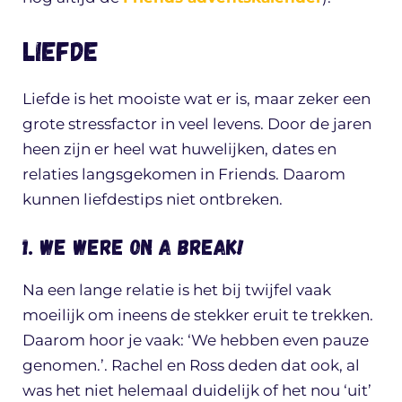
Liefde
Liefde is het mooiste wat er is, maar zeker een
grote stressfactor in veel levens. Door de jaren
heen zijn er heel wat huwelijken, dates en
relaties langsgekomen in Friends. Daarom
kunnen liefdestips niet ontbreken.
1. We were on a break!
Na een lange relatie is het bij twijfel vaak
moeilijk om ineens de stekker eruit te trekken.
Daarom hoor je vaak: ‘We hebben even pauze
genomen.’. Rachel en Ross deden dat ook, al
was het niet helemaal duidelijk of het nou ‘uit’