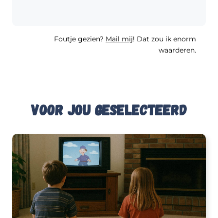
Foutje gezien?
Mail mij
! Dat zou ik enorm
waarderen.
Voor jou geselecteerd