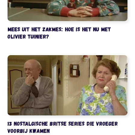
Mees uit het Zakmes: hoe is het nu met
Olivier Tuinier?
13 nostalgische Britse series die vroeger
voorbij kwamen