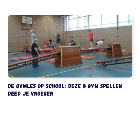
De gymles op school: deze 8 gym spellen
deed je vroeger