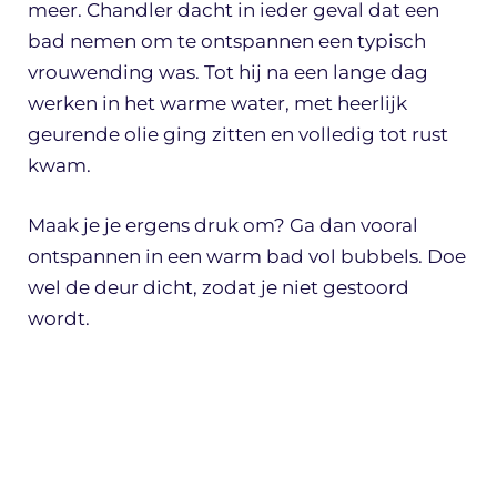
meer. Chandler dacht in ieder geval dat een
bad nemen om te ontspannen een typisch
vrouwending was. Tot hij na een lange dag
werken in het warme water, met heerlijk
geurende olie ging zitten en volledig tot rust
kwam.
Maak je je ergens druk om? Ga dan vooral
ontspannen in een warm bad vol bubbels. Doe
wel de deur dicht, zodat je niet gestoord
wordt.