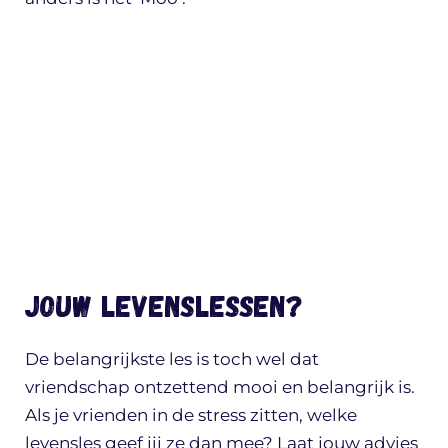
Jouw levenslessen?
De belangrijkste les is toch wel dat
vriendschap ontzettend mooi en belangrijk is.
Als je vrienden in de stress zitten, welke
levensles geef jij ze dan mee? Laat jouw advies