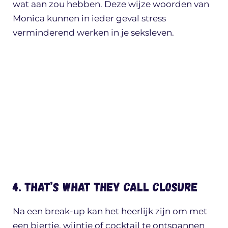
wat aan zou hebben. Deze wijze woorden van
Monica kunnen in ieder geval stress
verminderend werken in je seksleven.
4. That’s what they call closure
Na een break-up kan het heerlijk zijn om met
een biertje, wijntje of cocktail te ontspannen