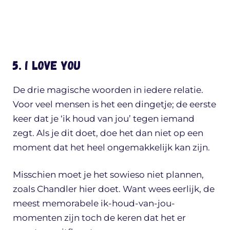
5. I love you
De drie magische woorden in iedere relatie.
Voor veel mensen is het een dingetje; de eerste
keer dat je ‘ik houd van jou’ tegen iemand
zegt. Als je dit doet, doe het dan niet op een
moment dat het heel ongemakkelijk kan zijn.
Misschien moet je het sowieso niet plannen,
zoals Chandler hier doet. Want wees eerlijk, de
meest memorabele ik-houd-van-jou-
momenten zijn toch de keren dat het er