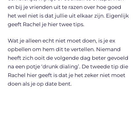
en bij je vrienden uit te razen over hoe goed
het wel niet is dat jullie uit elkaar zijn. Eigenlijk
geeft Rachel je hier twee tips.
Wat je alleen echt niet moet doen, is je ex
opbellen om hem dit te vertellen. Niemand
heeft zich ooit de volgende dag beter gevoeld
na een potje ‘drunk dialing’. De tweede tip die
Rachel hier geeft is dat je het zeker niet moet
doen als je op date bent.