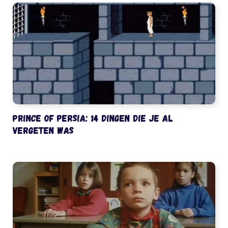
Prince of Persia: 14 dingen die je al
vergeten was