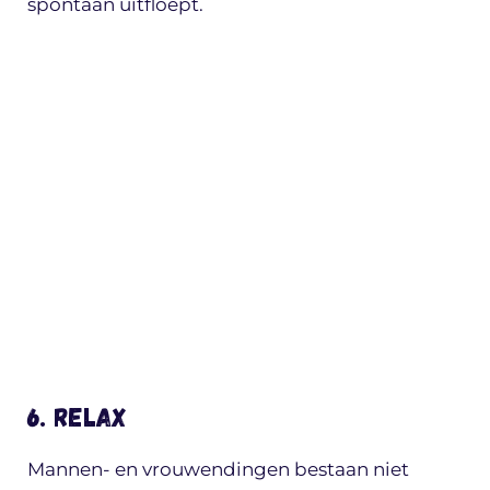
spontaan uitfloept.
6. Relax
Mannen- en vrouwendingen bestaan niet