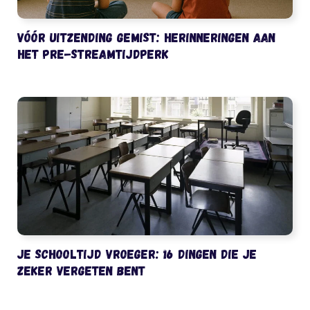
Vóór uitzending gemist: herinneringen aan
het pre-streamtijdperk
Je schooltijd vroeger: 16 dingen die je
zeker vergeten bent