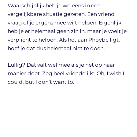
Waarschijnlijk heb je weleens in een
vergelijkbare situatie gezeten. Een vriend
vraag of je ergens mee wilt helpen. Eigenlijk
heb je er helemaal geen zin in, maar je voelt je
verplicht te helpen. Als het aan Phoebe ligt,
hoef je dat dus helemaal niet te doen.
Lullig? Dat valt wel mee als je het op haar
manier doet. Zeg heel vriendelijk: ‘Oh, I wish I
could, but I don’t want to.’