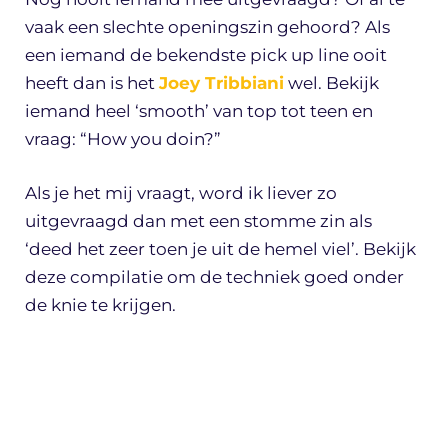
vaak een slechte openingszin gehoord? Als
een iemand de bekendste pick up line ooit
heeft dan is het
Joey Tribbiani
wel. Bekijk
iemand heel ‘smooth’ van top tot teen en
vraag: “How you doin?”
Als je het mij vraagt, word ik liever zo
uitgevraagd dan met een stomme zin als
‘deed het zeer toen je uit de hemel viel’. Bekijk
deze compilatie om de techniek goed onder
de knie te krijgen.