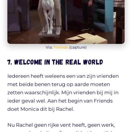
Via:
Friends
(capture)
7. Welcome in the real world
Iedereen heeft weleens een van zijn vrienden
met beide benen terug op aarde moeten
zetten waarschijnlijk. Mijn vrienden bij mij in
ieder geval wel. Aan het begin van Friends
doet Monica dit bij Rachel.
Nu Rachel geen rijke vent heeft, geen werk,