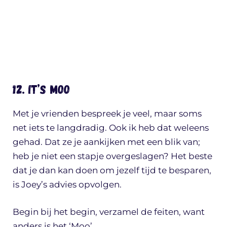
12. It’s moo
Met je vrienden bespreek je veel, maar soms
net iets te langdradig. Ook ik heb dat weleens
gehad. Dat ze je aankijken met een blik van;
heb je niet een stapje overgeslagen? Het beste
dat je dan kan doen om jezelf tijd te besparen,
is Joey’s advies opvolgen.
Begin bij het begin, verzamel de feiten, want
anders is het ‘Moo’.