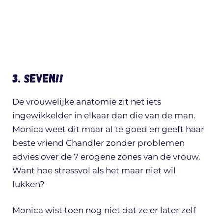
3. SEVEN!!
De vrouwelijke anatomie zit net iets
ingewikkelder in elkaar dan die van de man.
Monica weet dit maar al te goed en geeft haar
beste vriend Chandler zonder problemen
advies over de 7 erogene zones van de vrouw.
Want hoe stressvol als het maar niet wil
lukken?
Monica wist toen nog niet dat ze er later zelf