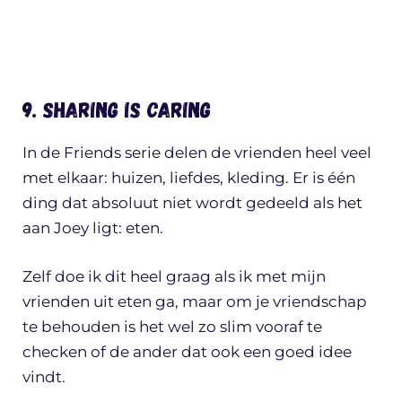
9. Sharing is caring
In de Friends serie delen de vrienden heel veel
met elkaar: huizen, liefdes, kleding. Er is één
ding dat absoluut niet wordt gedeeld als het
aan Joey ligt: eten.
Zelf doe ik dit heel graag als ik met mijn
vrienden uit eten ga, maar om je vriendschap
te behouden is het wel zo slim vooraf te
checken of de ander dat ook een goed idee
vindt.