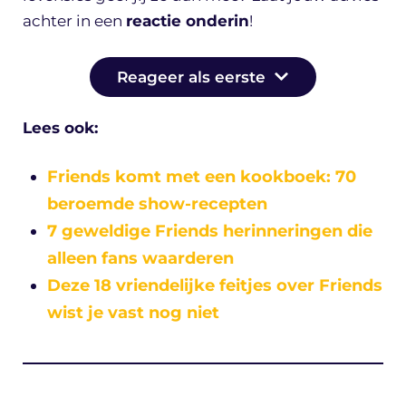
achter in een
reactie onderin
!
Reageer als eerste
Lees ook:
Friends komt met een kookboek: 70
beroemde show-recepten
7 geweldige Friends herinneringen die
alleen fans waarderen
Deze 18 vriendelijke feitjes over Friends
wist je vast nog niet