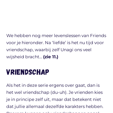
We hebben nog meer levenslessen van Friends
voor je hieronder. Na ‘liefde’ is het nu tijd voor
vriendschap, waarbij zelf Unagi ons veel
wijsheid bracht…
(zie 11.)
Vriendschap
Als het in deze serie ergens over gaat, dan is
het wel vriendschap (du-uh). Je vrienden kies
je in principe zelf uit, maar dat betekent niet
dat jullie allemaal dezelfde karakters hebben.