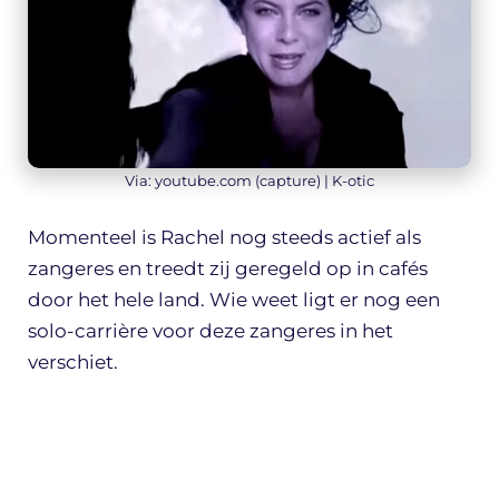
Via: youtube.com (capture) | K-otic
Momenteel is Rachel nog steeds actief als
zangeres en treedt zij geregeld op in cafés
door het hele land. Wie weet ligt er nog een
solo-carrière voor deze zangeres in het
verschiet.