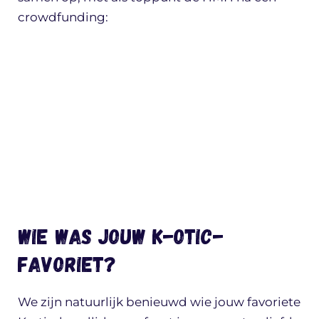
crowdfunding:
Wie was jouw K-otic-
favoriet?
We zijn natuurlijk benieuwd wie jouw favoriete