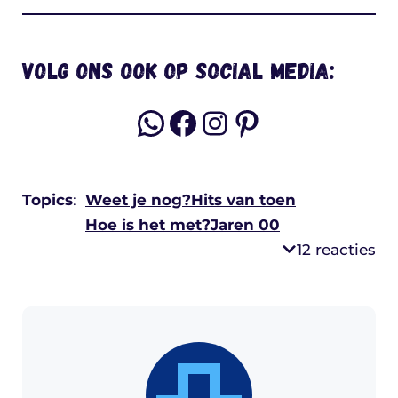
Volg ons ook op social media:
WhatsApp
Facebook
Instagram
Pinterest
Topics
:
Weet je nog?
Hits van toen
Hoe is het met?
Jaren 00
12 reacties