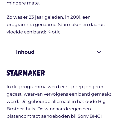
mindere mate.
Zo was er 23 jaar geleden, in 2001, een
programma genaamd Starmaker en daaruit
vloeide een band: K-otic.
Inhoud
Starmaker
In dit programma werd een groep jongeren
gecast, waarvan vervolgens een band gemaakt
werd. Dit gebeurde allemaal in het oude Big
Brother-huis. De winnaars kregen een
platencontract aangeboden bij Sony BMG!