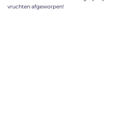
vruchten afgeworpen!