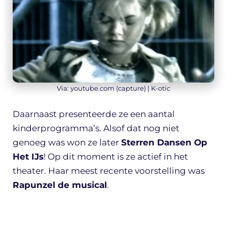
Via: youtube.com (capture) | K-otic
Daarnaast presenteerde ze een aantal
kinderprogramma’s. Alsof dat nog niet
genoeg was won ze later
Sterren Dansen Op
Het IJs
! Op dit moment is ze actief in het
theater. Haar meest recente voorstelling was
Rapunzel de musical
.