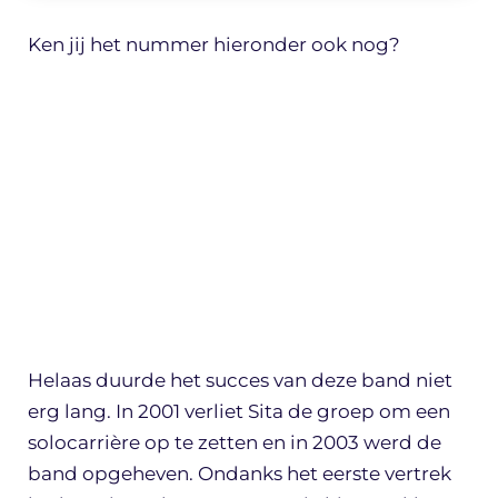
Ken jij het nummer hieronder ook nog?
Helaas duurde het succes van deze band niet
erg lang. In 2001 verliet Sita de groep om een
solocarrière op te zetten en in 2003 werd de
band opgeheven. Ondanks het eerste vertrek