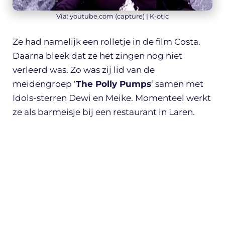
Via: youtube.com (capture) | K-otic
Ze had namelijk een rolletje in de film Costa.
Daarna bleek dat ze het zingen nog niet
verleerd was. Zo was zij lid van de
meidengroep ‘
The Polly Pumps
‘ samen met
Idols-sterren Dewi en Meike. Momenteel werkt
ze als barmeisje bij een restaurant in Laren.