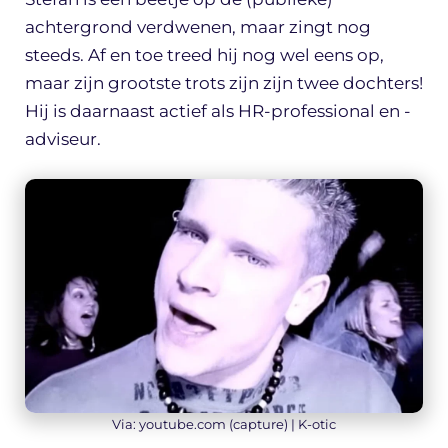
achtergrond verdwenen, maar zingt nog
steeds. Af en toe treed hij nog wel eens op,
maar zijn grootste trots zijn zijn twee dochters!
Hij is daarnaast actief als HR-professional en -
adviseur.
Via: youtube.com (capture) | K-otic