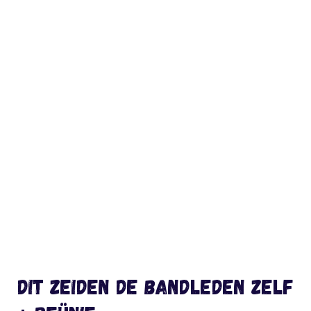
Dit zeiden de bandleden zelf