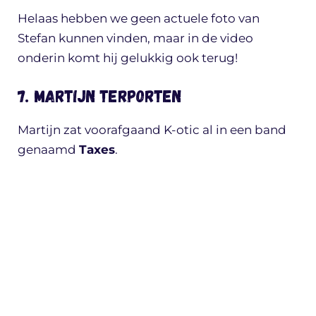
Helaas hebben we geen actuele foto van
Stefan kunnen vinden, maar in de video
onderin komt hij gelukkig ook terug!
7. Martijn Terporten
Martijn zat voorafgaand K-otic al in een band
genaamd
Taxes
.