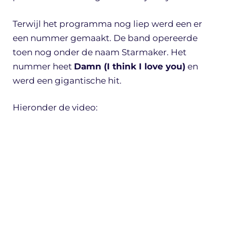
Terwijl het programma nog liep werd een er
een nummer gemaakt. De band opereerde
toen nog onder de naam Starmaker. Het
nummer heet
Damn (I think I love you)
en
werd een gigantische hit.
Hieronder de video: