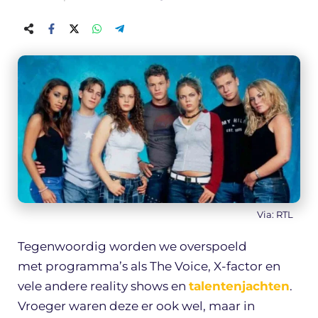
Via: RTL
Tegenwoordig worden we overspoeld
met programma’s als The Voice, X-factor en
vele andere reality shows en
talentenjachten
.
Vroeger waren deze er ook wel, maar in