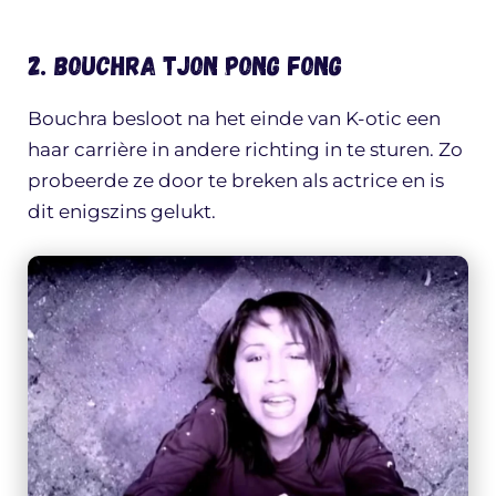
2. Bouchra Tjon Pong Fong
Bouchra besloot na het einde van K-otic een
haar carrière in andere richting in te sturen. Zo
probeerde ze door te breken als actrice en is
dit enigszins gelukt.