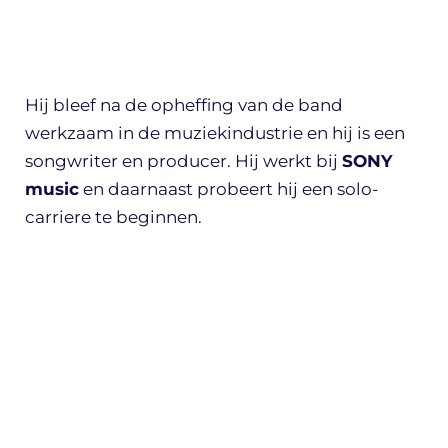
Hij bleef na de opheffing van de band
werkzaam in de muziekindustrie en hij is een
songwriter en producer. Hij werkt bij
SONY
music
en daarnaast probeert hij een solo-
carriere te beginnen.