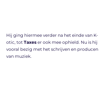
Hij ging hiermee verder na het einde van K-
otic, tot
Taxes
er ook mee ophield. Nu is hij
vooral bezig met het schrijven en producen
van muziek.