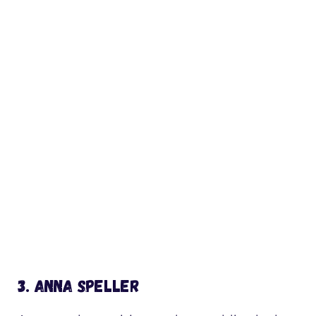
3. Anna Speller