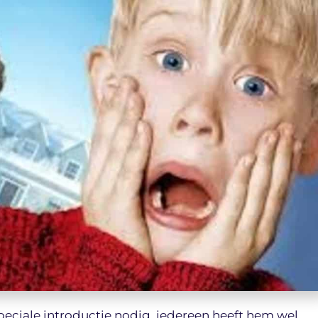
eciale introductie nodig, iedereen heeft hem wel