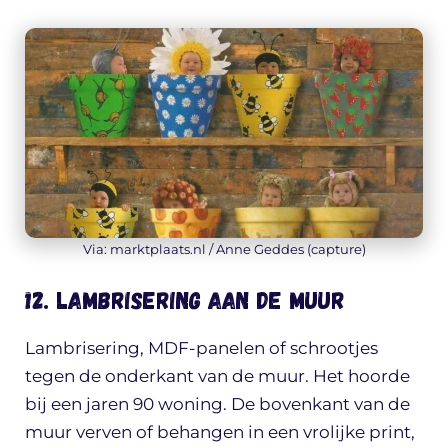
Via: marktplaats.nl / Anne Geddes (capture)
12. Lambrisering aan de muur
Lambrisering, MDF-panelen of schrootjes
tegen de onderkant van de muur. Het hoorde
bij een jaren 90 woning. De bovenkant van de
muur verven of behangen in een vrolijke print,