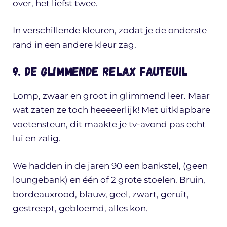
over, het liefst twee.
In verschillende kleuren, zodat je de onderste
rand in een andere kleur zag.
9. De glimmende relax fauteuil
Lomp, zwaar en groot in glimmend leer. Maar
wat zaten ze toch heeeeerlijk! Met uitklapbare
voetensteun, dit maakte je tv-avond pas echt
lui en zalig.
We hadden in de jaren 90 een bankstel, (geen
loungebank) en één of 2 grote stoelen. Bruin,
bordeauxrood, blauw, geel, zwart, geruit,
gestreept, gebloemd, alles kon.