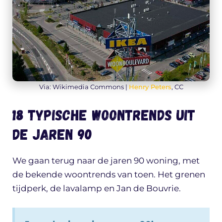
Via: Wikimedia Commons |
Henry Peters
, CC
18 typische woontrends uit
de jaren 90
We gaan terug naar de jaren 90 woning, met
de bekende woontrends van toen. Het grenen
tijdperk, de lavalamp en Jan de Bouvrie.