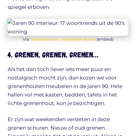
spiegel erboven.
Via:
pinterest.com / Elizabeth Koons
(embed)
4. Grenen, grenen, grenen…
Als het dan toch liever iets meer puur en
nostalgisch mocht zijn, dan kozen we voor
grenenhouten meubelen in de jaren 90. Hele
hallen vol met kasten, bedden, tafels in het
lichte grenenhout, kon je bezichtigen.
Er zijn wat weekenden versleten in deze
grenen schuren. Nieuw of oud grenen.