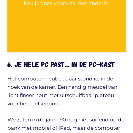
bekijk onze voorwaarden onderin.
.
6. Je hele pc past… in de pc-kast
Het computermeubel: daar stond ie, in de
hoek van de kamer. Een handig meubel van
licht fineer hout met uitschuifbaar plateau
voor het toetsenbord.
We zaten in de jaren 90 nog niet surfend op de
bank met mobiel of IPad, maar de computer