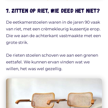
7. Zitten op riet, wie deed het niet?
De eetkamerstoelen waren in de jaren 90 vaak
van riet, met een crèmekleurig kussentje erop.
Die we aan de achterkant vastmaakte met een
grote strik.
De rieten stoelen schoven we aan een grenen
eettafel. We kunnen ervan vinden wat we
willen, het was wel gezellig.