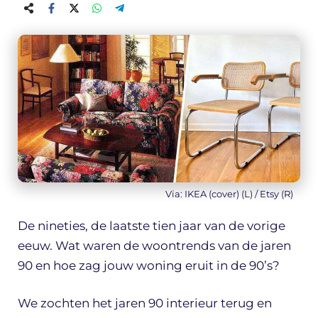
Via: IKEA (cover) (L) / Etsy (R)
De nineties, de laatste tien jaar van de vorige
eeuw. Wat waren de woontrends van de jaren
90 en hoe zag jouw woning eruit in de 90’s?
We zochten het jaren 90 interieur terug en