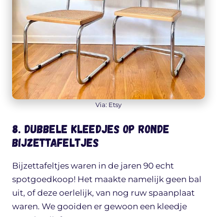
Via: Etsy
8. Dubbele kleedjes op ronde
bijzettafeltjes
Bijzettafeltjes waren in de jaren 90 echt
spotgoedkoop! Het maakte namelijk geen bal
uit, of deze oerlelijk, van nog ruw spaanplaat
waren. We gooiden er gewoon een kleedje