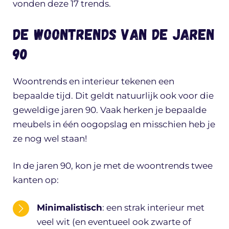
vonden deze 17 trends.
De woontrends van de jaren
90
Woontrends en interieur tekenen een
bepaalde tijd. Dit geldt natuurlijk ook voor die
geweldige jaren 90. Vaak herken je bepaalde
meubels in één oogopslag en misschien heb je
ze nog wel staan!
In de jaren 90, kon je met de woontrends twee
kanten op:
Minimalistisch
: een strak interieur met
veel wit (en eventueel ook zwarte of