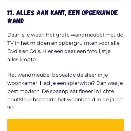
17. Alles aan kant, een opgeruimde
wand
Daar is ie weer! Het grote wandmeubel met de
TV in het midden en opbergruimten voor alle
Dvd’s en Cd’s. Hier een daar een fotolijstje,
alles klopte.
Het wandmeubel bepaalde de sfeer in je
woonkamer. Had je een spierwitte? Dan was je
best modern. De spaanplaat fineer in lichte
houtkleur bepaalde het woonbeeld in de jaren
90.