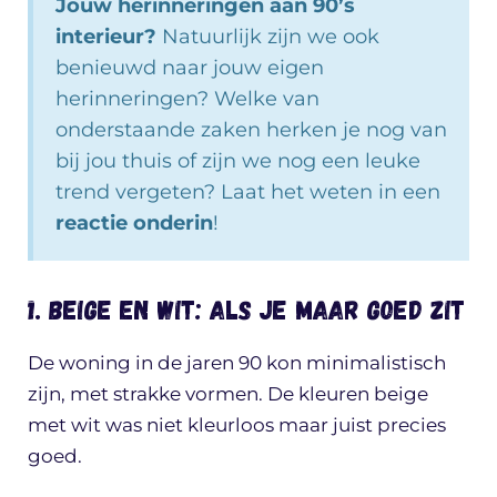
Jouw herinneringen aan 90’s
interieur?
Natuurlijk zijn we ook
benieuwd naar jouw eigen
herinneringen? Welke van
onderstaande zaken herken je nog van
bij jou thuis of zijn we nog een leuke
trend vergeten? Laat het weten in een
reactie onderin
!
1. Beige en wit: als je maar goed zit
De woning in de jaren 90 kon minimalistisch
zijn, met strakke vormen. De kleuren beige
met wit was niet kleurloos maar juist precies
goed.