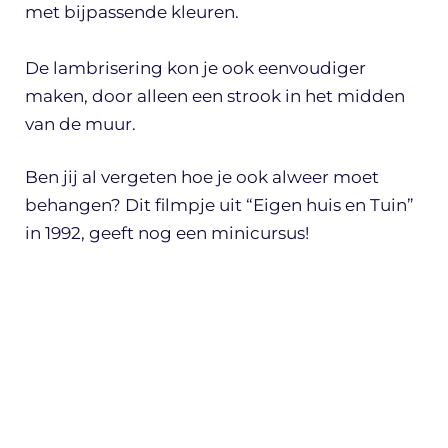
met bijpassende kleuren.
De lambrisering kon je ook eenvoudiger
maken, door alleen een strook in het midden
van de muur.
Ben jij al vergeten hoe je ook alweer moet
behangen? Dit filmpje uit “Eigen huis en Tuin”
in 1992, geeft nog een minicursus!