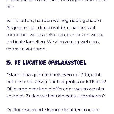
hip.
Van shutters, hadden we nog nooit gehoord.
Als je geen gordijnen wilde, maar het wat
moderner wilde aankleden, dan kozen we de
verticale lamellen. We zien ze nog wel eens,
vooral in kantoren.
15. De luchtige opblaasstoel
“Mam, blaas jij mijn bank even op”? Ja, echt,
het bestond. Ze zijn toch eigenlijk ook TE leuk!
Of je erop neer kon ploffen, dat weten we niet
zo goed. Zullen we het nog eens uitproberen?
De fluorescerende kleuren knalden in ieder