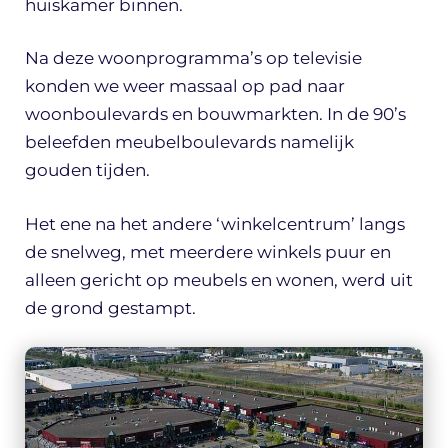
huiskamer binnen.
Na deze woonprogramma’s op televisie
konden we weer massaal op pad naar
woonboulevards en bouwmarkten. In de 90’s
beleefden meubelboulevards namelijk
gouden tijden.
Het ene na het andere ‘winkelcentrum’ langs
de snelweg, met meerdere winkels puur en
alleen gericht op meubels en wonen, werd uit
de grond gestampt.