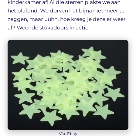
kinderkamer af! Al die sterren plakte we aan
het plafond. We durven het bijna niet meer te
zeggen, maar uuhh, hoe kreeg je deze er weer
af? Weer de stukadoors in actie!
Via: Ebay