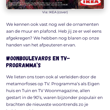
Via: IKEA (cover)
We kennen ook vast nog wel de ornamenten
aan de muur en plafond. Heb jij ze er wel eens
afgekregen? We hebben nog blaren op onze
handen van het afpeuteren ervan.
Woonboulevards en TV-
programma’s
We lieten ons toen ook al verleiden door de
metamorfoses op TV. Programma’s als Eigen
huis en Tuin en TV Woonmagazine, allen
gestart in de 90’s, waren bijzonder populair en
brachten de nieuwste woontrends zo je