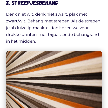
2. Streepjesbehang
Denk niet wit, denk niet zwart, plak met
zwart/wit. Behang met strepen! Als de strepen
je al duizelig maakte, dan kozen we voor
drukke printen, met bijpassende behangrand
in het midden.