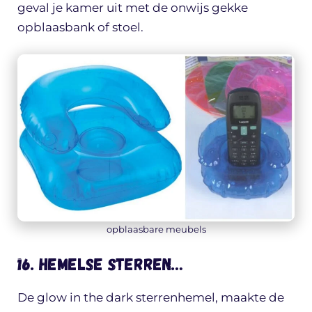
geval je kamer uit met de onwijs gekke
opblaasbank of stoel.
opblaasbare meubels
16. Hemelse sterren…
De glow in the dark sterrenhemel, maakte de