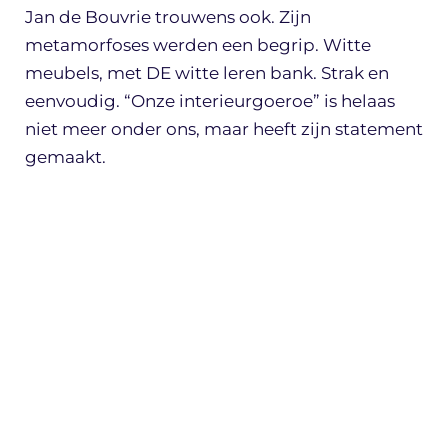
Jan de Bouvrie trouwens ook. Zijn
metamorfoses werden een begrip. Witte
meubels, met DE witte leren bank. Strak en
eenvoudig. “Onze interieurgoeroe” is helaas
niet meer onder ons, maar heeft zijn statement
gemaakt.