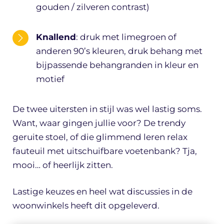
gouden / zilveren contrast)
Knallend
: druk met limegroen of
anderen 90’s kleuren, druk behang met
bijpassende behangranden in kleur en
motief
De twee uitersten in stijl was wel lastig soms.
Want, waar gingen jullie voor? De trendy
geruite stoel, of die glimmend leren relax
fauteuil met uitschuifbare voetenbank? Tja,
mooi… of heerlijk zitten.
Lastige keuzes en heel wat discussies in de
woonwinkels heeft dit opgeleverd.