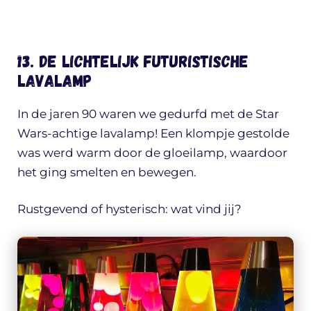
13. De lichtelijk futuristische
lavalamp
In de jaren 90 waren we gedurfd met de Star
Wars-achtige lavalamp! Een klompje gestolde
was werd warm door de gloeilamp, waardoor
het ging smelten en bewegen.
Rustgevend of hysterisch: wat vind jij?