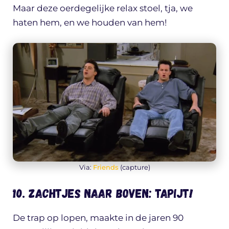
Maar deze oerdegelijke relax stoel, tja, we
haten hem, en we houden van hem!
Via:
Friends
(capture)
10. Zachtjes naar boven: tapijt!
De trap op lopen, maakte in de jaren 90