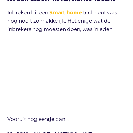
Inbreken bij een
Smart home
techneut was
nog nooit zo makkelijk. Het enige wat de
inbrekers nog moesten doen, was inladen.
Vooruit nog eentje dan…