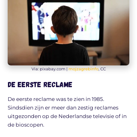
Via: pixabay.com |
mojzagrebinfo
, CC
De eerste reclame
De eerste reclame was te zien in 1985.
Sindsdien zijn er meer dan zestig reclames
uitgezonden op de Nederlandse televisie of in
de bioscopen.