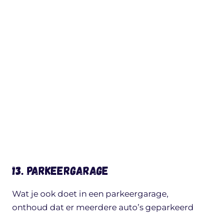
13. Parkeergarage
Wat je ook doet in een parkeergarage,
onthoud dat er meerdere auto’s geparkeerd