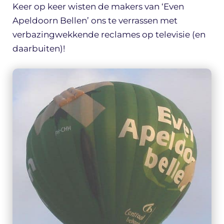
Keer op keer wisten de makers van ‘Even
Apeldoorn Bellen’ ons te verrassen met
verbazingwekkende reclames op televisie (en
daarbuiten)!