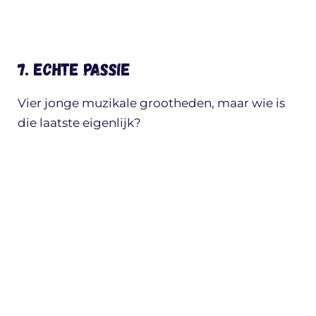
7. Echte passie
Vier jonge muzikale grootheden, maar wie is
die laatste eigenlijk?