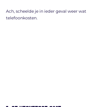
Ach, scheelde je in ieder geval weer wat
telefoonkosten.