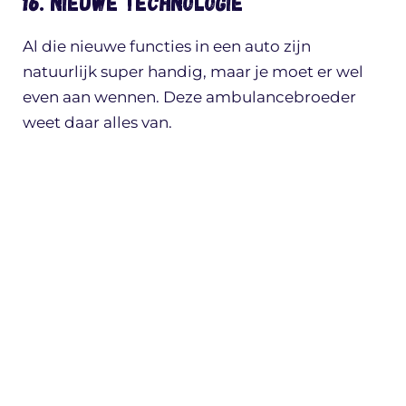
16. Nieuwe technologie
Al die nieuwe functies in een auto zijn
natuurlijk super handig, maar je moet er wel
even aan wennen. Deze ambulancebroeder
weet daar alles van.