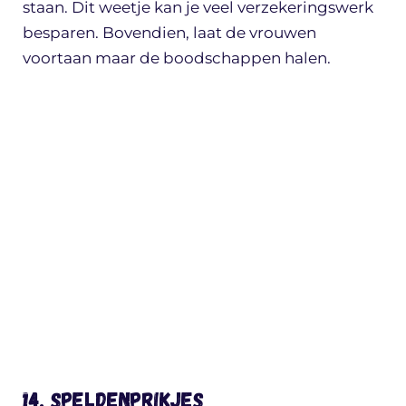
staan. Dit weetje kan je veel verzekeringswerk
besparen. Bovendien, laat de vrouwen
voortaan maar de boodschappen halen.
14. Speldenprikjes