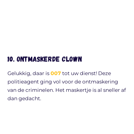
10. Ontmaskerde clown
Gelukkig, daar is
007
tot uw dienst! Deze
politieagent ging vol voor de ontmaskering
van de criminelen. Het maskertje is al sneller af
dan gedacht.