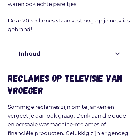
waren ook echte pareltjes.
Deze 20 reclames staan vast nog op je netvlies
gebrand!
Inhoud
Reclames op televisie van
vroeger
Sommige reclames zijn om te janken en
vergeet je dan ook graag. Denk aan die oude
en oersaaie wasmachine-reclames of
financiële producten. Gelukkig zijn er genoeg