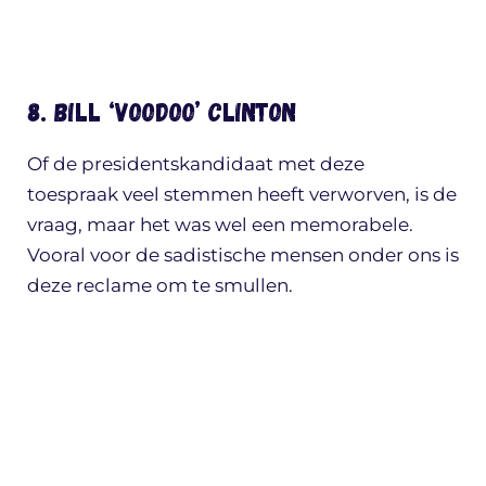
8. Bill ‘voodoo’ Clinton
Of de presidentskandidaat met deze
toespraak veel stemmen heeft verworven, is de
vraag, maar het was wel een memorabele.
Vooral voor de sadistische mensen onder ons is
deze reclame om te smullen.