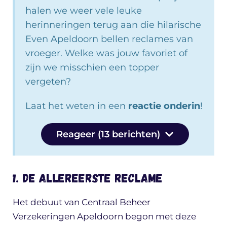
halen we weer vele leuke
herinneringen terug aan die hilarische
Even Apeldoorn bellen reclames van
vroeger. Welke was jouw favoriet of
zijn we misschien een topper
vergeten?
Laat het weten in een
reactie onderin
!
Reageer (13 berichten)
1. De allereerste reclame
Het debuut van Centraal Beheer
Verzekeringen Apeldoorn begon met deze