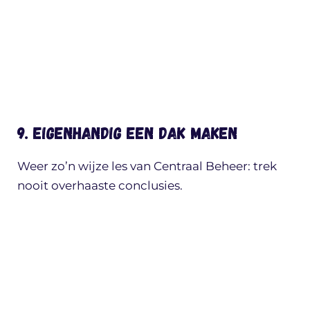
9. Eigenhandig een dak maken
Weer zo’n wijze les van Centraal Beheer: trek
nooit overhaaste conclusies.