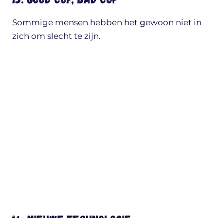
Sommige mensen hebben het gewoon niet in
zich om slecht te zijn.