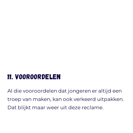
11. Vooroordelen
Al die vooroordelen dat jongeren er altijd een
troep van maken, kan ook verkeerd uitpakken.
Dat blijkt maar weer uit deze reclame.