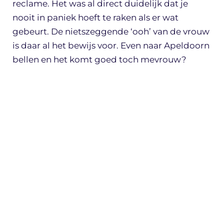
reclame. Het was al direct duidelijk dat je
nooit in paniek hoeft te raken als er wat
gebeurt. De nietszeggende ‘ooh’ van de vrouw
is daar al het bewijs voor. Even naar Apeldoorn
bellen en het komt goed toch mevrouw?