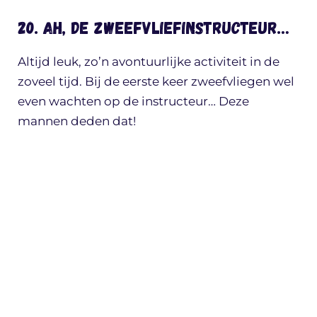
20. Ah, de zweefvliefinstructeur…
Altijd leuk, zo’n avontuurlijke activiteit in de
zoveel tijd. Bij de eerste keer zweefvliegen wel
even wachten op de instructeur… Deze
mannen deden dat!