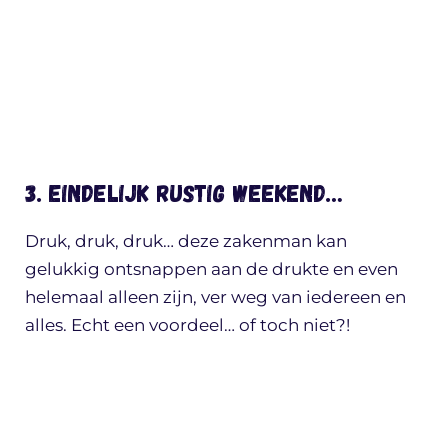
3. Eindelijk rustig weekend…
Druk, druk, druk… deze zakenman kan
gelukkig ontsnappen aan de drukte en even
helemaal alleen zijn, ver weg van iedereen en
alles. Echt een voordeel… of toch niet?!