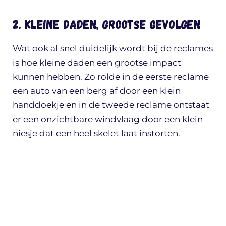
2. Kleine daden, grootse gevolgen
Wat ook al snel duidelijk wordt bij de reclames
is hoe kleine daden een grootse impact
kunnen hebben. Zo rolde in de eerste reclame
een auto van een berg af door een klein
handdoekje en in de tweede reclame ontstaat
er een onzichtbare windvlaag door een klein
niesje dat een heel skelet laat instorten.