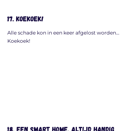
17. Koekoek!
Alle schade kon in een keer afgelost worden…
Koekoek!
18. Een Smart home, altijd handig