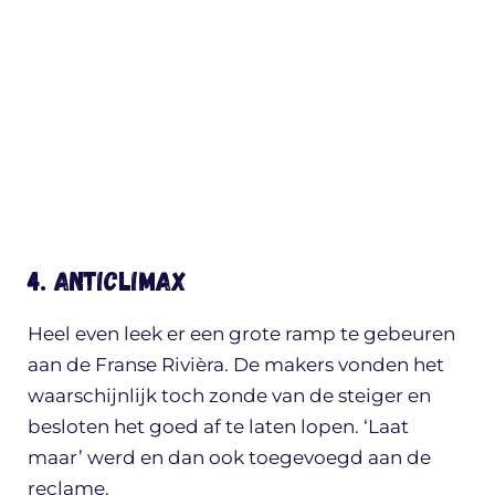
4. Anticlimax
Heel even leek er een grote ramp te gebeuren
aan de Franse Rivièra. De makers vonden het
waarschijnlijk toch zonde van de steiger en
besloten het goed af te laten lopen. ‘Laat
maar’ werd en dan ook toegevoegd aan de
reclame.