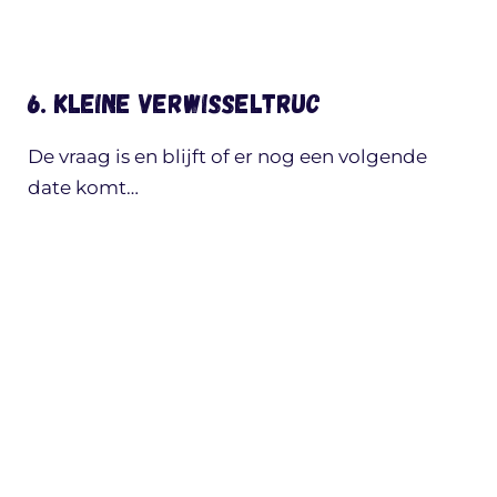
6. Kleine verwisseltruc
De vraag is en blijft of er nog een volgende
date komt…