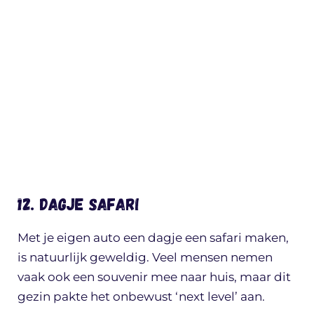
12. Dagje safari
Met je eigen auto een dagje een safari maken,
is natuurlijk geweldig. Veel mensen nemen
vaak ook een souvenir mee naar huis, maar dit
gezin pakte het onbewust ‘next level’ aan.