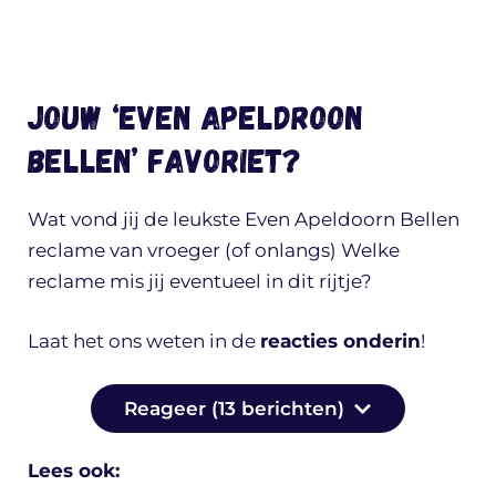
Jouw ‘Even Apeldroon
bellen’ favoriet?
Wat vond jij de leukste Even Apeldoorn Bellen
reclame van vroeger (of onlangs) Welke
reclame mis jij eventueel in dit rijtje?
Laat het ons weten in de
reacties onderin
!
Reageer (13 berichten)
Lees ook: