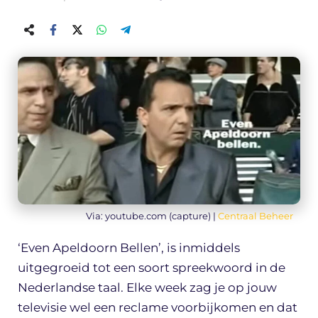
Via: youtube.com (capture) |
Centraal Beheer
‘Even Apeldoorn Bellen’, is inmiddels
uitgegroeid tot een soort spreekwoord in de
Nederlandse taal. Elke week zag je op jouw
televisie wel een reclame voorbijkomen en dat