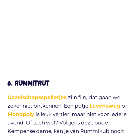
6. Rummitrut
Gezelschapsspelletjes
zijn fijn, dat gaan we
zeker niet ontkennen. Een potje
Levensweg
of
Monopoly
is leuk vertier, maar niet voor iedere
avond. Of toch wel? Volgens deze oude
Kempense dame, kan je van Rummikub nooit