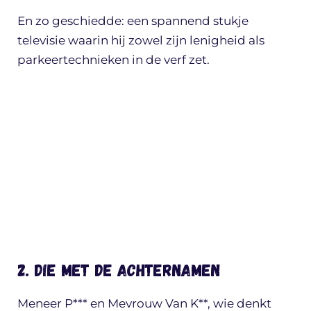
En zo geschiedde: een spannend stukje
televisie waarin hij zowel zijn lenigheid als
parkeertechnieken in de verf zet.
2. Die met de achternamen
Meneer P*** en Mevrouw Van K**, wie denkt