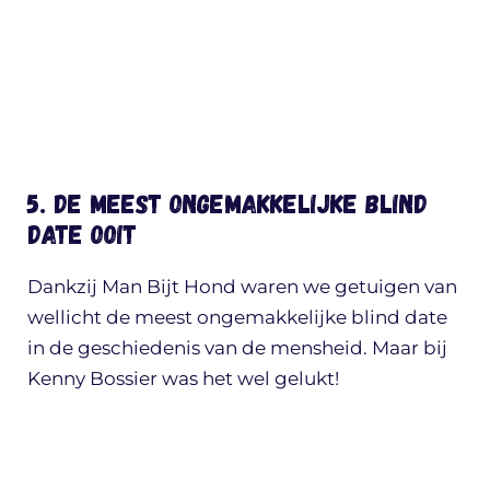
5. De meest ongemakkelijke blind
date ooit
Dankzij Man Bijt Hond waren we getuigen van
wellicht de meest ongemakkelijke blind date
in de geschiedenis van de mensheid. Maar bij
Kenny Bossier was het wel gelukt!