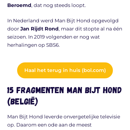
Beroemd
, dat nog steeds loopt.
In Nederland werd Man Bijt Hond opgevolgd
door
Jan Rijdt Rond
, maar dit stopte al na één
seizoen. In 2019 volgenden er nog wat
herhalingen op SBS6.
Haal het terug in huis (bol.com)
15 fragmenten Man Bijt Hond
(België)
Man Bijt Hond leverde onvergetelijke televisie
op. Daarom een ode aan de meest