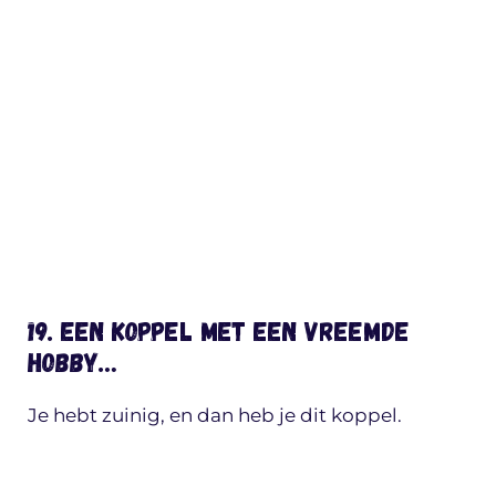
19. Een koppel met een vreemde
hobby…
Je hebt zuinig, en dan heb je dit koppel.