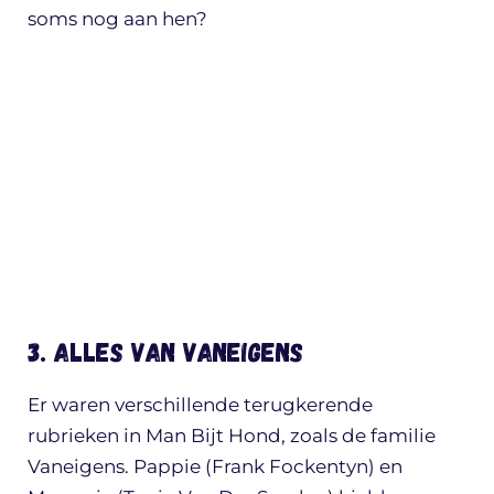
soms nog aan hen?
3. Alles van Vaneigens
Er waren verschillende terugkerende
rubrieken in Man Bijt Hond, zoals de familie
Vaneigens. Pappie (Frank Fockentyn) en