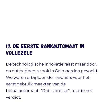
17. De eerste bankautomaat in
Vollezele
De technologische innovatie raast maar door,
en dat hebben ze ook in Galmaarden gevoeld.
We waren erbij toen de inwoners voor het
eerst gebruik maakten van de
betaalautomaat. “Dat is brol ze”, luidde het
verdict.