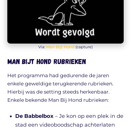
Via:
Man Bijt Hond
(capture)
Man Bijt Hond rubrieken
Het programma had gedurende de jaren
enkele geweldige terugkerende rubrieken.
Hierbij was de setting steeds herkenbaar.
Enkele bekende Man Bij Hond rubrieken:
De Babbelbox
– Je kon op een plek in de
stad een videoboodschap achterlaten