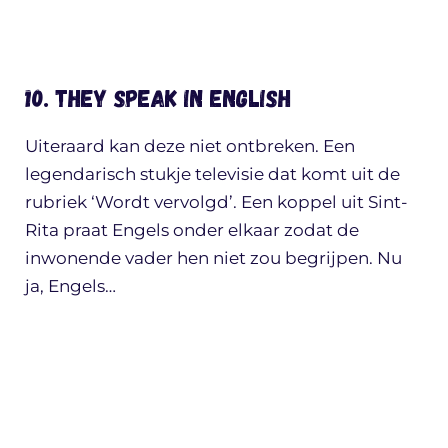
10. They speak in english
Uiteraard kan deze niet ontbreken. Een
legendarisch stukje televisie dat komt uit de
rubriek ‘Wordt vervolgd’. Een koppel uit Sint-
Rita praat Engels onder elkaar zodat de
inwonende vader hen niet zou begrijpen. Nu
ja, Engels…