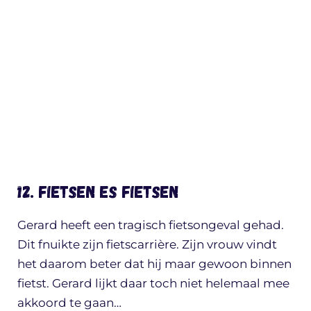
12. Fietsen es fietsen
Gerard heeft een tragisch fietsongeval gehad.
Dit fnuikte zijn fietscarrière. Zijn vrouw vindt
het daarom beter dat hij maar gewoon binnen
fietst. Gerard lijkt daar toch niet helemaal mee
akkoord te gaan…