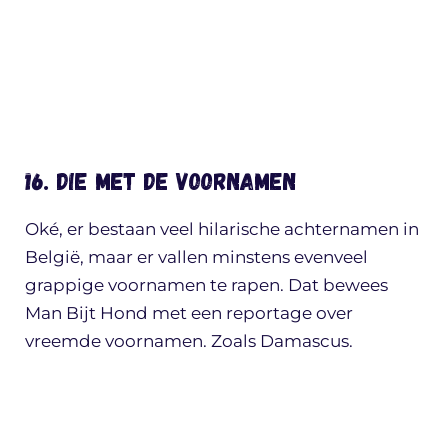
16. Die met de voornamen
Oké, er bestaan veel hilarische achternamen in
België, maar er vallen minstens evenveel
grappige voornamen te rapen. Dat bewees
Man Bijt Hond met een reportage over
vreemde voornamen. Zoals Damascus.