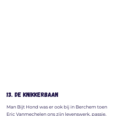
13. De knikkerbaan
Man Bijt Hond was er ook bij in Berchem toen
Eric Vanmechelen ons zijn levenswerk, passie,