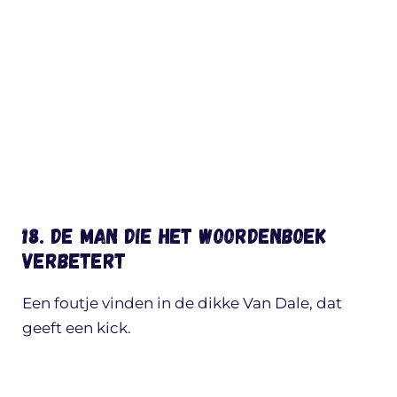
18. De man die het woordenboek
verbetert
Een foutje vinden in de dikke Van Dale, dat
geeft een kick.