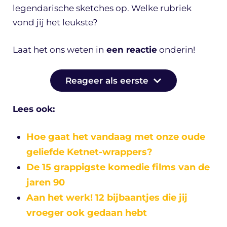
legendarische sketches op. Welke rubriek
vond jij het leukste?
Laat het ons weten in
een reactie
onderin!
Reageer als eerste
Lees ook:
Hoe gaat het vandaag met onze oude
geliefde Ketnet-wrappers?
De 15 grappigste komedie films van de
jaren 90
Aan het werk! 12 bijbaantjes die jij
vroeger ook gedaan hebt