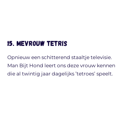
15. Mevrouw Tetris
Opnieuw een schitterend staaltje televisie.
Man Bijt Hond leert ons deze vrouw kennen
die al twintig jaar dagelijks ’tetroes’ speelt.