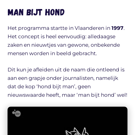
Man Bijt Hond
Het programma startte in Vlaanderen in
1997
.
Het concept is heel eenvoudig: alledaagse
zaken en nieuwtjes van gewone, onbekende
mensen worden in beeld gebracht.
Dit kun je afleiden uit de naam die ontleend is
aan een grapje onder journalisten, namelijk
dat de kop ‘hond bijt man’, geen
nieuwswaarde heeft, maar ‘man bijt hond’ wel!