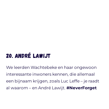
20. André Lawijt
We leerden Wachtebeke en haar ongewoon
interessante inwoners kennen, die allemaal
een bijnaam krijgen, zoals Luc Leffe – je raadt
al waarom – en André Lawijt.
#NeverForget