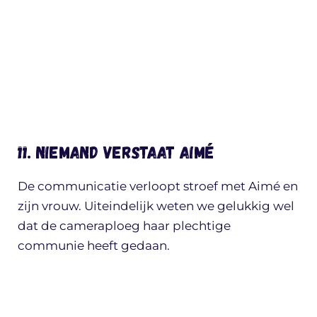
11. Niemand verstaat Aimé
De communicatie verloopt stroef met Aimé en
zijn vrouw. Uiteindelijk weten we gelukkig wel
dat de cameraploeg haar plechtige
communie heeft gedaan.