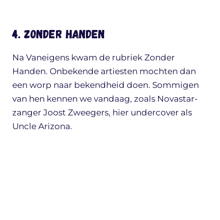
4. Zonder Handen
Na Vaneigens kwam de rubriek Zonder
Handen. Onbekende artiesten mochten dan
een worp naar bekendheid doen. Sommigen
van hen kennen we vandaag, zoals Novastar-
zanger Joost Zweegers, hier undercover als
Uncle Arizona.