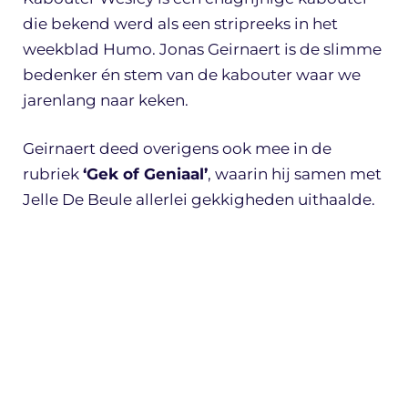
die bekend werd als een stripreeks in het
weekblad Humo. Jonas Geirnaert is de slimme
bedenker én stem van de kabouter waar we
jarenlang naar keken.
Geirnaert deed overigens ook mee in de
rubriek
‘Gek of Geniaal’
, waarin hij samen met
Jelle De Beule allerlei gekkigheden uithaalde.