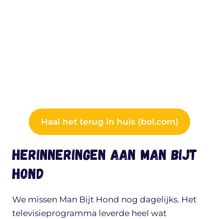
Haal het terug in huis (bol.com)
Herinneringen aan Man Bijt
Hond
We missen Man Bijt Hond nog dagelijks. Het
televisieprogramma leverde heel wat