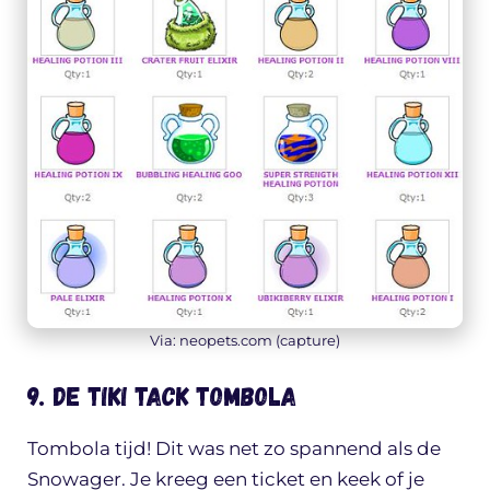
Via: neopets.com (capture)
9. De Tiki Tack Tombola
Tombola tijd! Dit was net zo spannend als de
Snowager. Je kreeg een ticket en keek of je