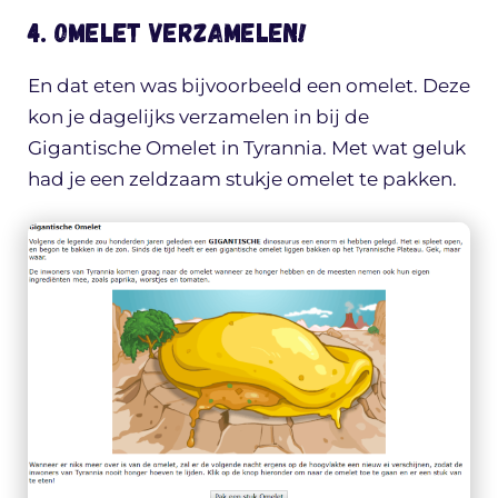
4. Omelet verzamelen!
En dat eten was bijvoorbeeld een omelet. Deze
kon je dagelijks verzamelen in bij de
Gigantische Omelet in Tyrannia. Met wat geluk
had je een zeldzaam stukje omelet te pakken.