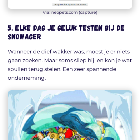
Via: neopets.com (capture)
5. Elke dag je geluk testen bij de
Snowager
Wanneer de dief wakker was, moest je er niets
gaan zoeken. Maar soms sliep hij, en kon je wat
spullen terug stelen. Een zeer spannende
onderneming.