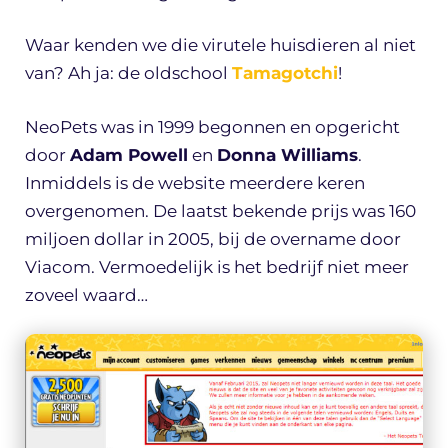
Waar kenden we die virutele huisdieren al niet
van? Ah ja: de oldschool
Tamagotchi
!
NeoPets was in 1999 begonnen en opgericht
door
Adam Powell
en
Donna Williams
.
Inmiddels is de website meerdere keren
overgenomen. De laatst bekende prijs was 160
miljoen dollar in 2005, bij de overname door
Viacom. Vermoedelijk is het bedrijf niet meer
zoveel waard…