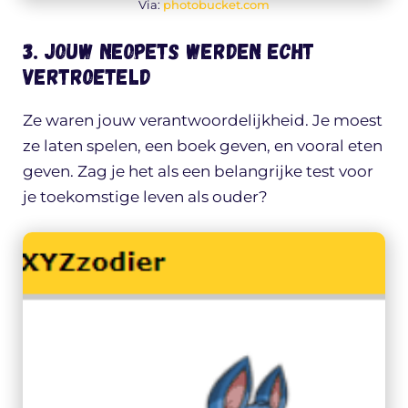
Via:
photobucket.com
3. Jouw Neopets werden echt
vertroeteld
Ze waren jouw verantwoordelijkheid. Je moest
ze laten spelen, een boek geven, en vooral eten
geven. Zag je het als een belangrijke test voor
je toekomstige leven als ouder?