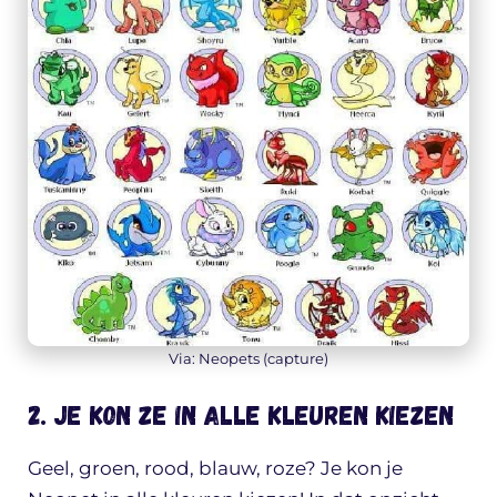
Via: Neopets (capture)
2. Je kon ze in alle kleuren kiezen
Geel, groen, rood, blauw, roze? Je kon je