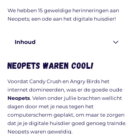
We hebben 15 geweldige herinneringen aan
Neopets; een ode aan het digitale huisdier!
Inhoud
Neopets waren cool!
Voordat Candy Crush en Angry Birds het
internet domineerden, was er de goede oude
Neopets
. Velen onder jullie brachten wellicht
dagen door met je neus tegen het
computerscherm geplakt, om maar te zorgen
dat je je digitale huisdier goed genoeg trainde.
Neopets waren geweldig.