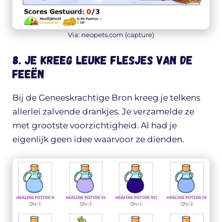
Via: neopets.com (capture)
8. Je kreeg leuke flesjes van de
feeën
Bij de Geneeskrachtige Bron kreeg je telkens
allerlei zalvende drankjes. Je verzamelde ze
met grootste voorzichtigheid. Al had je
eigenlijk geen idee waarvoor ze dienden.