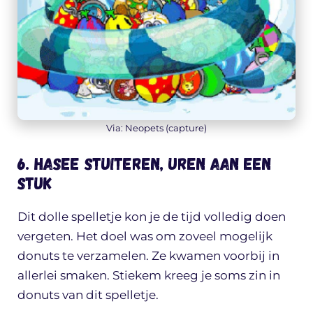
Via: Neopets (capture)
6. Hasee stuiteren, uren aan een
stuk
Dit dolle spelletje kon je de tijd volledig doen
vergeten. Het doel was om zoveel mogelijk
donuts te verzamelen. Ze kwamen voorbij in
allerlei smaken. Stiekem kreeg je soms zin in
donuts van dit spelletje.