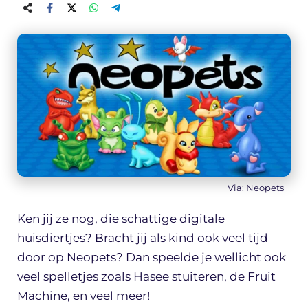
Via: Neopets
Ken jij ze nog, die schattige digitale
huisdiertjes? Bracht jij als kind ook veel tijd
door op Neopets? Dan speelde je wellicht ook
veel spelletjes zoals Hasee stuiteren, de Fruit
Machine, en veel meer!