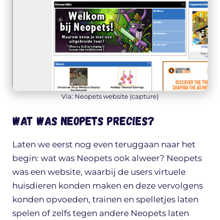
Via: Neopets website (capture)
Wat was Neopets precies?
Laten we eerst nog even teruggaan naar het
begin: wat was Neopets ook alweer? Neopets
was een website, waarbij de users virtuele
huisdieren konden maken en deze vervolgens
konden opvoeden, trainen en spelletjes laten
spelen of zelfs tegen andere Neopets laten