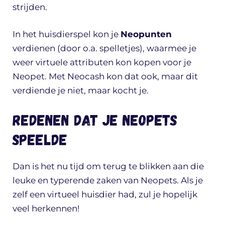
strijden.
In het huisdierspel kon je
Neopunten
verdienen (door o.a. spelletjes), waarmee je
weer virtuele attributen kon kopen voor je
Neopet. Met Neocash kon dat ook, maar dit
verdiende je niet, maar kocht je.
Redenen dat je Neopets
speelde
Dan is het nu tijd om terug te blikken aan die
leuke en typerende zaken van Neopets. Als je
zelf een virtueel huisdier had, zul je hopelijk
veel herkennen!