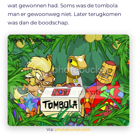
wat gewonnen had. Soms was de tombola
man er gewoonweg niet. Later terugkomen
was dan de boodschap.
Via:
photobucket.com