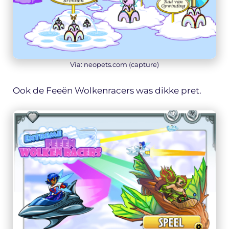
Via: neopets.com (capture)
Ook de Feeën Wolkenracers was dikke pret.