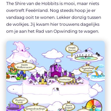
The Shire van de Hobbits is mooi, maar niets
overtreft Feeënland. Nog steeds hoop je er
vandaag ooit te wonen. Lekker donzig tussen
de wolkjes. Jij kwam hier trouwens dagelijks
om je aan het Rad van Opwinding te wagen.