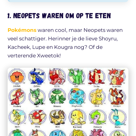
1. Neopets waren om op te eten
Pokémons
waren cool, maar Neopets waren
veel schattiger. Herinner je de lieve Shoyru,
Kacheek, Lupe en Kougra nog? Of de
verterende Xweetok!