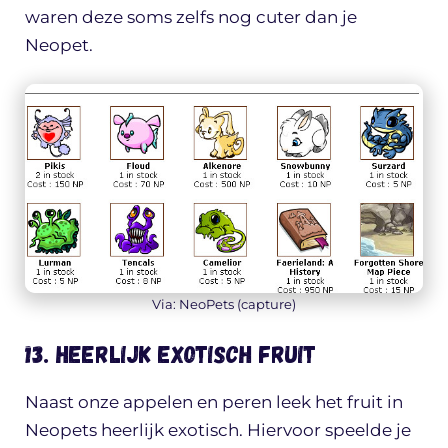
waren deze soms zelfs nog cuter dan je
Neopet.
Via: NeoPets (capture)
13. Heerlijk exotisch fruit
Naast onze appelen en peren leek het fruit in
Neopets heerlijk exotisch. Hiervoor speelde je