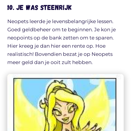
10. Je was steenrijk
Neopets leerde je levensbelangrijke lessen.
Goed geldbeheer om te beginnen. Je kon je
neopoints op de bank zetten om te sparen.
Hier kreeg je dan hier een rente op. Hoe
realistisch! Bovendien bezat je op Neopets
meer geld dan je ooit zult hebben.