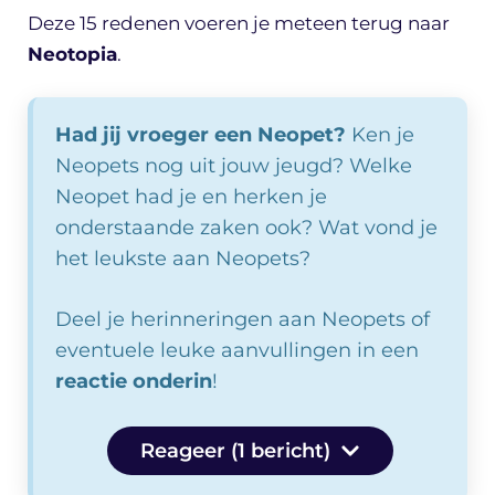
Deze 15 redenen voeren je meteen terug naar
Neotopia
.
Had jij vroeger een Neopet?
Ken je
Neopets nog uit jouw jeugd? Welke
Neopet had je en herken je
onderstaande zaken ook? Wat vond je
het leukste aan Neopets?
Deel je herinneringen aan Neopets of
eventuele leuke aanvullingen in een
reactie onderin
!
Reageer (1 bericht)