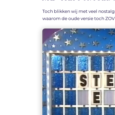
Toch blikken wij met veel nostalg
waarom de oude versie toch ZOV