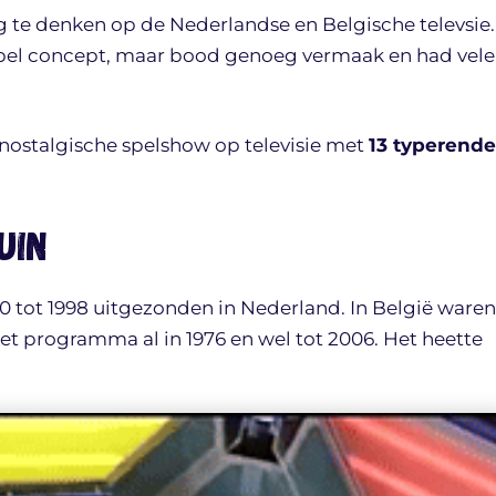
 te denken op de Nederlandse en Belgische televsie.
pel concept, maar bood genoeg vermaak en had vele
nostalgische spelshow op televisie met
13 typerende
uin
0 tot 1998 uitgezonden in Nederland. In België waren
 het programma al in 1976 en wel tot 2006. Het heette