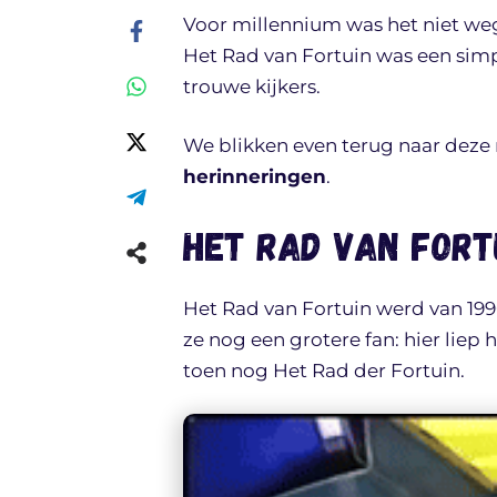
Voor millennium was het niet weg
Het Rad van Fortuin was een sim
trouwe kijkers.
We blikken even terug naar deze 
herinneringen
.
Het rad van Fort
Het Rad van Fortuin werd van 199
ze nog een grotere fan: hier liep
toen nog Het Rad der Fortuin.