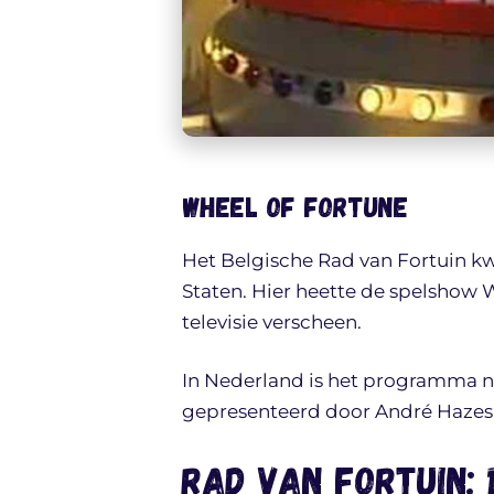
Wheel of Fortune
Het Belgische Rad van Fortuin kw
Staten. Hier heette de spelshow W
televisie verscheen.
In Nederland is het programma 
gepresenteerd door André Hazes J
Rad van Fortuin: 