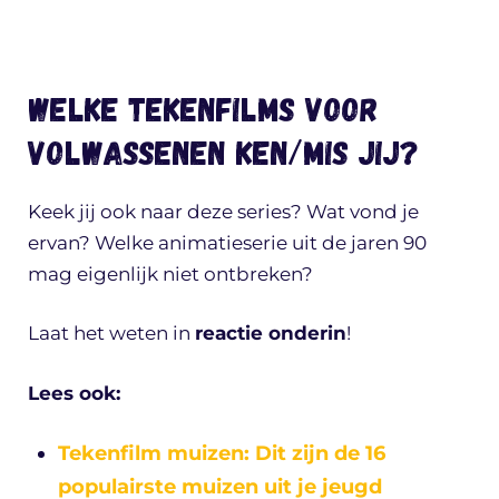
Welke tekenfilms voor
volwassenen ken/mis jij?
Keek jij ook naar deze series? Wat vond je
ervan? Welke animatieserie uit de jaren 90
mag eigenlijk niet ontbreken?
Laat het weten in
reactie onderin
!
Lees ook:
Tekenfilm muizen: Dit zijn de 16
populairste muizen uit je jeugd