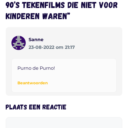
90’s tekenfilms die niet voor
kinderen waren”
Sanne
23-08-2022 om 21:17
Purno de Purno!
Beantwoorden
Plaats een reactie
Reactie