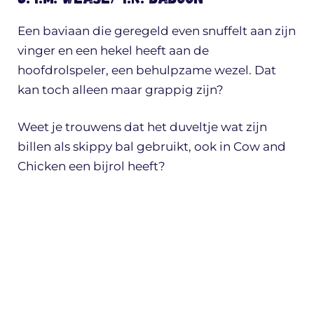
Een baviaan die geregeld even snuffelt aan zijn
vinger en een hekel heeft aan de
hoofdrolspeler, een behulpzame wezel. Dat
kan toch alleen maar grappig zijn?
Weet je trouwens dat het duveltje wat zijn
billen als skippy bal gebruikt, ook in Cow and
Chicken een bijrol heeft?