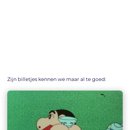
Zijn billetjes kennen we maar al te goed: