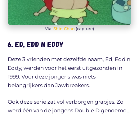
Via:
Shin Chan
(capture)
6. Ed, Edd n Eddy
Deze 3 vrienden met dezelfde naam, Ed, Edd n
Eddy, werden voor het eerst uitgezonden in
1999. Voor deze jongens was niets
belangrijkers dan Jawbreakers.
Ook deze serie zat vol verborgen grapjes. Zo
werd één van de jongens Double D genoemd…