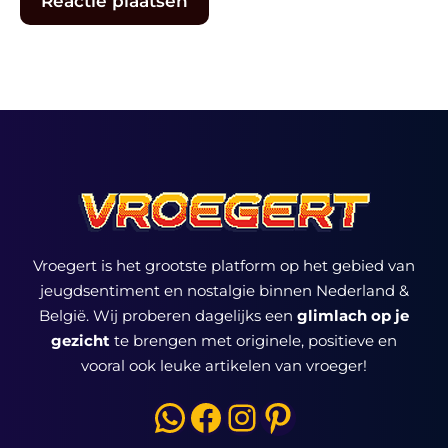
Vroegert is het grootste platform op het gebied van
jeugdsentiment en nostalgie binnen Nederland &
België. Wij proberen dagelijks een
glimlach op je
gezicht
te brengen met originele, positieve en
vooral ook leuke artikelen van vroeger!
WhatsApp
Facebook
Instagram
Pinterest