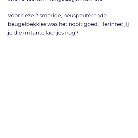
Voor deze 2 smerige, neuspeuterende
beugelbekkies was het nooit goed. Herinner jij
je die irritante lachjes nog?