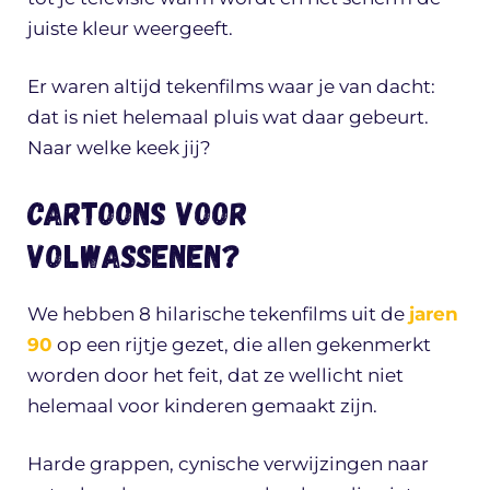
juiste kleur weergeeft.
Er waren altijd tekenfilms waar je van dacht:
dat is niet helemaal pluis wat daar gebeurt.
Naar welke keek jij?
Cartoons voor
volwassenen?
We hebben 8 hilarische tekenfilms uit de
jaren
90
op een rijtje gezet, die allen gekenmerkt
worden door het feit, dat ze wellicht niet
helemaal voor kinderen gemaakt zijn.
Harde grappen, cynische verwijzingen naar