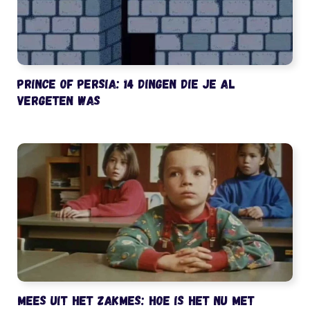
Prince of Persia: 14 dingen die je al
vergeten was
Mees uit het Zakmes: hoe is het nu met