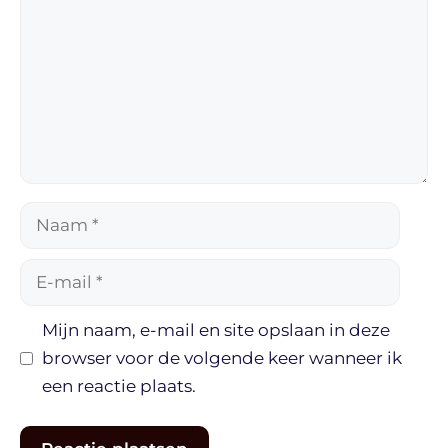
Naam
E-
mail
Mijn naam, e-mail en site opslaan in deze
browser voor de volgende keer wanneer ik
een reactie plaats.