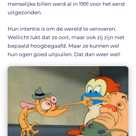
menselijke billen werd al in 1991 voor het eerst
uitgezonden.
Hun intentie is om de wereld te veroveren.
Wellicht lukt dat ze ooit, maar ook zij zijn niet
bepaald hoogbegaafd. Maar ze kunnen wel
hun ogen goed uitpuilen. Dat dan weer wel!