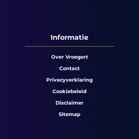
Informatie
Over Vroegert
Contact
Privacyverklaring
Cookiebeleid
Disclaimer
Sitemap