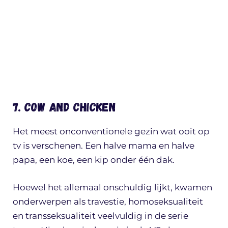
7. Cow and Chicken
Het meest onconventionele gezin wat ooit op
tv is verschenen. Een halve mama en halve
papa, een koe, een kip onder één dak.
Hoewel het allemaal onschuldig lijkt, kwamen
onderwerpen als travestie, homoseksualiteit
en transseksualiteit veelvuldig in de serie