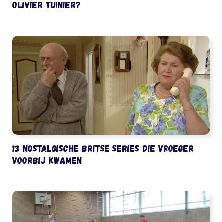
Olivier Tuinier?
13 nostalgische Britse series die vroeger
voorbij kwamen