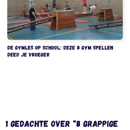
De gymles op school: deze 8 gym spellen
deed je vroeger
1 gedachte over “8 grappige