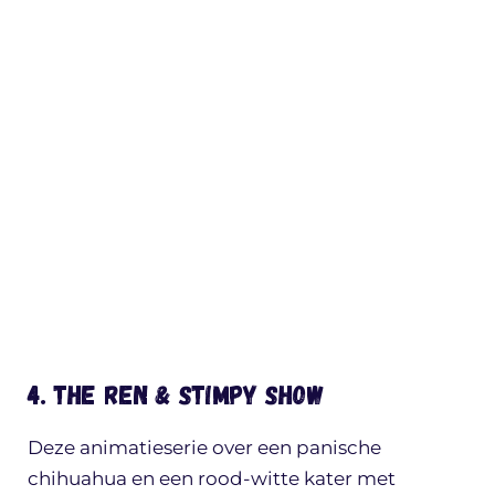
4. The Ren & Stimpy Show
Deze animatieserie over een panische
chihuahua en een rood-witte kater met