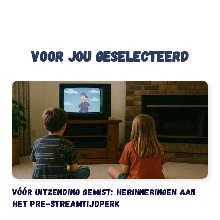
Voor jou geselecteerd
Vóór uitzending gemist: herinneringen aan
het pre-streamtijdperk