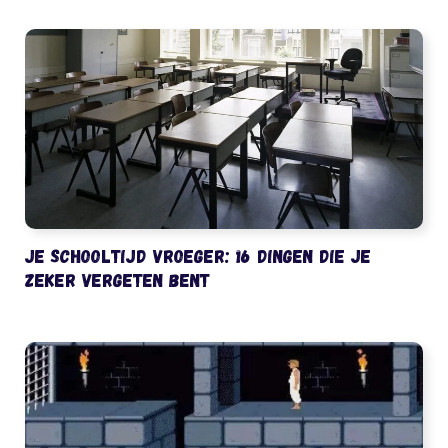
Je schooltijd vroeger: 16 dingen die je
zeker vergeten bent