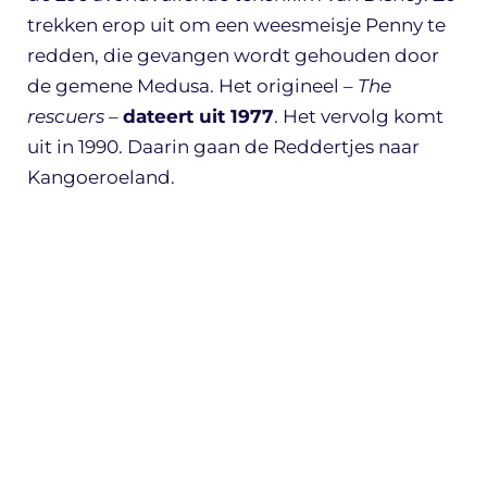
trekken erop uit om een weesmeisje Penny te
redden, die gevangen wordt gehouden door
de gemene Medusa. Het origineel –
The
rescuers
–
dateert uit 1977
. Het vervolg komt
uit in 1990. Daarin gaan de Reddertjes naar
Kangoeroeland.