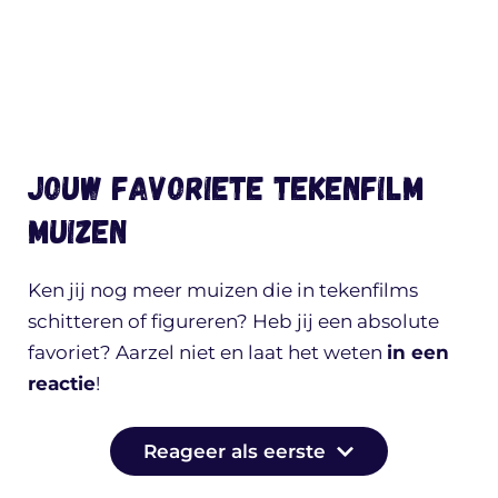
Jouw favoriete tekenfilm
muizen
Ken jij nog meer muizen die in tekenfilms
schitteren of figureren? Heb jij een absolute
favoriet? Aarzel niet en laat het weten
in een
reactie
!
Reageer als eerste