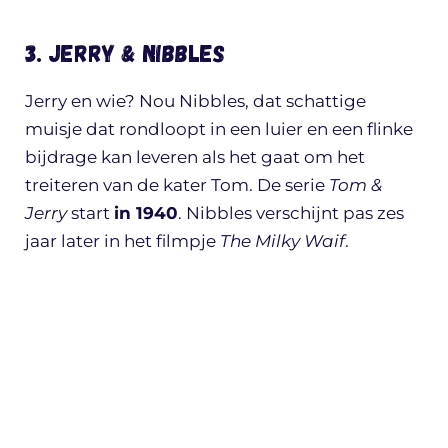
3. Jerry & Nibbles
Jerry en wie? Nou Nibbles, dat schattige
muisje dat rondloopt in een luier en een flinke
bijdrage kan leveren als het gaat om het
treiteren van de kater Tom. De serie
Tom &
Jerry
start
in 1940
. Nibbles verschijnt pas zes
jaar later in het filmpje
The Milky Waif
.