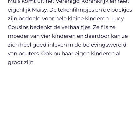
Muis komt uit het Verenigd Koninkrijk en heet
eigenlijk Maisy. De tekenfilmpjes en de boekjes
zijn bedoeld voor hele kleine kinderen. Lucy
Cousins bedenkt de verhaaltjes. Zelf is ze
moeder van vier kinderen en daardoor kan ze
zich heel goed inleven in de belevingswereld
van peuters. Ook nu haar eigen kinderen al
groot zijn.