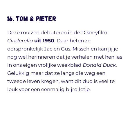
16. Tom & Pieter
Deze muizen debuteren in de Disneyfilm
Cinderella
uit 1950
. Daar heten ze
oorspronkelijk Jac en Gus. Misschien kan jij je
nog wel herinneren dat je verhalen met hen las
in ons eigen vrolijke weekblad
Donald Duck
.
Gelukkig maar dat ze langs die weg een
tweede leven kregen, want dit duo is veel te
leuk voor een eenmalig bijrolletje.