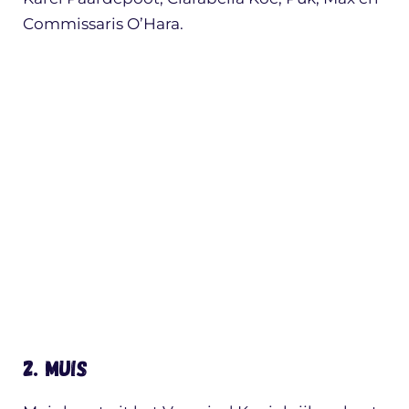
Commissaris O’Hara.
2. Muis