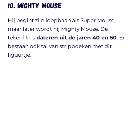
10. Mighty Mouse
Hij begint zijn loopbaan als Super Mouse,
maar later wordt hij Mighty Mouse. De
tekenfilms
dateren uit de jaren 40 en 50
. Er
bestaan ook tal van stripboeken met dit
figuurtje.