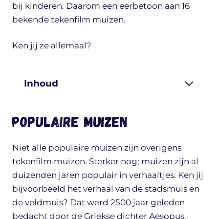
bij kinderen. Daarom een eerbetoon aan 16
bekende tekenfilm muizen.
Ken jij ze allemaal?
Inhoud
Populaire muizen
Niet alle populaire muizen zijn overigens
tekenfilm muizen. Sterker nog; muizen zijn al
duizenden jaren populair in verhaaltjes. Ken jij
bijvoorbeeld het verhaal van de stadsmuis en
de veldmuis? Dat werd 2500 jaar geleden
bedacht door de Griekse dichter Aesopus.