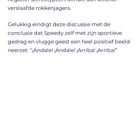
verslaafde rokkenjagers.
Gelukkig eindigt deze discussie met de
conclusie dat Speedy zelf met zijn sportieve
gedrag en vlugge geest een heel positief beeld
neerzet: “¡Ándale! ¡Ándale! ¡Arriba! ¡Arriba!”