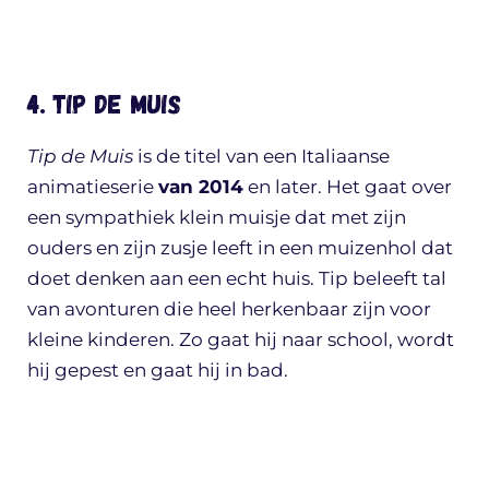
4. Tip de Muis
Tip de Muis
is de titel van een Italiaanse
animatieserie
van 2014
en later. Het gaat over
een sympathiek klein muisje dat met zijn
ouders en zijn zusje leeft in een muizenhol dat
doet denken aan een echt huis. Tip beleeft tal
van avonturen die heel herkenbaar zijn voor
kleine kinderen. Zo gaat hij naar school, wordt
hij gepest en gaat hij in bad.