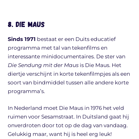
8. Die Maus
Sinds 1971
bestaat er een Duits educatief
programma met tal van tekenfilms en
interessante minidocumentaires. De ster van
Die Sendung mit der Maus
is Die Maus. Het
diertje verschijnt in korte tekenfilmpjes als een
soort van bindmiddel tussen alle andere korte
programma’s.
In Nederland moet Die Maus in 1976 het veld
ruimen voor Sesamstraat. In Duitsland gaat hij
onverdroten door tot op de dag van vandaag.
Gelukkig maar, want hij is heel erg leuk!