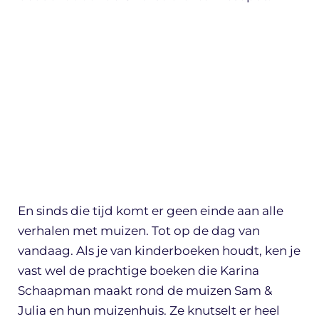
En sinds die tijd komt er geen einde aan alle
verhalen met muizen. Tot op de dag van
vandaag. Als je van kinderboeken houdt, ken je
vast wel de prachtige boeken die Karina
Schaapman maakt rond de muizen Sam &
Julia en hun muizenhuis. Ze knutselt er heel