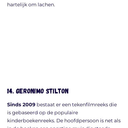
hartelijk om lachen.
14. Geronimo Stilton
Sinds 2009
bestaat er een tekenfilmreeks die
is gebaseerd op de populaire
kinderboekenreeks. De hoofdpersoon is net als