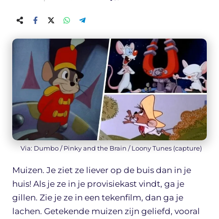
Via: Dumbo / Pinky and the Brain / Loony Tunes (capture)
Muizen. Je ziet ze liever op de buis dan in je
huis! Als je ze in je provisiekast vindt, ga je
gillen. Zie je ze in een tekenfilm, dan ga je
lachen. Getekende muizen zijn geliefd, vooral