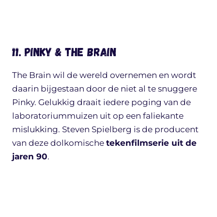
11. Pinky & The Brain
The Brain wil de wereld overnemen en wordt
daarin bijgestaan door de niet al te snuggere
Pinky. Gelukkig draait iedere poging van de
laboratoriummuizen uit op een faliekante
mislukking. Steven Spielberg is de producent
van deze dolkomische
tekenfilmserie uit de
jaren 90
.