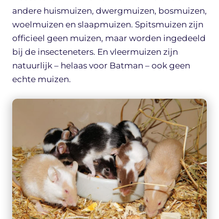
andere huismuizen, dwergmuizen, bosmuizen,
woelmuizen en slaapmuizen. Spitsmuizen zijn
officieel geen muizen, maar worden ingedeeld
bij de insecteneters. En vleermuizen zijn
natuurlijk – helaas voor Batman – ook geen
echte muizen.