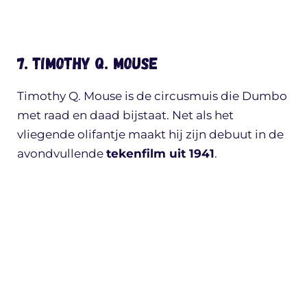
7. Timothy Q. Mouse
Timothy Q. Mouse is de circusmuis die Dumbo
met raad en daad bijstaat. Net als het
vliegende olifantje maakt hij zijn debuut in de
avondvullende
tekenfilm uit 1941
.