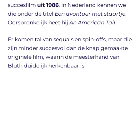
succesfilm
uit 1986
. In Nederland kennen we
die onder de titel
Een avontuur met staartje
.
Oorspronkelijk heet hij
An American Tail
.
Er komen tal van sequals en spin-offs, maar die
zijn minder succesvol dan de knap gemaakte
originele film, waarin de meesterhand van
Bluth duidelijk herkenbaar is.