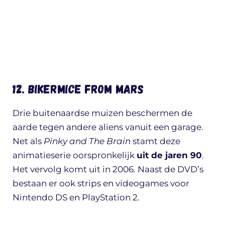
12. Bikermice from Mars
Drie buitenaardse muizen beschermen de
aarde tegen andere aliens vanuit een garage.
Net als
Pinky and The Brain
stamt deze
animatieserie oorspronkelijk
uit de jaren 90
.
Het vervolg komt uit in 2006. Naast de DVD’s
bestaan er ook strips en videogames voor
Nintendo DS en PlayStation 2.