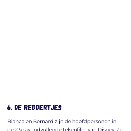
6. De Reddertjes
Bianca en Bernard zijn de hoofdpersonen in
de 23e avondvullende tekenfilm van Disney. Ze