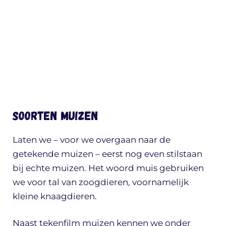
Soorten muizen
Laten we – voor we overgaan naar de
getekende muizen – eerst nog even stilstaan
bij echte muizen. Het woord muis gebruiken
we voor tal van zoogdieren, voornamelijk
kleine knaagdieren.
Naast tekenfilm muizen kennen we onder