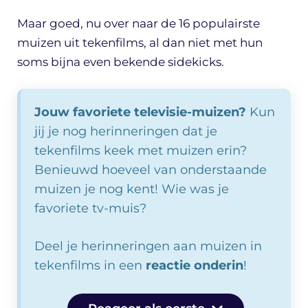
Maar goed, nu over naar de 16 populairste
muizen uit tekenfilms, al dan niet met hun
soms bijna even bekende sidekicks.
Jouw favoriete televisie-muizen?
Kun
jij je nog herinneringen dat je
tekenfilms keek met muizen erin?
Benieuwd hoeveel van onderstaande
muizen je nog kent! Wie was je
favoriete tv-muis?
Deel je herinneringen aan muizen in
tekenfilms in een
reactie onderin
!