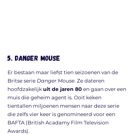
5. Danger Mouse
Er bestaan maar liefst tien seizoenen van de
Britse serie
Danger Mouse
. Ze dateren
hoofdzakelijk
uit de jaren 80
en gaan over een
muis die geheim agent is. Ooit keken
tientallen miljoenen mensen naar deze serie
die zelfs vier keer is genomineerd voor een
BAFTA (British Acadamy Film Television
Awards).