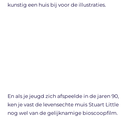
kunstig een huis bij voor de illustraties.
En als je jeugd zich afspeelde in de jaren 90,
ken je vast de levensechte muis Stuart Little
nog wel van de gelijknamige bioscoopfilm.