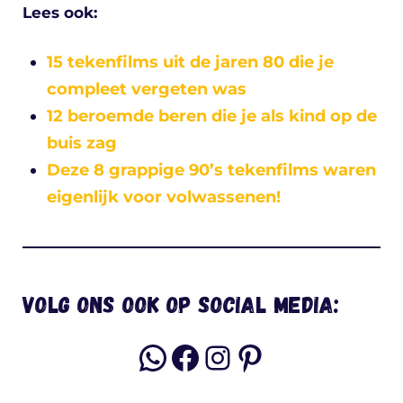
Lees ook:
15 tekenfilms uit de jaren 80 die je
compleet vergeten was
12 beroemde beren die je als kind op de
buis zag
Deze 8 grappige 90’s tekenfilms waren
eigenlijk voor volwassenen!
Volg ons ook op social media:
WhatsApp
Facebook
Instagram
Pinterest