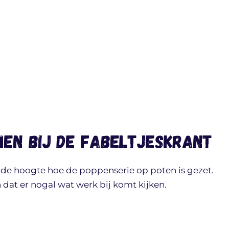
en bij de Fabeltjeskrant
p de hoogte hoe de poppenserie op poten is gezet.
en dat er nogal wat werk bij komt kijken.