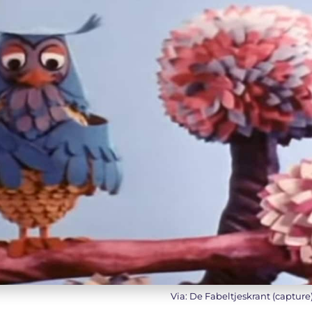
Via: De Fabeltjeskrant (capture