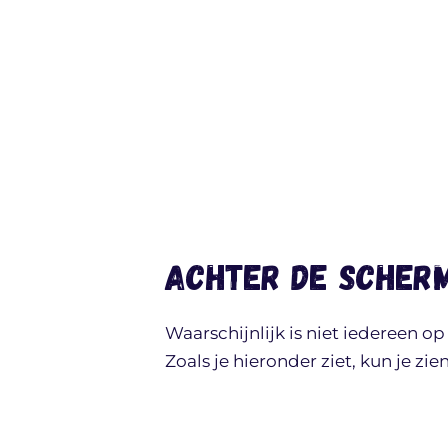
Achter de scherm
Waarschijnlijk is niet iedereen o
Zoals je hieronder ziet, kun je zi