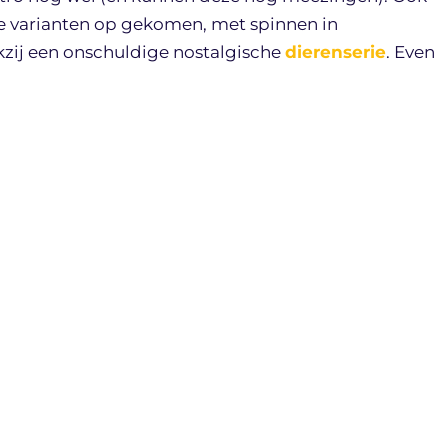
ige varianten op gekomen, met spinnen in
zij een onschuldige nostalgische
dierenserie
. Even