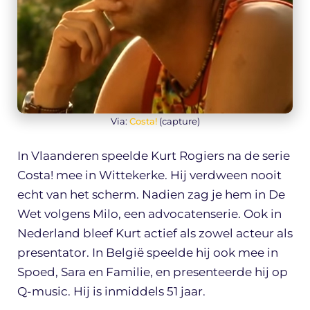
Via:
Costa!
(capture)
In Vlaanderen speelde Kurt Rogiers na de serie
Costa! mee in Wittekerke. Hij verdween nooit
echt van het scherm. Nadien zag je hem in De
Wet volgens Milo, een advocatenserie. Ook in
Nederland bleef Kurt actief als zowel acteur als
presentator. In België speelde hij ook mee in
Spoed, Sara en Familie, en presenteerde hij op
Q-music. Hij is inmiddels 51 jaar.