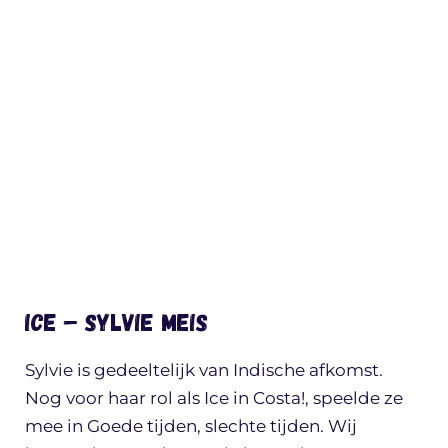
Ice – Sylvie Meis
Sylvie is gedeeltelijk van Indische afkomst.
Nog voor haar rol als Ice in Costa!, speelde ze
mee in Goede tijden, slechte tijden. Wij