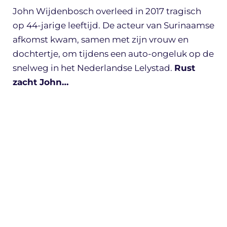
John Wijdenbosch overleed in 2017 tragisch
op 44-jarige leeftijd. De acteur van Surinaamse
afkomst kwam, samen met zijn vrouw en
dochtertje, om tijdens een auto-ongeluk op de
snelweg in het Nederlandse Lelystad.
Rust
zacht John…