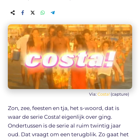
Via:
Costa!
(capture)
Zon, zee, feesten en tja, het s-woord, dat is
waar de serie Costa! eigenlijk over ging.
Ondertussen is de serie al ruim twintig jaar
oud. Dat vraagt om een terugblik. Zo gaat het