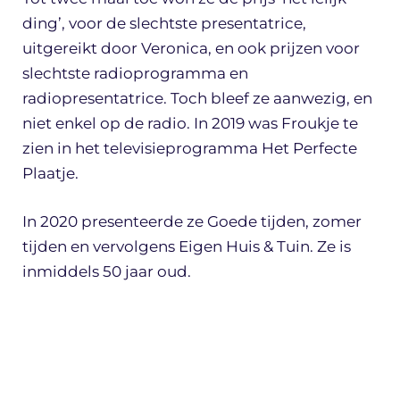
ding’, voor de slechtste presentatrice,
uitgereikt door Veronica, en ook prijzen voor
slechtste radioprogramma en
radiopresentatrice. Toch bleef ze aanwezig, en
niet enkel op de radio. In 2019 was Froukje te
zien in het televisieprogramma Het Perfecte
Plaatje.
In 2020 presenteerde ze Goede tijden, zomer
tijden en vervolgens Eigen Huis & Tuin. Ze is
inmiddels 50 jaar oud.