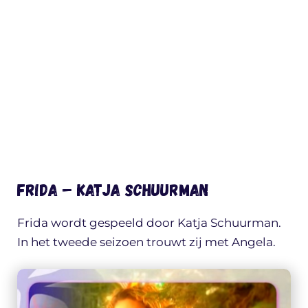
Frida – Katja Schuurman
Frida wordt gespeeld door Katja Schuurman.
In het tweede seizoen trouwt zij met Angela.