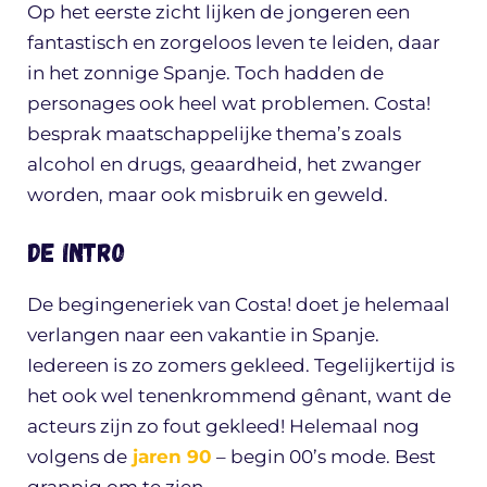
Op het eerste zicht lijken de jongeren een
fantastisch en zorgeloos leven te leiden, daar
in het zonnige Spanje. Toch hadden de
personages ook heel wat problemen. Costa!
besprak maatschappelijke thema’s zoals
alcohol en drugs, geaardheid, het zwanger
worden, maar ook misbruik en geweld.
De intro
De begingeneriek van Costa! doet je helemaal
verlangen naar een vakantie in Spanje.
Iedereen is zo zomers gekleed. Tegelijkertijd is
het ook wel tenenkrommend gênant, want de
acteurs zijn zo fout gekleed! Helemaal nog
volgens de
jaren 90
– begin 00’s mode. Best