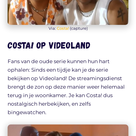
Via:
Costa!
(capture)
Costa! op Videoland
Fans van de oude serie kunnen hun hart
ophalen: Sinds een tijdje kan je de serie
bekijken op Videoland! De streamingsdienst
brengt de zon op deze manier weer helemaal
terug in je woonkamer. Je kan Costa! dus
nostalgisch herbekijken, en zelfs
bingewatchen.