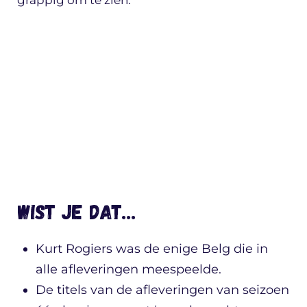
grappig om te zien.
Wist je dat…
Kurt Rogiers was de enige Belg die in
alle afleveringen meespeelde.
De titels van de afleveringen van seizoen