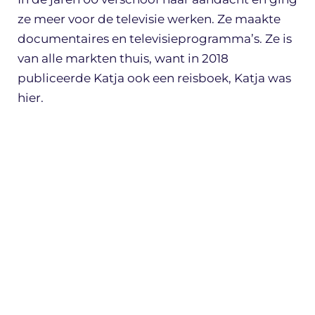
ze meer voor de televisie werken. Ze maakte
documentaires en televisieprogramma’s. Ze is
van alle markten thuis, want in 2018
publiceerde Katja ook een reisboek, Katja was
hier.