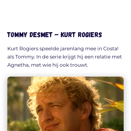
Tommy Desmet – Kurt Rogiers
Kurt Rogiers speelde jarenlang mee in Costa!
als Tommy. In de serie krijgt hij een relatie met
Agnetha, met wie hij ook trouwt.