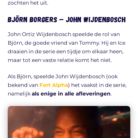
zochten het uit.
Björn Borgers – John Wijdenbosch
John Ortiz Wijdenbosch speelde de rol van
Björn, de goede vriend van Tommy. Hij en Ice
draaien in de serie een tijdje om elkaar heen,
maar tot een vaste relatie komt het niet.
Als Björn, speelde John Wijdenbosch (ook
bekend van
Fort Alpha
) het vaakst in de serie,
namelijk
als enige in alle afleveringen
.