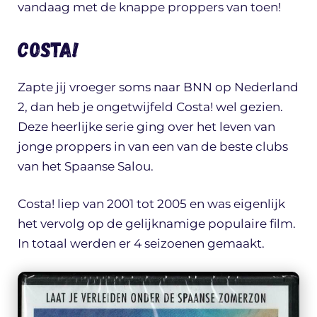
vandaag met de knappe proppers van toen!
Costa!
Zapte jij vroeger soms naar BNN op Nederland
2, dan heb je ongetwijfeld Costa! wel gezien.
Deze heerlijke serie ging over het leven van
jonge proppers in van een van de beste clubs
van het Spaanse Salou.
Costa! liep van 2001 tot 2005 en was eigenlijk
het vervolg op de gelijknamige populaire film.
In totaal werden er 4 seizoenen gemaakt.