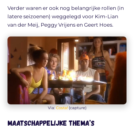
Verder waren er ook nog belangrijke rollen (in
latere seizoenen) weggelegd voor Kim-Lian
van der Meij, Peggy Vrijens en Geert Hoes.
Via:
Costa!
(capture)
Maatschappelijke thema’s