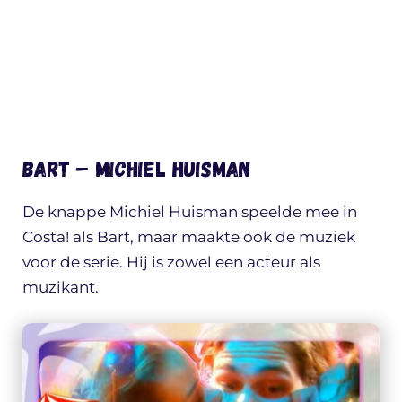
Bart – Michiel Huisman
De knappe Michiel Huisman speelde mee in
Costa! als Bart, maar maakte ook de muziek
voor de serie. Hij is zowel een acteur als
muzikant.