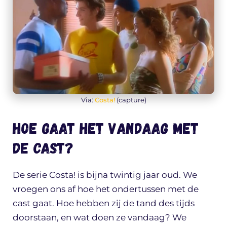
Via:
Costa!
(capture)
Hoe gaat het vandaag met
de cast?
De serie Costa! is bijna twintig jaar oud. We
vroegen ons af hoe het ondertussen met de
cast gaat. Hoe hebben zij de tand des tijds
doorstaan, en wat doen ze vandaag? We