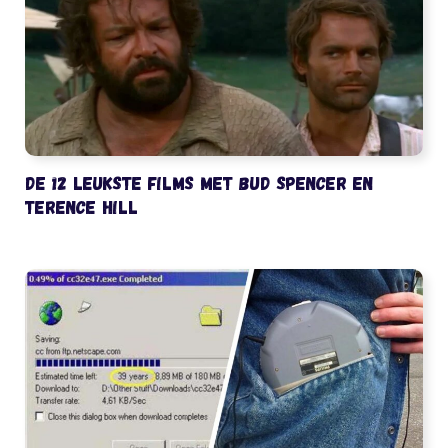
De 12 leukste films met Bud Spencer en
Terence Hill