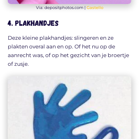
Via: depositphotos.com |
Gastello
4. Plakhandjes
Deze kleine plakhandjes: slingeren en ze
plakten overal aan en op. Of het nu op de
aanrecht was, of op het gezicht van je broertje
of zusje.