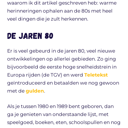
waarom ik dit artikel geschreven heb: warme
herinneringen ophalen aan de 80s met heel
veel dingen die je zult herkennen.
De jaren 80
Er is veel gebeurd in de jaren 80, veel nieuwe
ontwikkelingen op allerlei gebieden. Zo ging
bijvoorbeeld de eerste hoge snelheidstrein in
Europa rijden (de TGV) en werd
Teletekst
geïntroduceerd en betaalden we nog gewoon
met de
gulden
.
Als je tussen 1980 en 1989 bent geboren, dan
ga je genieten van onderstaande lijst, met
speelgoed, boeken, eten, schoolspullen en nog