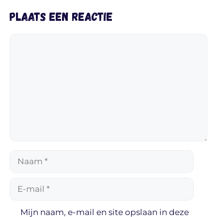
Plaats een reactie
Reactie
Naam
E-
mail
Mijn naam, e-mail en site opslaan in deze