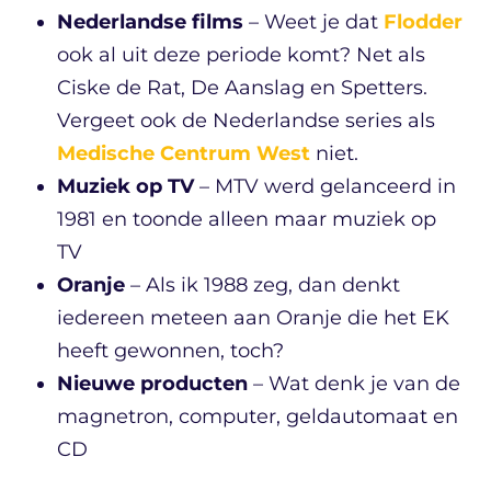
Nederlandse films
– Weet je dat
Flodder
ook al uit deze periode komt? Net als
Ciske de Rat, De Aanslag en Spetters.
Vergeet ook de Nederlandse series als
Medische Centrum West
niet.
Muziek op TV
– MTV werd gelanceerd in
1981 en toonde alleen maar muziek op
TV
Oranje
– Als ik 1988 zeg, dan denkt
iedereen meteen aan Oranje die het EK
heeft gewonnen, toch?
Nieuwe producten
– Wat denk je van de
magnetron, computer, geldautomaat en
CD