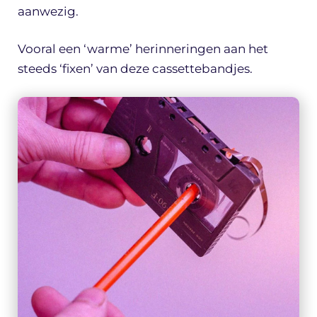
aanwezig.
Vooral een ‘warme’ herinneringen aan het
steeds ‘fixen’ van deze cassettebandjes.