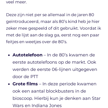
veel meer.
Deze zijn niet per se allemaal in de jaren 80
geïntroduceerd, maar als 80’s kind heb je hier
zeker mee gespeeld of dit gebruikt. Voordat ik
met de lijst aan de slag ga, eerst nog een paar
feitjes en weetjes over de 80’s.
Autotelefoon
– In de 80’s kwamen de
eerste autotelefoons op de markt. Ook
werden de eerste 06-lijnen uitgegeven
door de PTT
Grote films
– In deze periode kwamen
ook een aantal blockbusters in de
bioscoop. Hierbij kun je denken aan Star
Wars en Indiana Jones