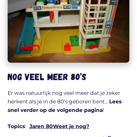
Nog veel meer 80’s
Er was natuurlijk nog veel meer dat je zeker
herkent als je in de 80’s geboren bent…
Lees
snel verder op de volgende pagina
!
Topics
:
Jaren 80
Weet je nog?