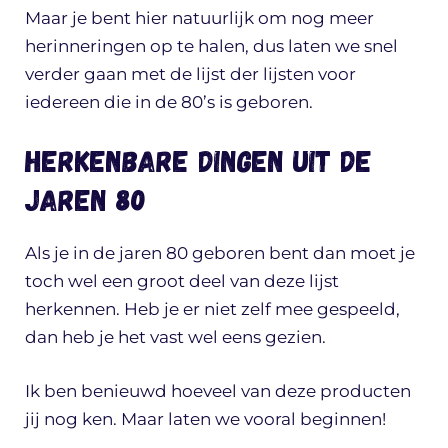
Maar je bent hier natuurlijk om nog meer
herinneringen op te halen, dus laten we snel
verder gaan met de lijst der lijsten voor
iedereen die in de 80’s is geboren.
Herkenbare dingen uit de
jaren 80
Als je in de jaren 80 geboren bent dan moet je
toch wel een groot deel van deze lijst
herkennen. Heb je er niet zelf mee gespeeld,
dan heb je het vast wel eens gezien.
Ik ben benieuwd hoeveel van deze producten
jij nog ken. Maar laten we vooral beginnen!