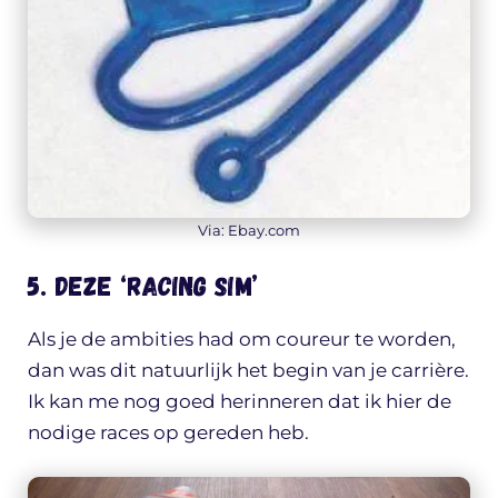
Via: Ebay.com
5. Deze ‘racing sim’
Als je de ambities had om coureur te worden,
dan was dit natuurlijk het begin van je carrière.
Ik kan me nog goed herinneren dat ik hier de
nodige races op gereden heb.