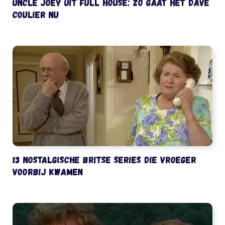
Uncle Joey uit Full House: zo gaat het Dave
Coulier nu
13 nostalgische Britse series die vroeger
voorbij kwamen