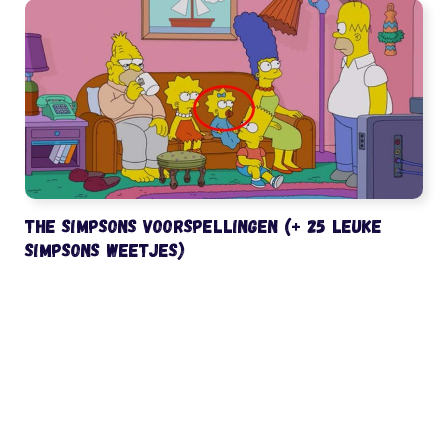
The Simpsons voorspellingen (+ 25 leuke
Simpsons weetjes)