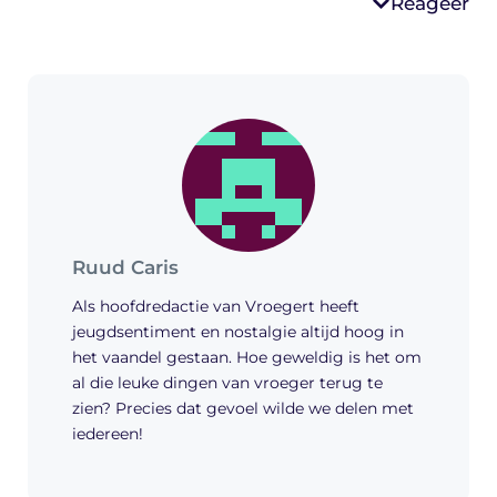
Reageer
Ruud Caris
Als hoofdredactie van Vroegert heeft
jeugdsentiment en nostalgie altijd hoog in
het vaandel gestaan. Hoe geweldig is het om
al die leuke dingen van vroeger terug te
zien? Precies dat gevoel wilde we delen met
iedereen!