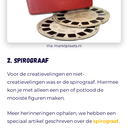
Via: marktplaats.nl
2. Spirograaf
Voor de creatievelingen en niet-
creatievelingen was er de spirograaf. Hiermee
kon je met alleen een pen of potlood de
mooiste figuren maken.
Meer herinneringen ophalen, we hebben een
speciaal artikel geschreven over de
spirograaf
.