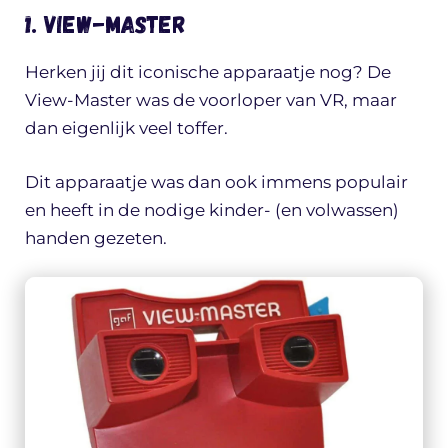
1. View-Master
Herken jij dit iconische apparaatje nog? De
View-Master was de voorloper van VR, maar
dan eigenlijk veel toffer.
Dit apparaatje was dan ook immens populair
en heeft in de nodige kinder- (en volwassen)
handen gezeten.