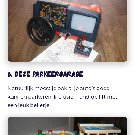
6. Deze parkeergarage
Natuurlijk moest je ook al je auto’s goed
kunnen parkeren. Inclusief handige lift met
een leuk belletje.