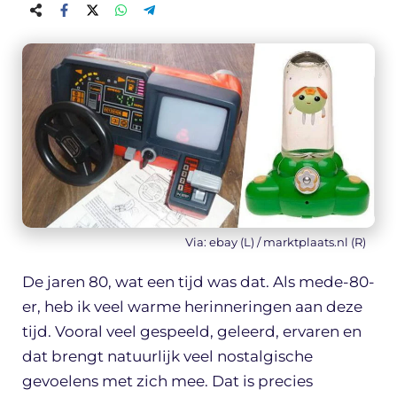
Via: ebay (L) / marktplaats.nl (R)
De jaren 80, wat een tijd was dat. Als mede-80-
er, heb ik veel warme herinneringen aan deze
tijd. Vooral veel gespeeld, geleerd, ervaren en
dat brengt natuurlijk veel nostalgische
gevoelens met zich mee. Dat is precies