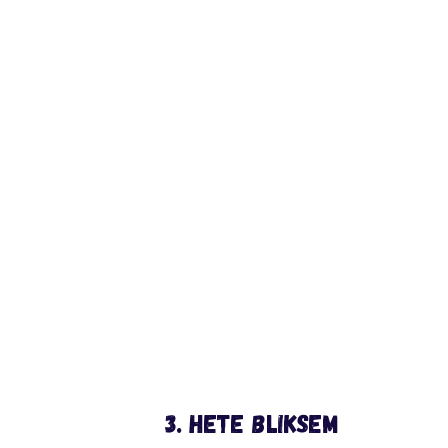
3. Hete bliksem