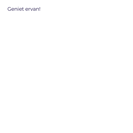
Geniet ervan!