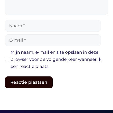
Naam
E-
mail
Mijn naam, e-mail en site opslaan in deze
browser voor de volgende keer wanneer ik
een reactie plaats.