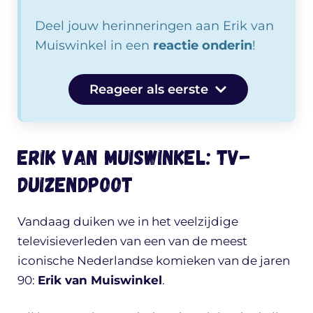
Deel jouw herinneringen aan Erik van
Muiswinkel in een
reactie onderin
!
Reageer als eerste
Erik van Muiswinkel: TV-
duizendpoot
Vandaag duiken we in het veelzijdige
televisieverleden van een van de meest
iconische Nederlandse komieken van de jaren
90:
Erik van Muiswinkel
.