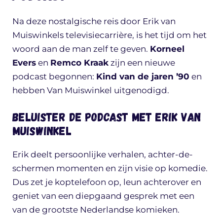
Na deze nostalgische reis door Erik van
Muiswinkels televisiecarrière, is het tijd om het
woord aan de man zelf te geven.
Korneel
Evers
en
Remco Kraak
zijn een nieuwe
podcast begonnen:
Kind van de jaren ’90
en
hebben Van Muiswinkel uitgenodigd.
Beluister de podcast met Erik van
Muiswinkel
Erik deelt persoonlijke verhalen, achter-de-
schermen momenten en zijn visie op komedie.
Dus zet je koptelefoon op, leun achterover en
geniet van een diepgaand gesprek met een
van de grootste Nederlandse komieken.