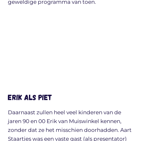
geweldige programma van toen.
Erik als Piet
Daarnaast zullen heel veel kinderen van de
jaren 90 en 00 Erik van Muiswinkel kennen,
zonder dat ze het misschien doorhadden. Aart
Staartjes was een vaste gast (als presentator)