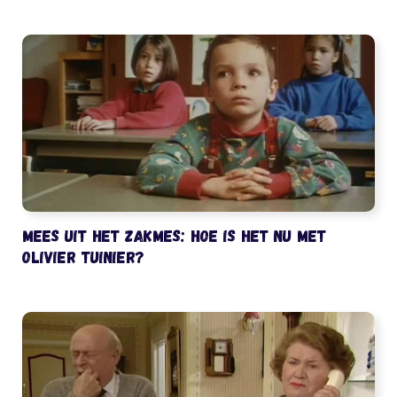
Mees uit het Zakmes: hoe is het nu met
Olivier Tuinier?