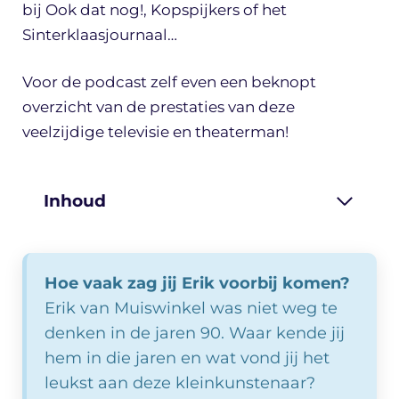
bij Ook dat nog!, Kopspijkers of het
Sinterklaasjournaal…
Voor de podcast zelf even een beknopt
overzicht van de prestaties van deze
veelzijdige televisie en theaterman!
Inhoud
Hoe vaak zag jij Erik voorbij komen?
Erik van Muiswinkel was niet weg te
denken in de jaren 90. Waar kende jij
hem in die jaren en wat vond jij het
leukst aan deze kleinkunstenaar?