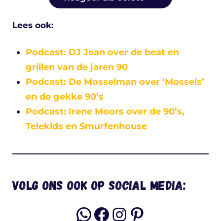
Lees ook:
Podcast: DJ Jean over de beat en
grillen van de jaren 90
Podcast: De Mosselman over ‘Mossels’
en de gekke 90’s
Podcast: Irene Moors over de 90’s,
Telekids en Smurfenhouse
Volg ons ook op social media:
WhatsApp
Facebook
Instagram
Pinterest