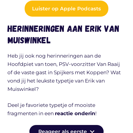
Luister op Apple Podcasts
Herinneringen aan Erik van
Muiswinkel
Heb jij ook nog herinneringen aan de
Hoofdpiet van toen, PSV-voorzitter Van Raaij
of de vaste gast in Spijkers met Koppen? Wat
vond jij het leukste typetje van Erik van
Muiswinkel?
Deel je favoriete typetje of mooiste
fragmenten in een
reactie onderin
!
Reageer als eerste