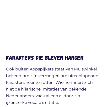
Karakters die bleven hangen
Ook buiten Kopspijkers staat Van Muiswinkel
bekend om zijn vermogen om uiteenlopende
karakters neer te zetten. Wie herinnert zich
niet de hilarische imitaties van bekende
Nederlanders, vaak alleen al door z’n
ijzersterke vocale imitatie.