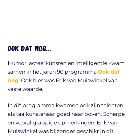
Ook dat nog…
Humor, acteerkunsten en intelligentie kwam
samen in het jaren 90 programma
Ook dat
nog
. Ook hier was Erik van Muiswinkel van
vaste waarde.
In dit programma kwamen ook zijn talenten
als taalkunstenaar goed naar boven. Scherpe
en vooral grappige opmerkingen. Erik van
Muiswinkel was bijzonder geschikt in dit