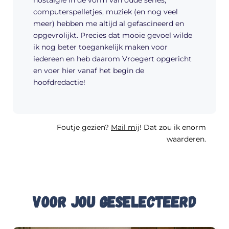
computerspelletjes, muziek (en nog veel
meer) hebben me altijd al gefascineerd en
opgevrolijkt. Precies dat mooie gevoel wilde
ik nog beter toegankelijk maken voor
iedereen en heb daarom Vroegert opgericht
en voer hier vanaf het begin de
hoofdredactie!
Foutje gezien?
Mail mij
! Dat zou ik enorm
waarderen.
Voor jou geselecteerd