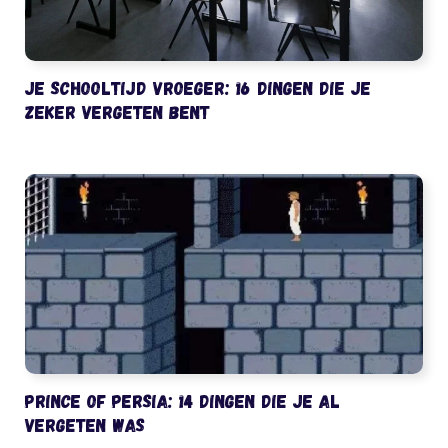
Je schooltijd vroeger: 16 dingen die je
zeker vergeten bent
Prince of Persia: 14 dingen die je al
vergeten was