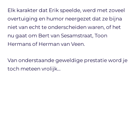
Elk karakter dat Erik speelde, werd met zoveel
overtuiging en humor neergezet dat ze bijna
niet van echt te onderscheiden waren, of het
nu gaat om Bert van Sesamstraat, Toon
Hermans of Herman van Veen.
Van onderstaande geweldige prestatie word je
toch meteen vrolijk…