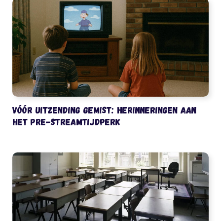
Vóór uitzending gemist: herinneringen aan
het pre-streamtijdperk