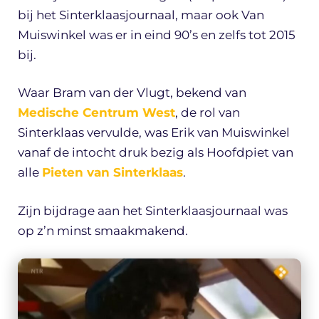
bij het Sinterklaasjournaal, maar ook Van
Muiswinkel was er in eind 90’s en zelfs tot 2015
bij.
Waar Bram van der Vlugt, bekend van
Medische Centrum West
, de rol van
Sinterklaas vervulde, was Erik van Muiswinkel
vanaf de intocht druk bezig als Hoofdpiet van
alle
Pieten van Sinterklaas
.
Zijn bijdrage aan het Sinterklaasjournaal was
op z’n minst smaakmakend.