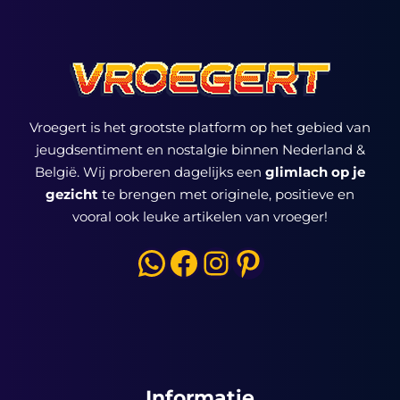
Vroegert is het grootste platform op het gebied van
jeugdsentiment en nostalgie binnen Nederland &
België. Wij proberen dagelijks een
glimlach op je
gezicht
te brengen met originele, positieve en
vooral ook leuke artikelen van vroeger!
WhatsApp
Facebook
Instagram
Pinterest
Informatie