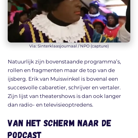
Via: Sinterklaasjournaal / NPO (capture)
Natuurlijk zijn bovenstaande programma’s,
rollen en fragmenten maar de top van de
ijsberg. Erik van Muiswinkel is bovenal een
succesvolle cabaretier, schrijver en vertaler.
Zijn lijst van theatershows is dan ook langer
dan radio- en televisieoptredens.
Van het scherm naar de
podcast