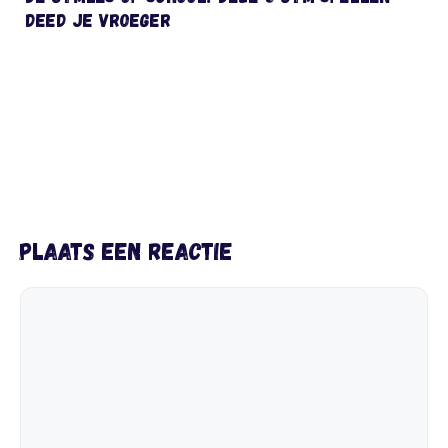
deed je vroeger
Plaats een reactie
Reactie