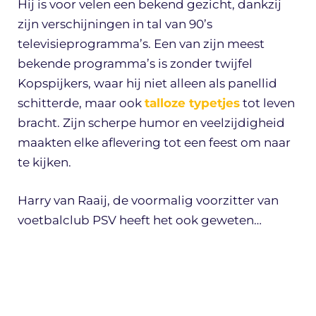
Hij is voor velen een bekend gezicht, dankzij
zijn verschijningen in tal van 90’s
televisieprogramma’s. Een van zijn meest
bekende programma’s is zonder twijfel
Kopspijkers, waar hij niet alleen als panellid
schitterde, maar ook
talloze typetjes
tot leven
bracht. Zijn scherpe humor en veelzijdigheid
maakten elke aflevering tot een feest om naar
te kijken.
Harry van Raaij, de voormalig voorzitter van
voetbalclub PSV heeft het ook geweten…