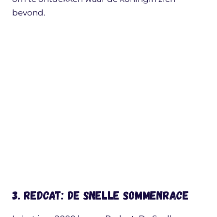
bevond.
3. Redcat: De Snelle Sommenrace