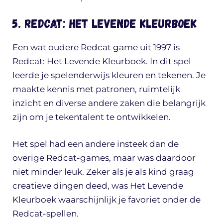
5. Redcat: Het Levende Kleurboek
Een wat oudere Redcat game uit 1997 is
Redcat: Het Levende Kleurboek. In dit spel
leerde je spelenderwijs kleuren en tekenen. Je
maakte kennis met patronen, ruimtelijk
inzicht en diverse andere zaken die belangrijk
zijn om je tekentalent te ontwikkelen.
Het spel had een andere insteek dan de
overige Redcat-games, maar was daardoor
niet minder leuk. Zeker als je als kind graag
creatieve dingen deed, was Het Levende
Kleurboek waarschijnlijk je favoriet onder de
Redcat-spellen.