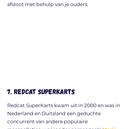
afsloot met behulp van je ouders.
7. Redcat SuperKarts
Redcat SuperKarts kwam uit in 2000 en was in
Nederland en Duitsland een geduchte
concurrent van andere populaire