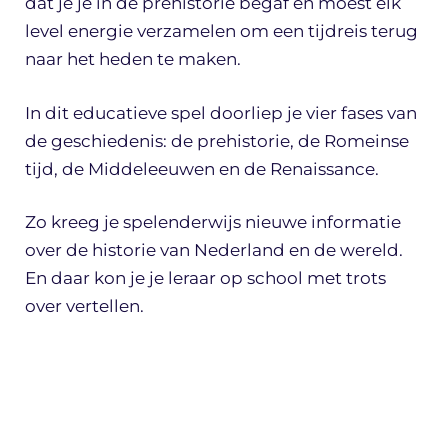
dat je je in de prehistorie begaf en moest elk
level energie verzamelen om een tijdreis terug
naar het heden te maken.
In dit educatieve spel doorliep je vier fases van
de geschiedenis: de prehistorie, de Romeinse
tijd, de Middeleeuwen en de Renaissance.
Zo kreeg je spelenderwijs nieuwe informatie
over de historie van Nederland en de wereld.
En daar kon je je leraar op school met trots
over vertellen.