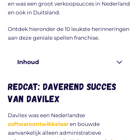
en was een groot verkoopsucces in Nederland
en ook in Duitsland.
Ontdek hieronder de 10 leukste herinneringen
aan deze geniale spellen franchise.
Inhoud
Redcat: daverend succes
van Davilex
Davilex was een Nederlandse
softwareontwikkelaar
en bouwde
aanvankelijk alleen administratieve