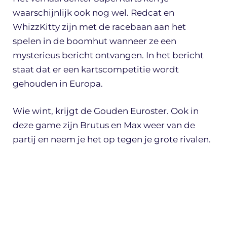
waarschijnlijk ook nog wel. Redcat en
WhizzKitty zijn met de racebaan aan het
spelen in de boomhut wanneer ze een
mysterieus bericht ontvangen. In het bericht
staat dat er een kartscompetitie wordt
gehouden in Europa.
Wie wint, krijgt de Gouden Euroster. Ook in
deze game zijn Brutus en Max weer van de
partij en neem je het op tegen je grote rivalen.