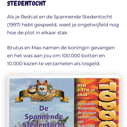
Stedentocht
Als je Redcat en de Spannende Stedentocht
(1997) hebt gespeeld, weet je ongetwijfeld nog
hoe de plot in elkaar stak.
Brutus en Max namen de koningin gevangen
en het was aan jou om 100.000 botten en
10.000 kazen te verzamelen als losgeld.