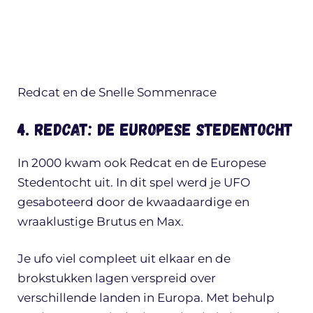
Redcat en de Snelle Sommenrace
4. Redcat: De Europese Stedentocht
In 2000 kwam ook Redcat en de Europese
Stedentocht uit. In dit spel werd je UFO
gesaboteerd door de kwaadaardige en
wraaklustige Brutus en Max.
Je ufo viel compleet uit elkaar en de
brokstukken lagen verspreid over
verschillende landen in Europa. Met behulp