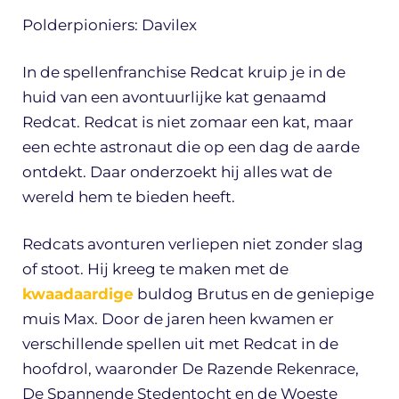
Polderpioniers: Davilex
In de spellenfranchise Redcat kruip je in de
huid van een avontuurlijke kat genaamd
Redcat. Redcat is niet zomaar een kat, maar
een echte astronaut die op een dag de aarde
ontdekt. Daar onderzoekt hij alles wat de
wereld hem te bieden heeft.
Redcats avonturen verliepen niet zonder slag
of stoot. Hij kreeg te maken met de
kwaadaardige
buldog Brutus en de geniepige
muis Max. Door de jaren heen kwamen er
verschillende spellen uit met Redcat in de
hoofdrol, waaronder De Razende Rekenrace,
De Spannende Stedentocht en de Woeste