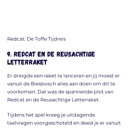
Redcat: De Toffe Tijdreis
9. Redcat en de Reusachtige
Letterraket
Er dreigde een raket te lanceren en jij moest er
vanuit de Biesbosch alles aan doen om dit te
voorkomen. Dat was de spannende plot van
Redcat en de Reusachtige Letterraket.
Tijdens het spel kreeg je uitdagende
taalvragen voorgeschoteld en deed je er vanuit