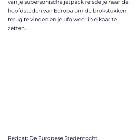
van je supersonische jetpack reisde je naar de
hoofdsteden van Europa om de brokstukken
terug te vinden en je ufo weer in elkaar te
zetten.
Redcat: De Europese Stedentocht