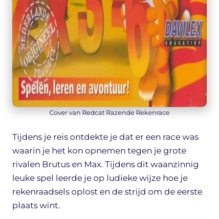
Cover van Redcat Razende Rekenrace
Tijdens je reis ontdekte je dat er een race was
waarin je het kon opnemen tegen je grote
rivalen Brutus en Max. Tijdens dit waanzinnig
leuke spel leerde je op ludieke wijze hoe je
rekenraadsels oplost en de strijd om de eerste
plaats wint.