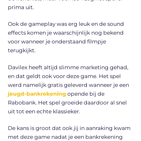
prima uit.
Ook de gameplay was erg leuk en de sound
effects komen je waarschijnlijk nog bekend
voor wanneer je onderstaand filmpje
terugkijkt.
Davilex heeft altijd slimme marketing gehad,
en dat geldt ook voor deze game. Het spel
werd namelijk gratis geleverd wanneer je een
jeugd-bankrekening
opende bij de
Rabobank. Het spel groeide daardoor al snel
uit tot een echte klassieker.
De kans is groot dat ook jij in aanraking kwam
met deze game nadat je een bankrekening