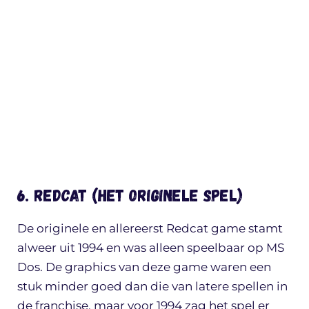
6. Redcat (het originele spel)
De originele en allereerst Redcat game stamt
alweer uit 1994 en was alleen speelbaar op MS
Dos. De graphics van deze game waren een
stuk minder goed dan die van latere spellen in
de franchise, maar voor 1994 zag het spel er