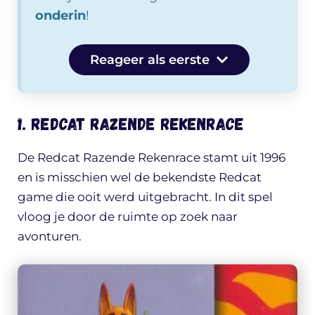
onderin
!
Reageer als eerste
1. Redcat Razende Rekenrace
De Redcat Razende Rekenrace stamt uit 1996
en is misschien wel de bekendste Redcat
game die ooit werd uitgebracht. In dit spel
vloog je door de ruimte op zoek naar
avonturen.