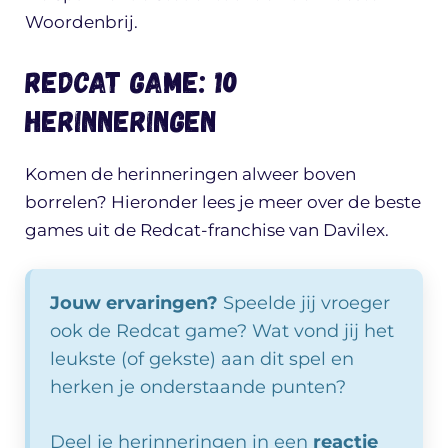
Woordenbrij.
Redcat game: 10
herinneringen
Komen de herinneringen alweer boven
borrelen? Hieronder lees je meer over de beste
games uit de Redcat-franchise van Davilex.
Jouw ervaringen?
Speelde jij vroeger
ook de Redcat game? Wat vond jij het
leukste (of gekste) aan dit spel en
herken je onderstaande punten?
Deel je herinneringen in een
reactie