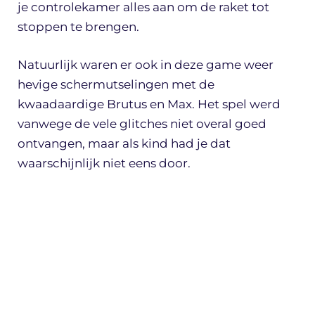
je controlekamer alles aan om de raket tot
stoppen te brengen.
Natuurlijk waren er ook in deze game weer
hevige schermutselingen met de
kwaadaardige Brutus en Max. Het spel werd
vanwege de vele glitches niet overal goed
ontvangen, maar als kind had je dat
waarschijnlijk niet eens door.