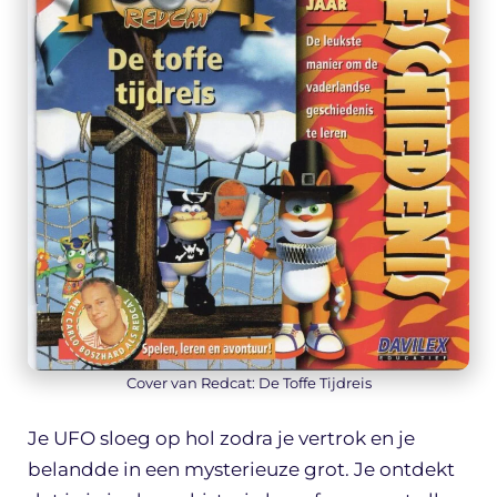
Cover van Redcat: De Toffe Tijdreis
Je UFO sloeg op hol zodra je vertrok en je
belandde in een mysterieuze grot. Je ontdekt