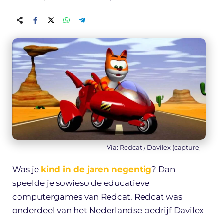
Via: Redcat / Davilex (capture)
Was je
kind in de jaren negentig
? Dan
speelde je sowieso de educatieve
computergames van Redcat. Redcat was
onderdeel van het Nederlandse bedrijf Davilex