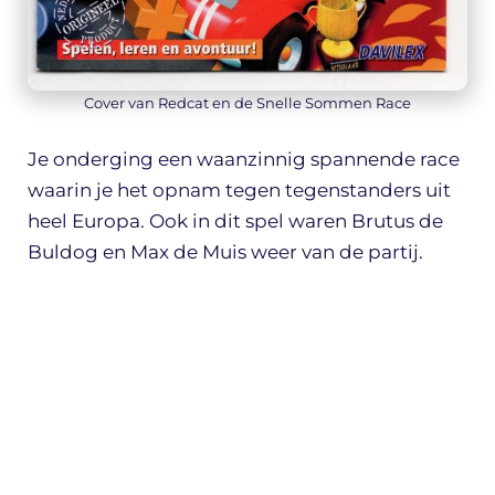
Cover van Redcat en de Snelle Sommen Race
Je onderging een waanzinnig spannende race
waarin je het opnam tegen tegenstanders uit
heel Europa. Ook in dit spel waren Brutus de
Buldog en Max de Muis weer van de partij.