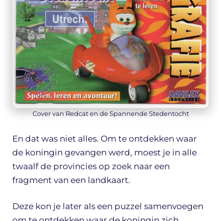
Cover van Redcat en de Spannende Stedentocht
En dat was niet alles. Om te ontdekken waar
de koningin gevangen werd, moest je in alle
twaalf de provincies op zoek naar een
fragment van een landkaart.
Deze kon je later als een puzzel samenvoegen
om te ontdekken waar de koningin zich