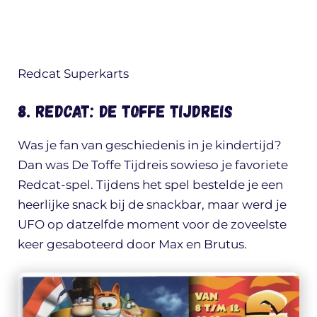
Redcat Superkarts
8. Redcat: De Toffe Tijdreis
Was je fan van geschiedenis in je kindertijd?
Dan was De Toffe Tijdreis sowieso je favoriete
Redcat-spel. Tijdens het spel bestelde je een
heerlijke snack bij de snackbar, maar werd je
UFO op datzelfde moment voor de zoveelste
keer gesaboteerd door Max en Brutus.