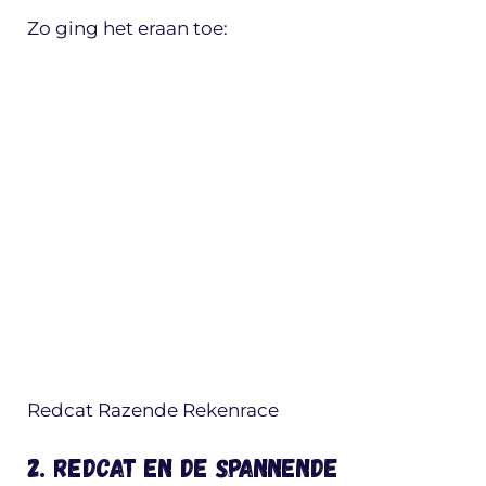
Zo ging het eraan toe:
Redcat Razende Rekenrace
2. Redcat en de Spannende