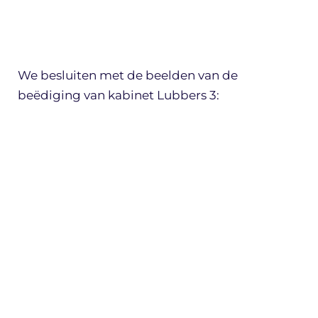
We besluiten met de beelden van de
beëdiging van kabinet Lubbers 3: