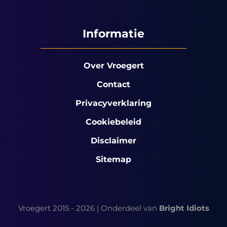
Informatie
Over Vroegert
Contact
Privacyverklaring
Cookiebeleid
Disclaimer
Sitemap
Vroegert 2015 - 2026 | Onderdeel van
Bright Idiots