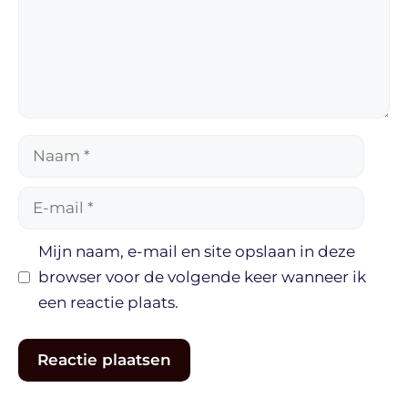
Naam
E-
mail
Mijn naam, e-mail en site opslaan in deze
browser voor de volgende keer wanneer ik
een reactie plaats.