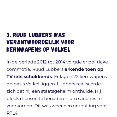
3. Ruud Lubbers was
verantwoordelijk voor
kernwapens op Volkel
In de periode 2012 tot 2014 volgde er politieke
commotie. Ruud Lubbers
erkende toen op
TV iets schokkends
. Er lagen 22 kernwapens
op basis Volkel liggen. Lubbers realiseerde
zich dat hij een staatsgeheim onthulde. Hij
bleek mensen te benaderen om sancties te
voorkomen. Dit was weer een onthulling voor
RTL4.