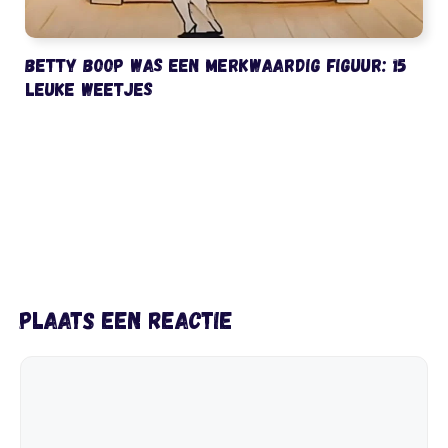
Betty Boop was een merkwaardig figuur: 15
leuke weetjes
Plaats een reactie
Reactie