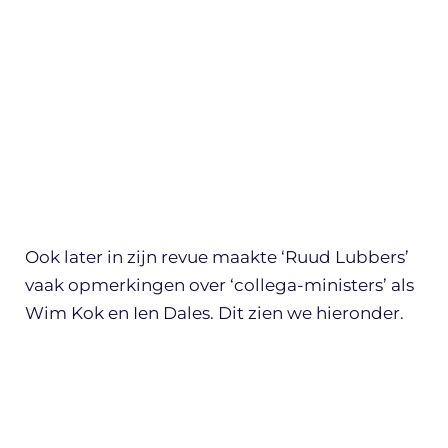
Ook later in zijn revue maakte ‘Ruud Lubbers’
vaak opmerkingen over ‘collega-ministers’ als
Wim Kok en Ien Dales. Dit zien we hieronder.