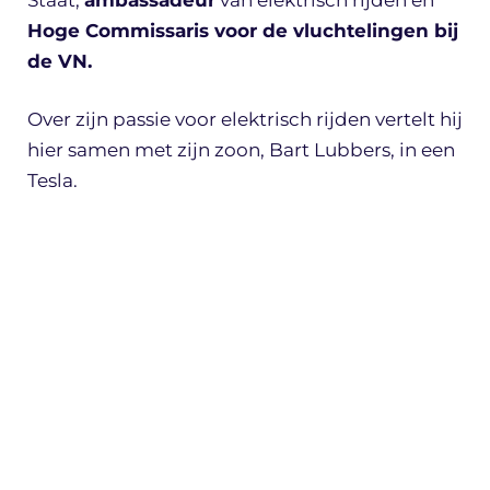
Hoge Commissaris voor de vluchtelingen bij
de VN.
Over zijn passie voor elektrisch rijden vertelt hij
hier samen met zijn zoon, Bart Lubbers, in een
Tesla.