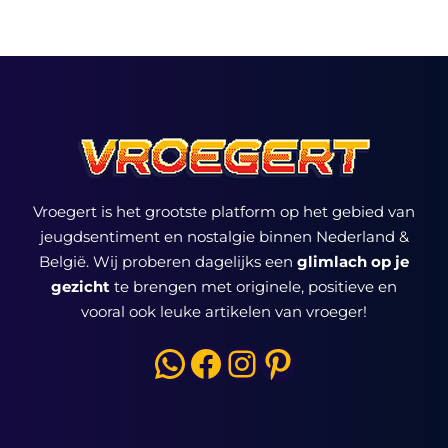
Vroegert is het grootste platform op het gebied van
jeugdsentiment en nostalgie binnen Nederland &
België. Wij proberen dagelijks een
glimlach op je
gezicht
te brengen met originele, positieve en
vooral ook leuke artikelen van vroeger!
WhatsApp
Facebook
Instagram
Pinterest