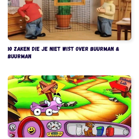
10 zaken die je niet wist over Buurman &
Buurman