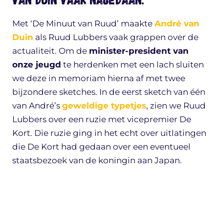
Met ‘De Minuut van Ruud’ maakte
André van
Duin
als Ruud Lubbers vaak grappen over de
actualiteit. Om de
minister-president van
onze jeugd
te herdenken met een lach sluiten
we deze in memoriam hierna af met twee
bijzondere sketches. In de eerst sketch van één
van André’s
geweldige typetjes
, zien we Ruud
Lubbers over een ruzie met vicepremier De
Kort. Die ruzie ging in het echt over uitlatingen
die De Kort had gedaan over een eventueel
staatsbezoek van de koningin aan Japan.