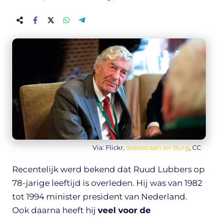
Via: Flickr,
Sebastiaan ter Burg
, CC
Recentelijk werd bekend dat Ruud Lubbers op
78-jarige leeftijd is overleden. Hij was van 1982
tot 1994 minister president van Nederland.
Ook daarna heeft hij
veel voor de