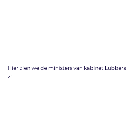
Hier zien we de ministers van kabinet Lubbers
2: