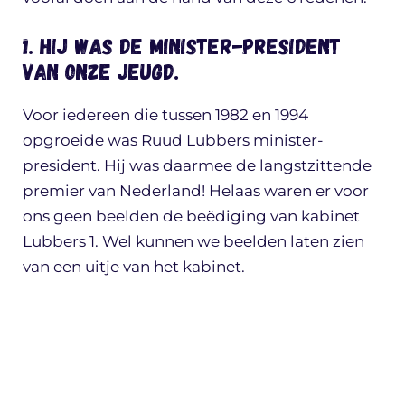
1. Hij was de minister-president
van onze jeugd.
Voor iedereen die tussen 1982 en 1994
opgroeide was Ruud Lubbers minister-
president. Hij was daarmee de langstzittende
premier van Nederland! Helaas waren er voor
ons geen beelden de beëdiging van kabinet
Lubbers 1. Wel kunnen we beelden laten zien
van een uitje van het kabinet.