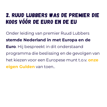
2. Ruud Lubbers was de premier die
koos vóór de Euro en de EU
Onder leiding van premier Ruud Lubbers
stemde Nederland in met Europa en de
Euro
. Hij bespreekt in dit onderstaand
programma die beslissing en de gevolgen van
het kiezen voor een Europese munt t.o.v.
onze
eigen Gulden
van toen..