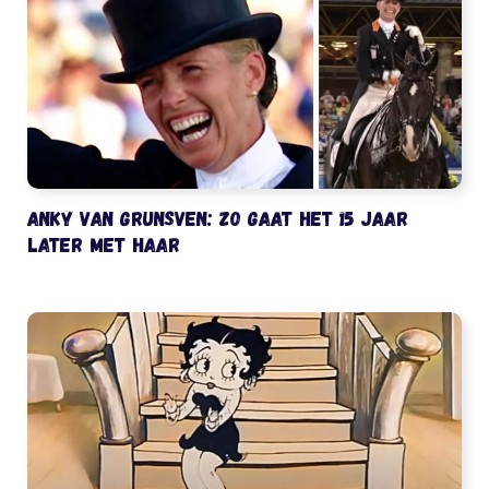
Anky van Grunsven: zo gaat het 15 jaar
later met haar