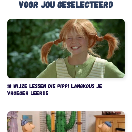
Voor jou geselecteerd
10 wijze lessen die Pippi Langkous je
vroeger leerde