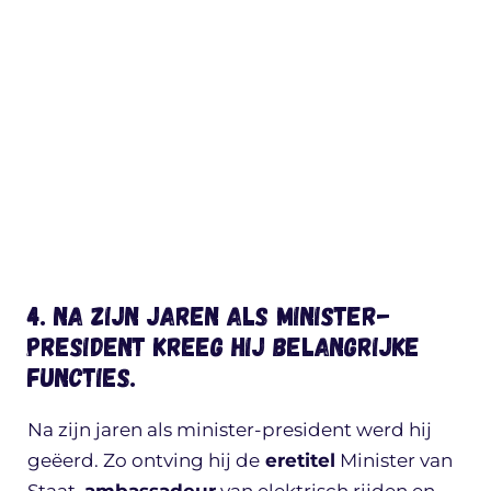
4. Na zijn jaren als minister-
president kreeg hij belangrijke
functies.
Na zijn jaren als minister-president werd hij
geëerd. Zo ontving hij de
eretitel
Minister van
Staat,
ambassadeur
van elektrisch rijden en