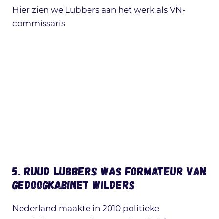
Hier zien we Lubbers aan het werk als VN-
commissaris
5. Ruud Lubbers was formateur van
gedoogkabinet Wilders
Nederland maakte in 2010 politieke