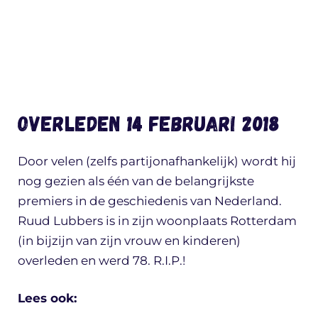
Overleden 14 februari 2018
Door velen (zelfs partijonafhankelijk) wordt hij
nog gezien als één van de belangrijkste
premiers in de geschiedenis van Nederland.
Ruud Lubbers is in zijn woonplaats Rotterdam
(in bijzijn van zijn vrouw en kinderen)
overleden en werd 78. R.I.P.!
Lees ook: