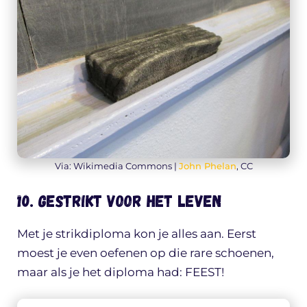
Via: Wikimedia Commons |
John Phelan
, CC
10. Gestrikt voor het leven
Met je strikdiploma kon je alles aan. Eerst
moest je even oefenen op die rare schoenen,
maar als je het diploma had: FEEST!