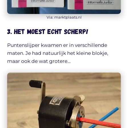
Via: marktplaats.nl
3. Het moest ECHT scherp!
Puntenslijper kwamen er in verschillende
maten. Je had natuurlijk het kleine blokje,
maar ook de wat grotere…