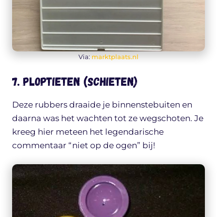
Via:
marktplaats.nl
7. Ploptieten (schieten)
Deze rubbers draaide je binnenstebuiten en
daarna was het wachten tot ze wegschoten. Je
kreeg hier meteen het legendarische
commentaar “niet op de ogen” bij!