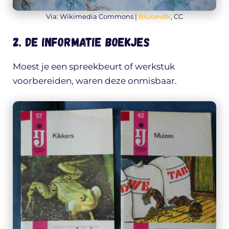
Via: Wikimedia Commons |
Brucevdk
, CC
2. De Informatie boekjes
Moest je een spreekbeurt of werkstuk
voorbereiden, waren deze onmisbaar.