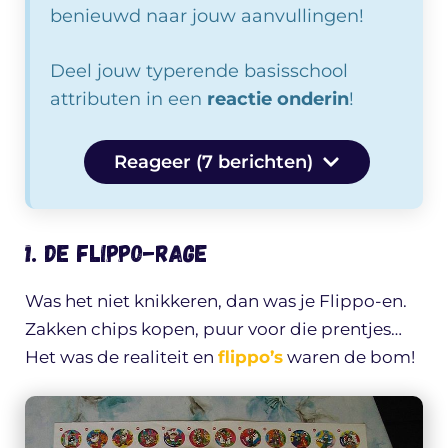
benieuwd naar jouw aanvullingen!
Deel jouw typerende basisschool
attributen in een
reactie onderin
!
Reageer (7 berichten)
1. De Flippo-rage
Was het niet knikkeren, dan was je Flippo-en.
Zakken chips kopen, puur voor die prentjes…
Het was de realiteit en
flippo’s
waren de bom!