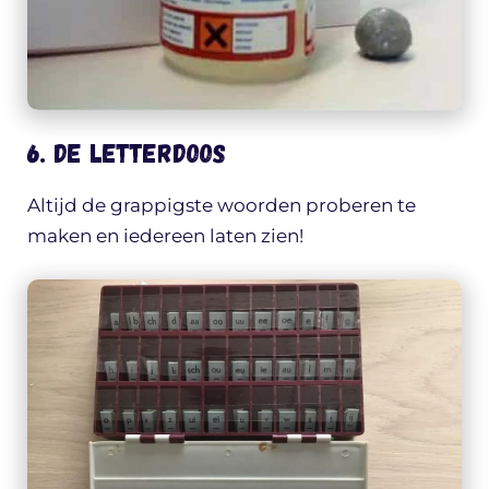
6. De letterdoos
Altijd de grappigste woorden proberen te
maken en iedereen laten zien!