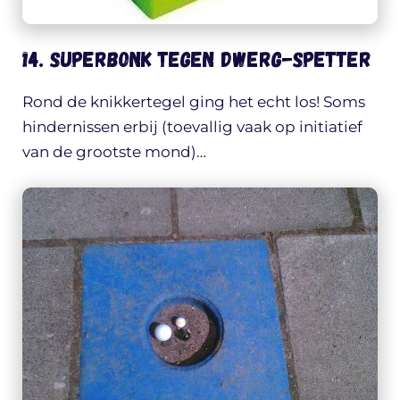
14. Superbonk tegen dwerg-spetter
Rond de knikkertegel ging het echt los! Soms
hindernissen erbij (toevallig vaak op initiatief
van de grootste mond)…