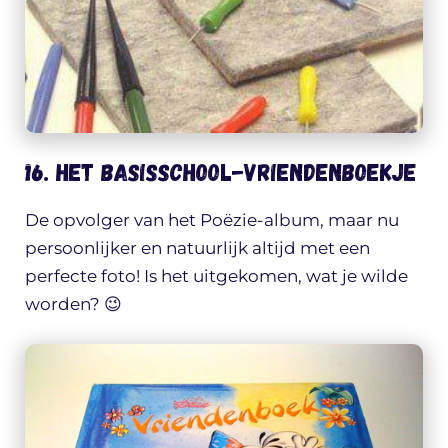
16. Het basisschool-vriendenboekje
De opvolger van het Poëzie-album, maar nu
persoonlijker en natuurlijk altijd met een
perfecte foto! Is het uitgekomen, wat je wilde
worden? 😉