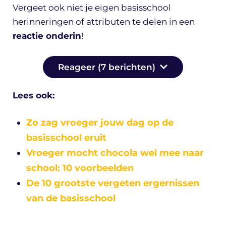
Vergeet ook niet je eigen basisschool
herinneringen of attributen te delen in een
reactie onderin
!
Reageer (7 berichten)
Lees ook:
Zo zag vroeger jouw dag op de
basisschool eruit
Vroeger mocht chocola wel mee naar
school: 10 voorbeelden
De 10 grootste vergeten ergernissen
van de basisschool