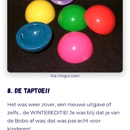
Via: imgur.com
8. De Taptoe!!
Het was weer zover, een nieuwe uitgave of
zelfs… de WINTEREDITIE! Je was blij dat je van
de Bobo af was; dat was pas echt voor
kinderen!