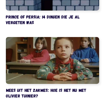
Prince of Persia: 14 dingen die je al
vergeten was
Mees uit het Zakmes: hoe is het nu met
Olivier Tuinier?