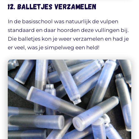
12. Balletjes verzamelen
In de basisschool was natuurlijk de vulpen
standaard en daar hoorden deze vullingen bij.
Die balletjes kon je weer verzamelen en had je
er veel, was je simpelweg een held!