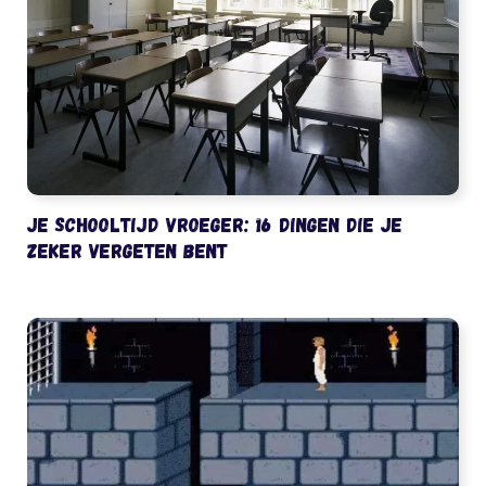
Je schooltijd vroeger: 16 dingen die je
zeker vergeten bent