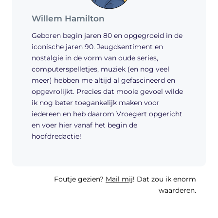
Willem Hamilton
Geboren begin jaren 80 en opgegroeid in de
iconische jaren 90. Jeugdsentiment en
nostalgie in de vorm van oude series,
computerspelletjes, muziek (en nog veel
meer) hebben me altijd al gefascineerd en
opgevrolijkt. Precies dat mooie gevoel wilde
ik nog beter toegankelijk maken voor
iedereen en heb daarom Vroegert opgericht
en voer hier vanaf het begin de
hoofdredactie!
Foutje gezien?
Mail mij
! Dat zou ik enorm
waarderen.