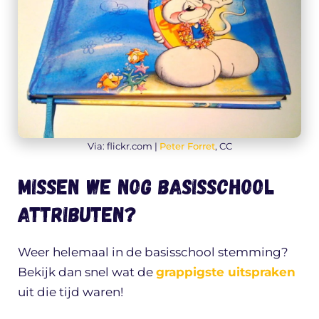
Via: flickr.com |
Peter Forret
, CC
Missen we nog basisschool
attributen?
Weer helemaal in de basisschool stemming?
Bekijk dan snel wat de
grappigste uitspraken
uit die tijd waren!