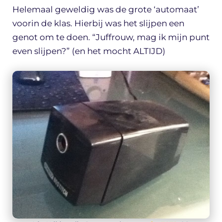
Helemaal geweldig was de grote ‘automaat’
voorin de klas. Hierbij was het slijpen een
genot om te doen. “Juffrouw, mag ik mijn punt
even slijpen?” (en het mocht ALTIJD)