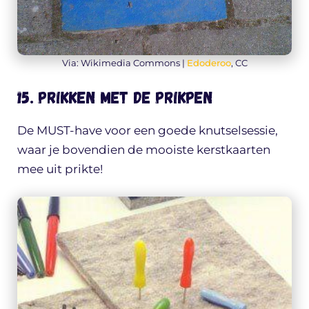
Via: Wikimedia Commons |
Edoderoo
, CC
15. Prikken met de prikpen
De MUST-have voor een goede knutselsessie,
waar je bovendien de mooiste kerstkaarten
mee uit prikte!