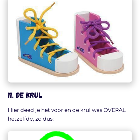
11. De KRUL
Hier deed je het voor en de krul was OVERAL
hetzelfde, zo dus: