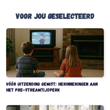
Voor jou geselecteerd
Vóór uitzending gemist: herinneringen aan
het pre-streamtijdperk