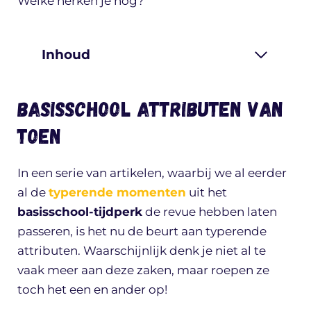
Welke herken je nog?
Inhoud
Basisschool attributen van
toen
In een serie van artikelen, waarbij we al eerder
al de
typerende momenten
uit het
basisschool-tijdperk
de revue hebben laten
passeren, is het nu de beurt aan typerende
attributen. Waarschijnlijk denk je niet al te
vaak meer aan deze zaken, maar roepen ze
toch het een en ander op!