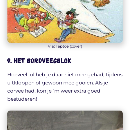
Via: Taptoe (cover)
9. Het bordveegblok
Hoeveel lol heb je daar niet mee gehad, tijdens
uitkloppen of gewoon mee gooien. Als je
corvee had, kon je ‘m weer extra goed
bestuderen!