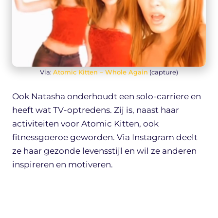
Via:
Atomic Kitten – Whole Again
(capture)
Ook Natasha onderhoudt een solo-carriere en
heeft wat TV-optredens. Zij is, naast haar
activiteiten voor Atomic Kitten, ook
fitnessgoeroe geworden. Via Instagram deelt
ze haar gezonde levensstijl en wil ze anderen
inspireren en motiveren.