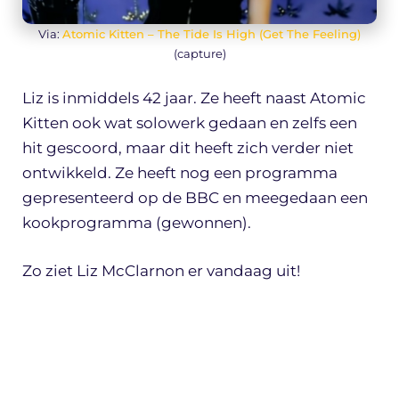
Via:
Atomic Kitten – The Tide Is High (Get The Feeling)
(capture)
Liz is inmiddels 42 jaar. Ze heeft naast Atomic
Kitten ook wat solowerk gedaan en zelfs een
hit gescoord, maar dit heeft zich verder niet
ontwikkeld. Ze heeft nog een programma
gepresenteerd op de BBC en meegedaan een
kookprogramma (gewonnen).
Zo ziet Liz McClarnon er vandaag uit!