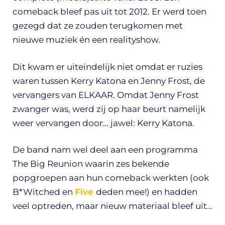
comeback bleef pas uit tot 2012. Er werd toen
gezegd dat ze zouden terugkomen met
nieuwe muziek én een realityshow.
Dit kwam er uiteindelijk niet omdat er ruzies
waren tussen Kerry Katona en Jenny Frost, de
vervangers van ELKAAR. Omdat Jenny Frost
zwanger was, werd zij op haar beurt namelijk
weer vervangen door… jawel: Kerry Katona.
De band nam wel deel aan een programma
The Big Reunion waarin zes bekende
popgroepen aan hun comeback werkten (ook
B*Witched en
Five
deden mee!) en hadden
veel optreden, maar nieuw materiaal bleef uit…