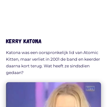
Kerry Katona
Katona was een oorspronkelijk lid van Atomic
Kitten, maar verliet in 2001 de band en keerder
daarna kort terug. Wat heeft ze sindsdien
gedaan?