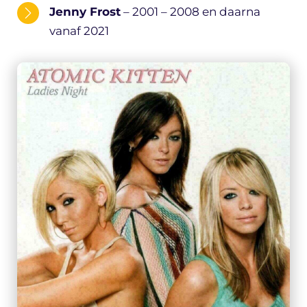
Jenny Frost
– 2001 – 2008 en daarna
vanaf 2021