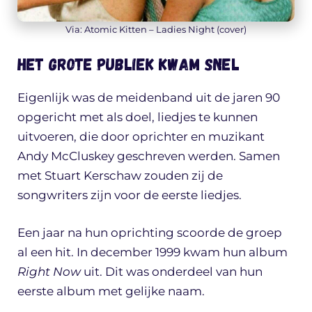
Via: Atomic Kitten – Ladies Night (cover)
Het grote publiek kwam snel
Eigenlijk was de meidenband uit de jaren 90
opgericht met als doel, liedjes te kunnen
uitvoeren, die door oprichter en muzikant
Andy McCluskey geschreven werden. Samen
met Stuart Kerschaw zouden zij de
songwriters zijn voor de eerste liedjes.
Een jaar na hun oprichting scoorde de groep
al een hit. In december 1999 kwam hun album
Right Now
uit. Dit was onderdeel van hun
eerste album met gelijke naam.