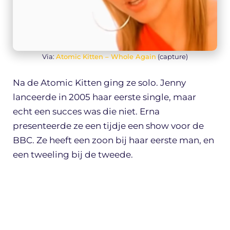
Via:
Atomic Kitten – Whole Again
(capture)
Na de Atomic Kitten ging ze solo. Jenny
lanceerde in 2005 haar eerste single, maar
echt een succes was die niet. Erna
presenteerde ze een tijdje een show voor de
BBC. Ze heeft een zoon bij haar eerste man, en
een tweeling bij de tweede.