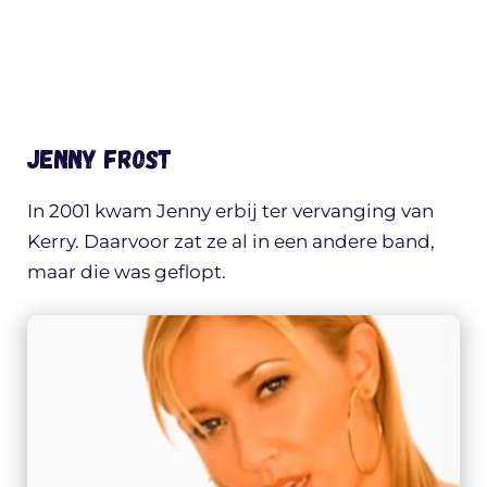
Jenny Frost
In 2001 kwam Jenny erbij ter vervanging van
Kerry. Daarvoor zat ze al in een andere band,
maar die was geflopt.