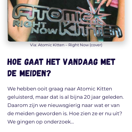
Via: Atomic Kitten – Right Now (cover)
Hoe gaat het vandaag met
de meiden?
We hebben ooit graag naar Atomic Kitten
geluisterd, maar dat is al bijna 20 jaar geleden.
Daarom zijn we nieuwsgierig naar wat er van
de meiden geworden is. Hoe zien ze er nu uit?
We gingen op onderzoek…