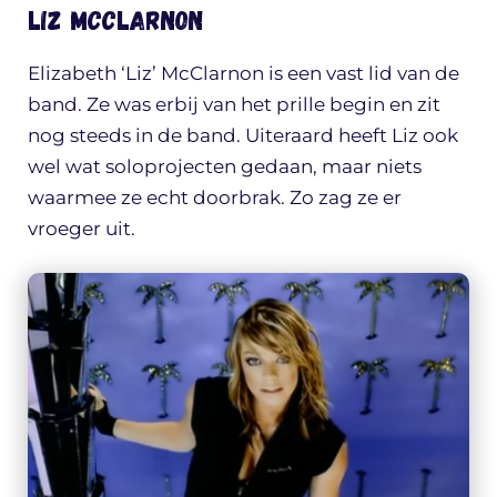
Liz McClarnon
Elizabeth ‘Liz’ McClarnon is een vast lid van de
band. Ze was erbij van het prille begin en zit
nog steeds in de band. Uiteraard heeft Liz ook
wel wat soloprojecten gedaan, maar niets
waarmee ze echt doorbrak. Zo zag ze er
vroeger uit.