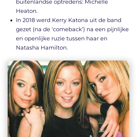
buitenlandse optredens: Michelle
Heaton.
In 2018 werd Kerry Katona uit de band
gezet (na de ‘comeback’) na een pijnlijke
en openlijke ruzie tussen haar en
Natasha Hamilton.