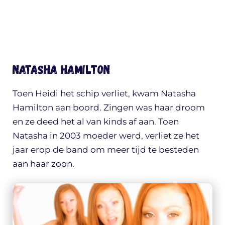
Natasha Hamilton
Toen Heidi het schip verliet, kwam Natasha
Hamilton aan boord. Zingen was haar droom
en ze deed het al van kinds af aan. Toen
Natasha in 2003 moeder werd, verliet ze het
jaar erop de band om meer tijd te besteden
aan haar zoon.