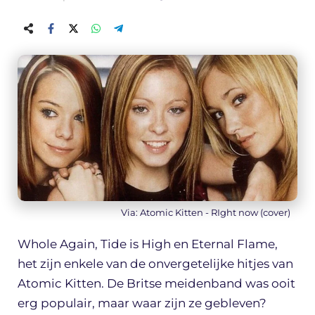
Via: Atomic Kitten - RIght now (cover)
Whole Again, Tide is High en Eternal Flame,
het zijn enkele van de onvergetelijke hitjes van
Atomic Kitten. De Britse meidenband was ooit
erg populair, maar waar zijn ze gebleven?