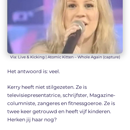
Via: Live & Kicking | Atomic Kitten – Whole Again (capture)
Het antwoord is: veel.
Kerry heeft niet stilgezeten. Ze is
televisiepresentatrice, schrijfster, Magazine-
columniste, zangeres en fitnessgoeroe. Ze is
twee keer getrouwd en heeft vijf kinderen.
Herken jij haar nog?