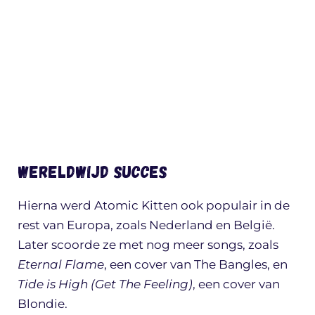
Wereldwijd succes
Hierna werd Atomic Kitten ook populair in de
rest van Europa, zoals Nederland en België.
Later scoorde ze met nog meer songs, zoals
Eternal Flame
, een cover van The Bangles, en
Tide is High (Get The Feeling)
, een cover van
Blondie.