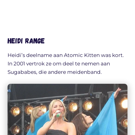
Heidi Range
Heidi’s deelname aan Atomic Kitten was kort.
In 2001 vertrok ze om deel te nemen aan
Sugababes, die andere meidenband.