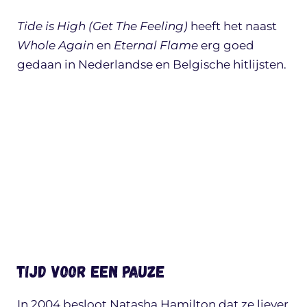
Tide is High (Get The Feeling)
heeft het naast
Whole Again
en
Eternal Flame
erg goed
gedaan in Nederlandse en Belgische hitlijsten.
Tijd voor een pauze
In 2004 besloot Natasha Hamilton dat ze liever