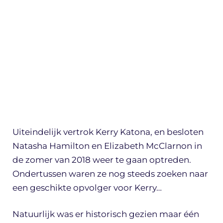
Uiteindelijk vertrok Kerry Katona, en besloten
Natasha Hamilton en Elizabeth McClarnon in
de zomer van 2018 weer te gaan optreden.
Ondertussen waren ze nog steeds zoeken naar
een geschikte opvolger voor Kerry…
Natuurlijk was er historisch gezien maar één