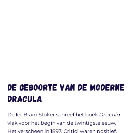
De geboorte van de moderne
Dracula
De Ier Bram Stoker schreef het boek
Dracula
vlak voor het begin van de twintigste eeuw.
Het verscheen in 1897. Critici waren positief.