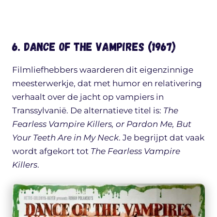
6. Dance of the Vampires (1967)
Filmliefhebbers waarderen dit eigenzinnige
meesterwerkje, dat met humor en relativering
verhaalt over de jacht op vampiers in
Transsylvanië. De alternatieve titel is:
The
Fearless Vampire Killers, or Pardon Me, But
Your Teeth Are in My Neck
. Je begrijpt dat vaak
wordt afgekort tot
The Fearless Vampire
Killers
.