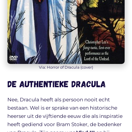
Via: Horror of Dracula (cover)
De authentieke Dracula
Nee, Dracula heeft als persoon nooit echt
bestaan. Wel is er sprake van een historische
heerser uit de vijftiende eeuw die als inspiratie
heeft gediend voor Bram Stoker, de bedenker