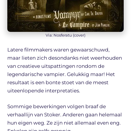
Via: Nosferatu (cover)
Latere filmmakers waren gewaarschuwd,
maar lieten zich desondanks niet weerhouden
van creatieve uitspattingen rondom de
legendarische vampier. Gelukkig maar! Het
resultaat is een bonte stoet van de meest
uiteenlopende interpretaties.
Sommige bewerkingen volgen braaf de
verhaallijn van Stoker. Anderen gaan helemaal
hun eigen weg. Ze zijn niet allemaal even eng.
Enkelen zijn zelfs grappig.