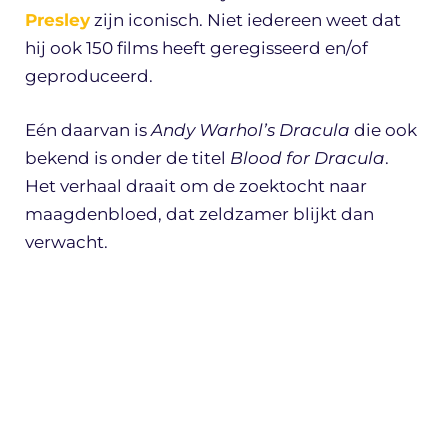
Presley
zijn iconisch. Niet iedereen weet dat
hij ook 150 films heeft geregisseerd en/of
geproduceerd.
Eén daarvan is
Andy Warhol’s Dracula
die ook
bekend is onder de titel
Blood for Dracula
.
Het verhaal draait om de zoektocht naar
maagdenbloed, dat zeldzamer blijkt dan
verwacht.