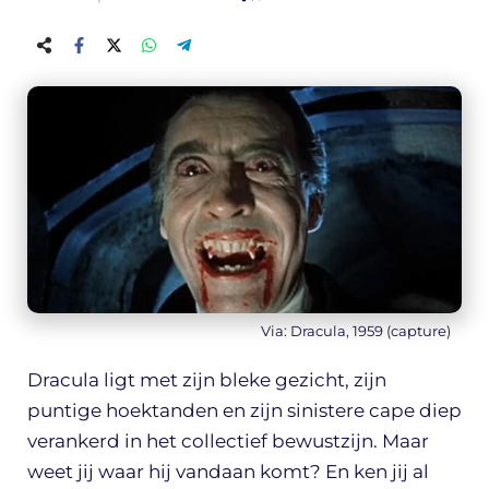
Via: Dracula, 1959 (capture)
Dracula ligt met zijn bleke gezicht, zijn
puntige hoektanden en zijn sinistere cape diep
verankerd in het collectief bewustzijn. Maar
weet jij waar hij vandaan komt? En ken jij al