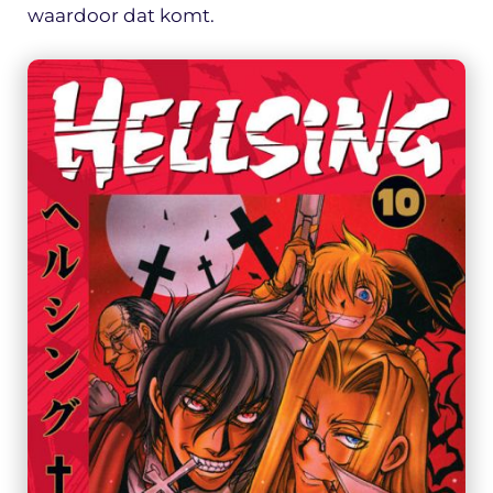
waardoor dat komt.