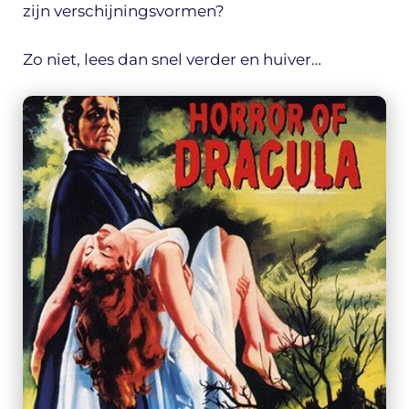
zijn verschijningsvormen?
Zo niet, lees dan snel verder en huiver…