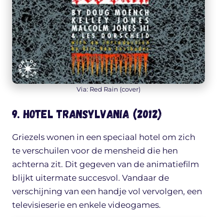
Via: Red Rain (cover)
9. Hotel Transylvania (2012)
Griezels wonen in een speciaal hotel om zich
te verschuilen voor de mensheid die hen
achterna zit. Dit gegeven van de animatiefilm
blijkt uitermate succesvol. Vandaar de
verschijning van een handje vol vervolgen, een
televisieserie en enkele videogames.