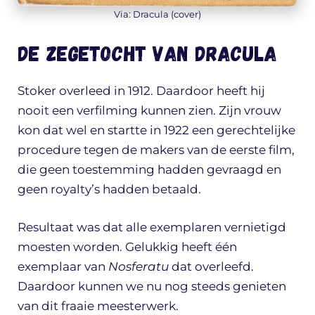
Via: Dracula (cover)
De zegetocht van Dracula
Stoker overleed in 1912. Daardoor heeft hij
nooit een verfilming kunnen zien. Zijn vrouw
kon dat wel en startte in 1922 een gerechtelijke
procedure tegen de makers van de eerste film,
die geen toestemming hadden gevraagd en
geen royalty’s hadden betaald.
Resultaat was dat alle exemplaren vernietigd
moesten worden. Gelukkig heeft één
exemplaar van
Nosferatu
dat overleefd.
Daardoor kunnen we nu nog steeds genieten
van dit fraaie meesterwerk.