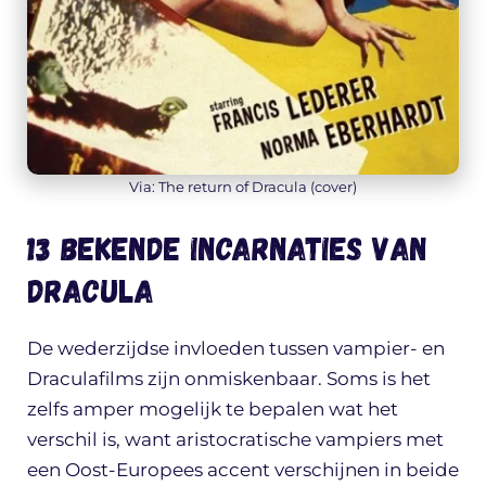
Via: The return of Dracula (cover)
13 Bekende incarnaties van
Dracula
De wederzijdse invloeden tussen vampier- en
Draculafilms zijn onmiskenbaar. Soms is het
zelfs amper mogelijk te bepalen wat het
verschil is, want aristocratische vampiers met
een Oost-Europees accent verschijnen in beide