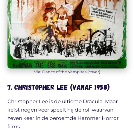
Via: Dance of the Vampires (cover)
7. Christopher Lee (vanaf 1958)
Christopher Lee is de ultieme Dracula. Maar
liefst negen keer speelt hij de rol, waarvan
zeven keer in de beroemde Hammer Horror
films.