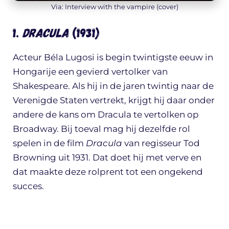
Via: Interview with the vampire (cover)
1.
Dracula
(1931)
Acteur Béla Lugosi is begin twintigste eeuw in
Hongarije een gevierd vertolker van
Shakespeare. Als hij in de jaren twintig naar de
Verenigde Staten vertrekt, krijgt hij daar onder
andere de kans om Dracula te vertolken op
Broadway. Bij toeval mag hij dezelfde rol
spelen in de film
Dracula
van regisseur Tod
Browning uit 1931. Dat doet hij met verve en
dat maakte deze rolprent tot een ongekend
succes.