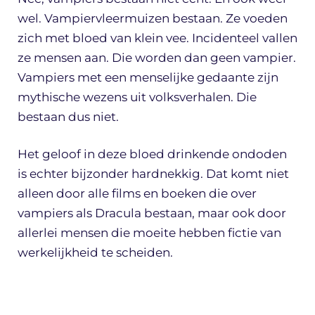
wel. Vampiervleermuizen bestaan. Ze voeden
zich met bloed van klein vee. Incidenteel vallen
ze mensen aan. Die worden dan geen vampier.
Vampiers met een menselijke gedaante zijn
mythische wezens uit volksverhalen. Die
bestaan dus niet.
Het geloof in deze bloed drinkende ondoden
is echter bijzonder hardnekkig. Dat komt niet
alleen door alle films en boeken die over
vampiers als Dracula bestaan, maar ook door
allerlei mensen die moeite hebben fictie van
werkelijkheid te scheiden.