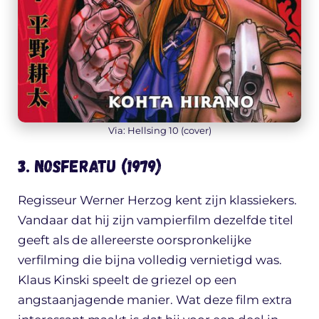
Via: Hellsing 10 (cover)
3. Nosferatu (1979)
Regisseur Werner Herzog kent zijn klassiekers.
Vandaar dat hij zijn vampierfilm dezelfde titel
geeft als de allereerste oorspronkelijke
verfilming die bijna volledig vernietigd was.
Klaus Kinski speelt de griezel op een
angstaanjagende manier. Wat deze film extra