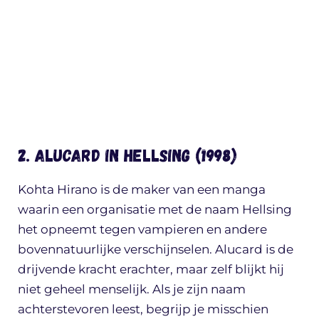
2. Alucard in Hellsing (1998)
Kohta Hirano is de maker van een manga
waarin een organisatie met de naam Hellsing
het opneemt tegen vampieren en andere
bovennatuurlijke verschijnselen. Alucard is de
drijvende kracht erachter, maar zelf blijkt hij
niet geheel menselijk. Als je zijn naam
achterstevoren leest, begrijp je misschien