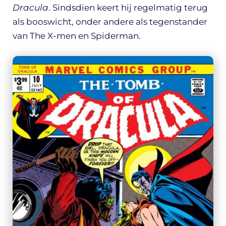
Dracula
. Sindsdien keert hij regelmatig terug
als booswicht, onder andere als tegenstander
van The X-men en Spiderman.