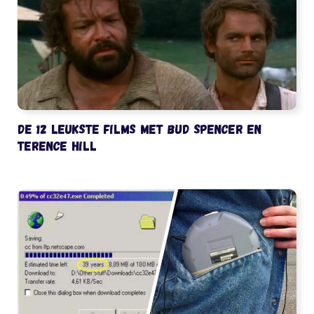
De 12 leukste films met Bud Spencer en
Terence Hill