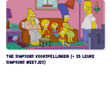
The Simpsons voorspellingen (+ 25 leuke
Simpsons weetjes)