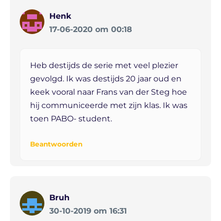
Henk
17-06-2020 om 00:18
Heb destijds de serie met veel plezier
gevolgd. Ik was destijds 20 jaar oud en
keek vooral naar Frans van der Steg hoe
hij communiceerde met zijn klas. Ik was
toen PABO- student.
Beantwoorden
Bruh
30-10-2019 om 16:31