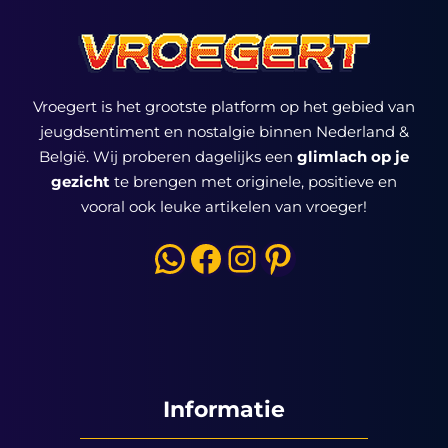
Vroegert is het grootste platform op het gebied van
jeugdsentiment en nostalgie binnen Nederland &
België. Wij proberen dagelijks een
glimlach op je
gezicht
te brengen met originele, positieve en
vooral ook leuke artikelen van vroeger!
WhatsApp
Facebook
Instagram
Pinterest
Informatie