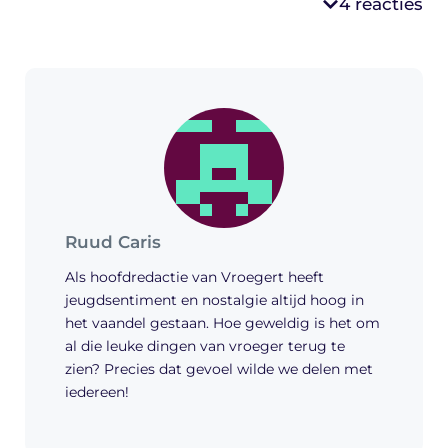
4 reacties
Ruud Caris
Als hoofdredactie van Vroegert heeft
jeugdsentiment en nostalgie altijd hoog in
het vaandel gestaan. Hoe geweldig is het om
al die leuke dingen van vroeger terug te
zien? Precies dat gevoel wilde we delen met
iedereen!