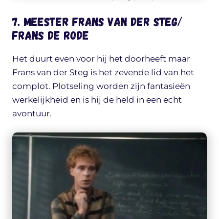
7. Meester Frans van der Steg/
Frans de Rode
Het duurt even voor hij het doorheeft maar
Frans van der Steg is het zevende lid van het
complot. Plotseling worden zijn fantasieën
werkelijkheid en is hij de held in een echt
avontuur.