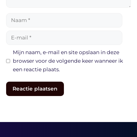
Naam
E-
mail
Mijn naam, e-mail en site opslaan in deze
browser voor de volgende keer wanneer ik
een reactie plaats.