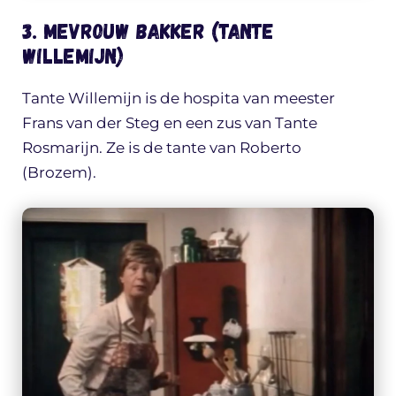
3. Mevrouw Bakker (Tante
Willemijn)
Tante Willemijn is de hospita van meester
Frans van der Steg en een zus van Tante
Rosmarijn. Ze is de tante van Roberto
(Brozem).