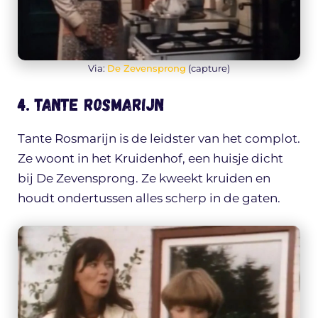
Via:
De Zevensprong
(capture)
4. Tante Rosmarijn
Tante Rosmarijn is de leidster van het complot.
Ze woont in het Kruidenhof, een huisje dicht
bij De Zevensprong. Ze kweekt kruiden en
houdt ondertussen alles scherp in de gaten.