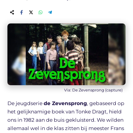
Via: De Zevensprong (capture)
De jeugdserie
de Zevensprong
, gebaseerd op
het gelijknamige boek van Tonke Dragt, hield
ons in 1982 aan de buis gekluisterd. We wilden
allemaal wel in de klas zitten bij meester Frans