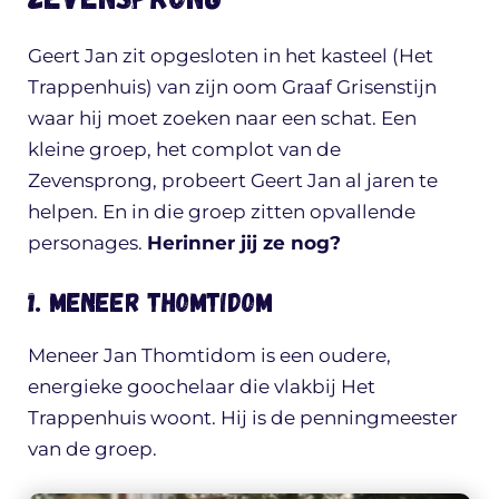
Geert Jan zit opgesloten in het kasteel (Het
Trappenhuis) van zijn oom Graaf Grisenstijn
waar hij moet zoeken naar een schat. Een
kleine groep, het complot van de
Zevensprong, probeert Geert Jan al jaren te
helpen. En in die groep zitten opvallende
personages.
Herinner jij ze nog?
1. Meneer Thomtidom
Meneer Jan Thomtidom is een oudere,
energieke goochelaar die vlakbij Het
Trappenhuis woont. Hij is de penningmeester
van de groep.