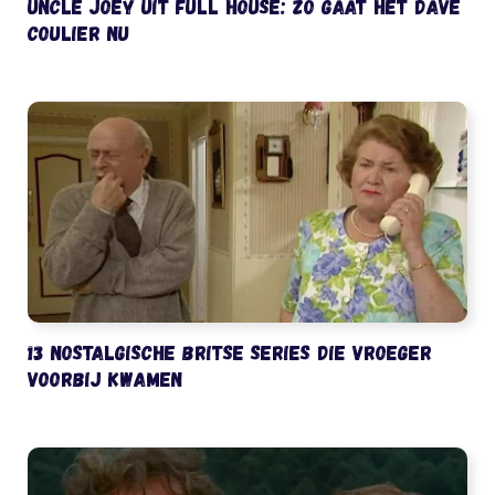
Uncle Joey uit Full House: zo gaat het Dave
Coulier nu
13 nostalgische Britse series die vroeger
voorbij kwamen