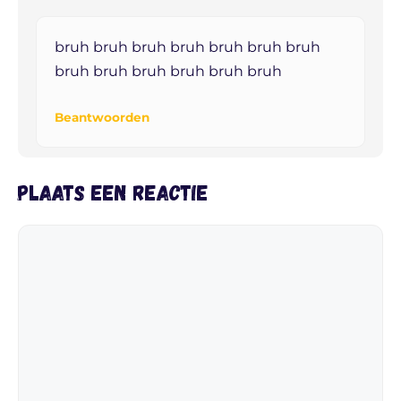
bruh bruh bruh bruh bruh bruh bruh
bruh bruh bruh bruh bruh bruh
Beantwoorden
Plaats een reactie
Reactie