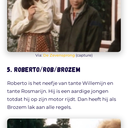
Via:
De Zevensprong
(capture)
5. Roberto/Rob/Brozem
Roberto is het neefje van tante Willemijn en
tante Rosmarijn. Hij is een aardige jongen
totdat hij op zijn motor rijdt. Dan heeft hij als
Brozem lak aan alle regels.