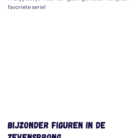
favoriete serie!
Bijzonder figuren in De
Zevensprong