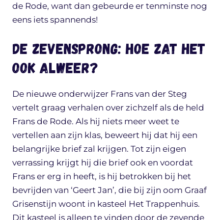
de Rode, want dan gebeurde er tenminste nog
eens iets spannends!
De Zevensprong: hoe zat het
ook alweer?
De nieuwe onderwijzer Frans van der Steg
vertelt graag verhalen over zichzelf als de held
Frans de Rode. Als hij niets meer weet te
vertellen aan zijn klas, beweert hij dat hij een
belangrijke brief zal krijgen. Tot zijn eigen
verrassing krijgt hij die brief ook en voordat
Frans er erg in heeft, is hij betrokken bij het
bevrijden van ‘Geert Jan’, die bij zijn oom Graaf
Grisenstijn woont in kasteel Het Trappenhuis.
Dit kasteel is alleen te vinden door de zevende