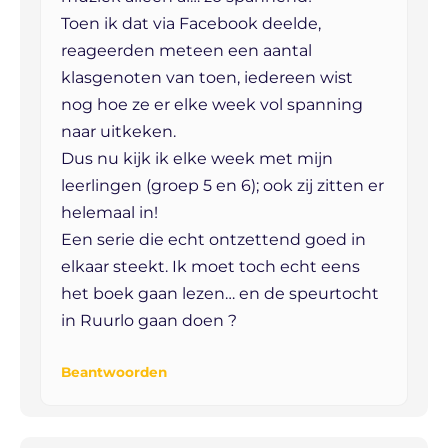
Toen ik dat via Facebook deelde,
reageerden meteen een aantal
klasgenoten van toen, iedereen wist
nog hoe ze er elke week vol spanning
naar uitkeken.
Dus nu kijk ik elke week met mijn
leerlingen (groep 5 en 6); ook zij zitten er
helemaal in!
Een serie die echt ontzettend goed in
elkaar steekt. Ik moet toch echt eens
het boek gaan lezen… en de speurtocht
in Ruurlo gaan doen ?
Beantwoorden