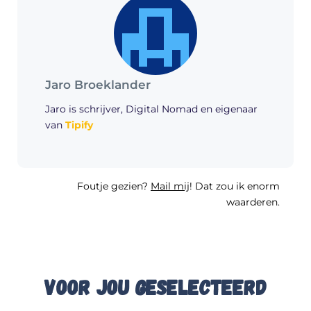
Jaro Broeklander
Jaro is schrijver, Digital Nomad en eigenaar
van
Tipify
Foutje gezien?
Mail mij
! Dat zou ik enorm
waarderen.
Voor jou geselecteerd