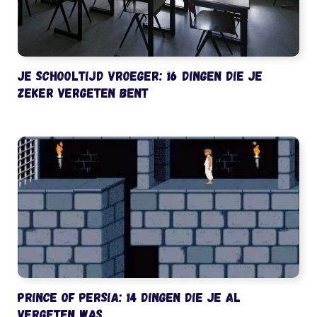
Je schooltijd vroeger: 16 dingen die je
zeker vergeten bent
Prince of Persia: 14 dingen die je al
vergeten was