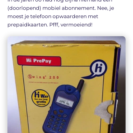
(doorlopend) mobiel abonnement. Nee, je
moest je telefoon opwaarderen met
prepaidkaarten. Pfff, vermoeiend!