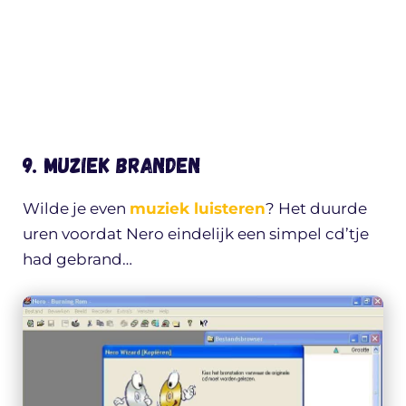
9. Muziek branden
Wilde je even
muziek luisteren
? Het duurde
uren voordat Nero eindelijk een simpel cd’tje
had gebrand…