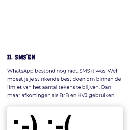
11. SMS’en
WhatsApp bestond nog niet. SMS it was! Wel
moest je je stinkende best doen om binnen de
limiet van het aantal tekens te blijven. Dan
maar afkortingen als BrB en HVJ gebruiken.