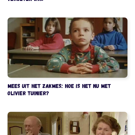
Mees uit het Zakmes: hoe is het nu met
Olivier Tuinier?