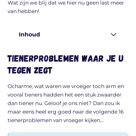
Wat zijn we blij dat we hier nu geen last meer
van hebben!
Inhoud
Tienerproblemen waar je u
tegen zegt
Ocharme, wat waren we vroeger toch arm en
vooral tieners hadden het een stuk zwaarder
dan tiener nu. Geloof je ons niet? Dan zou ik
maar eens heel erg goed naar de volgende 16
tienerproblemen van vroeger kijken…