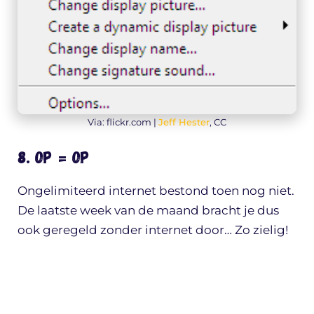
Via: flickr.com |
Jeff Hester
, CC
8. Op = Op
Ongelimiteerd internet bestond toen nog niet.
De laatste week van de maand bracht je dus
ook geregeld zonder internet door… Zo zielig!