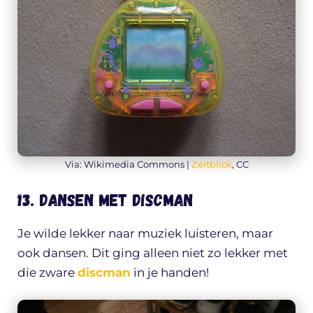
Via: Wikimedia Commons |
Zeitblick
, CC
13. Dansen met discman
Je wilde lekker naar muziek luisteren, maar
ook dansen. Dit ging alleen niet zo lekker met
die zware
discman
in je handen!