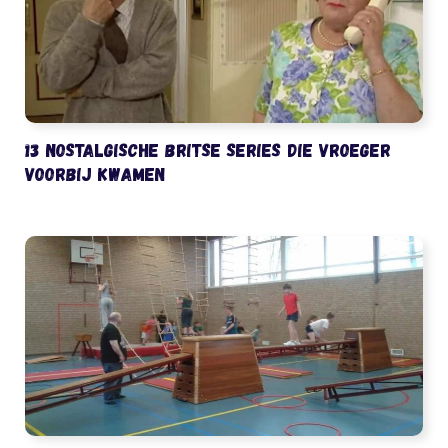
13 nostalgische Britse series die vroeger
voorbij kwamen