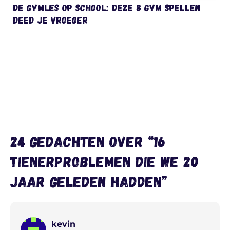
De gymles op school: deze 8 gym spellen
deed je vroeger
24 gedachten over “16
tienerproblemen die we 20
jaar geleden hadden”
kevin