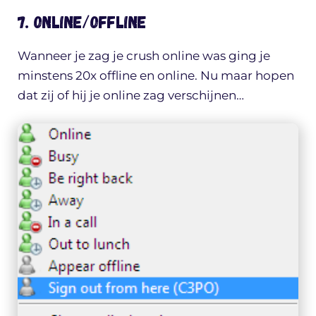
7. Online/offline
Wanneer je zag je crush online was ging je
minstens 20x offline en online. Nu maar hopen
dat zij of hij je online zag verschijnen…