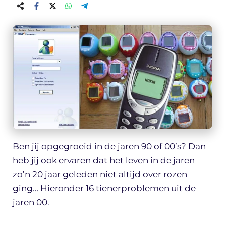
Ben jij opgegroeid in de jaren 90 of 00’s? Dan
heb jij ook ervaren dat het leven in de jaren
zo’n 20 jaar geleden niet altijd over rozen
ging… Hieronder 16 tienerproblemen uit de
jaren 00.