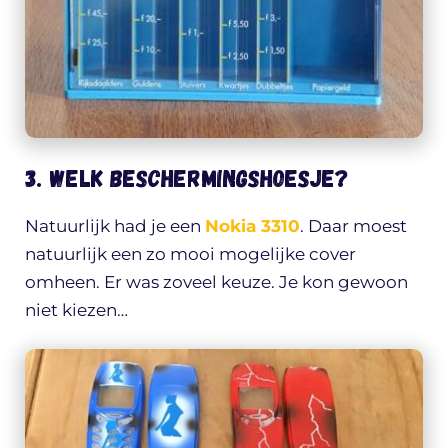
3. Welk beschermingshoesje?
Natuurlijk had je een
Nokia 3310
. Daar moest
natuurlijk een zo mooi mogelijke cover
omheen. Er was zoveel keuze. Je kon gewoon
niet kiezen…