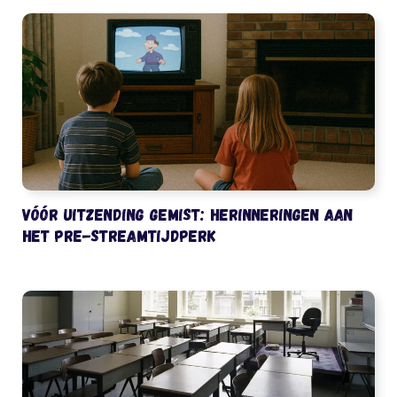
Vóór uitzending gemist: herinneringen aan
het pre-streamtijdperk