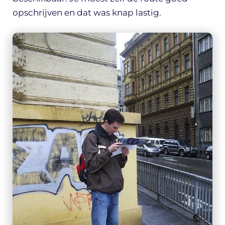
opschrijven en dat was knap lastig.